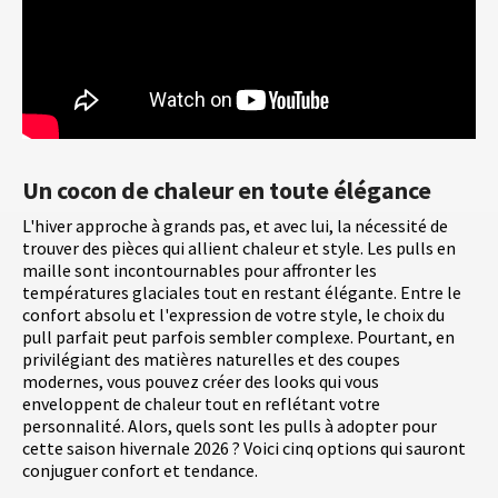
Un cocon de chaleur en toute élégance
L'hiver approche à grands pas, et avec lui, la nécessité de
trouver des pièces qui allient chaleur et style. Les pulls en
maille sont incontournables pour affronter les
températures glaciales tout en restant élégante. Entre le
confort absolu et l'expression de votre style, le choix du
pull parfait peut parfois sembler complexe. Pourtant, en
privilégiant des matières naturelles et des coupes
modernes, vous pouvez créer des looks qui vous
enveloppent de chaleur tout en reflétant votre
personnalité. Alors, quels sont les pulls à adopter pour
cette saison hivernale 2026 ? Voici cinq options qui sauront
conjuguer confort et tendance.