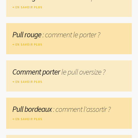
EN SAVOIR PLUS
Pull rouge
: comment le porter ?
EN SAVOIR PLUS
Comment porter
le pull oversize ?
EN SAVOIR PLUS
Pull bordeaux
: comment l'assortir ?
EN SAVOIR PLUS