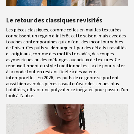
Le retour des classiques revisités
Les pièces classiques, comme celles en mailles texturées,
connaissent un regain d’intérêt cette saison, mais avec des
touches contemporaines qui en font des incontournables
de l’hiver. Ces pulls se démarquent par des détails travaillés
et originaux, comme des motifs torsadés, des coupes
asymétriques ou des mélanges audacieux de textures. Ce
renouvellement du style traditionnel est la clé pour rester
à la mode tout en restant fidèle à des valeurs
intemporelles. En 2026, les pulls de ce genre se portent
aussi bien avec des pièces casual qu’avec des tenues plus
habillées, offrant une polyvalence inégalée pour passer d'un
look à l'autre.