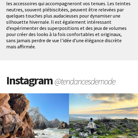
les accessoires qui accompagneront vos tenues. Les teintes
neutres, souvent plébiscitées, peuvent être relevées par
quelques touches plus audacieuses pour dynamiser une
silhouette hivernale. Il est également intéressant
d’expérimenter des superpositions et des jeux de volumes
pour créer des looks à la fois confortables et originaux,
sans jamais perdre de vue l'idée d'une élégance discrète
mais affirmée.
Instagram
@tendancesdemode