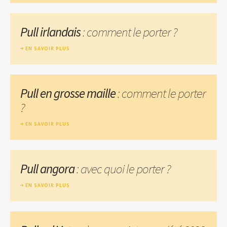
Pull irlandais
: comment le porter ?
EN SAVOIR PLUS
Pull en grosse maille
: comment le porter
?
EN SAVOIR PLUS
Pull angora
: avec quoi le porter ?
EN SAVOIR PLUS