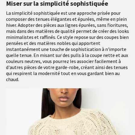
Miser sur la simplicité sophistiquée
La simplicité sophistiquée est une approche prisée pour
composer des tenues élégantes et épurées, même en plein
hiver. Adopter des pièces aux lignes épurées, sans fioritures,
mais dans des matières de qualité permet de créer des looks
minimalistes et raffinés. Ce style repose sur des coupes bien
pensées et des matières nobles qui apportent
instantanément une touche de sophistication à n'importe
quelle tenue. En misant sur des pulls à la coupe nette et aux
couleurs neutres, vous pourrez les associer facilement à
d'autres pièces de votre garde-robe, créant ainsi des tenues
qui respirent la modernité tout en vous gardant bien au
chaud.