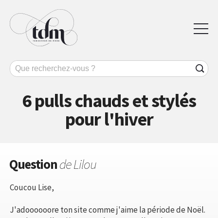
6 pulls chauds et stylés
pour l'hiver
Question
de Lilou
Coucou Lise,
J'adoooooore ton site comme j'aime la période de Noël.