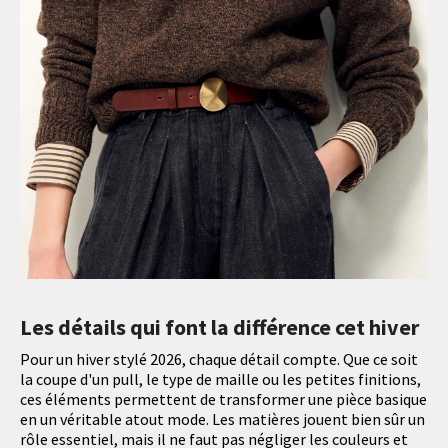
Les détails qui font la différence cet hiver
Pour un hiver stylé 2026, chaque détail compte. Que ce soit
la coupe d'un pull, le type de maille ou les petites finitions,
ces éléments permettent de transformer une pièce basique
en un véritable atout mode. Les matières jouent bien sûr un
rôle essentiel, mais il ne faut pas négliger les couleurs et