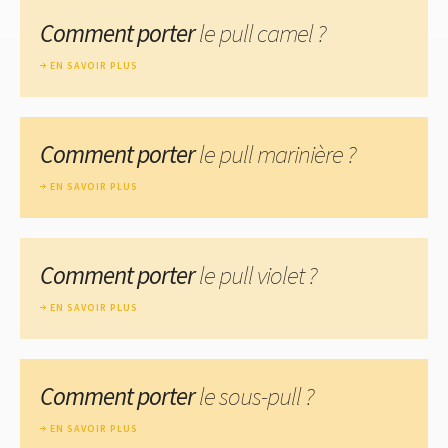
Comment porter
le pull camel ?
EN SAVOIR PLUS
Comment porter
le pull marinière ?
EN SAVOIR PLUS
Comment porter
le pull violet ?
EN SAVOIR PLUS
Comment porter
le sous-pull ?
EN SAVOIR PLUS