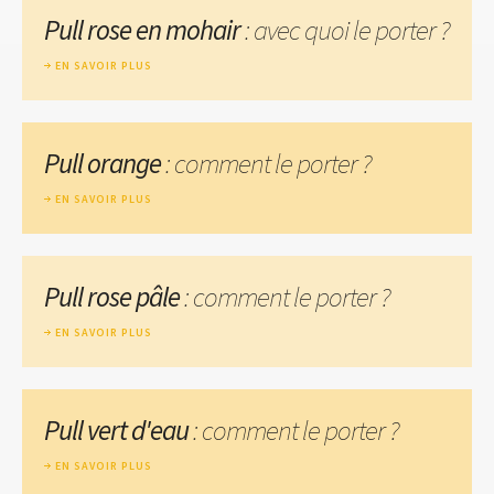
Pull rose en mohair
: avec quoi le porter ?
EN SAVOIR PLUS
Pull orange
: comment le porter ?
EN SAVOIR PLUS
Pull rose pâle
: comment le porter ?
EN SAVOIR PLUS
Pull vert d'eau
: comment le porter ?
EN SAVOIR PLUS