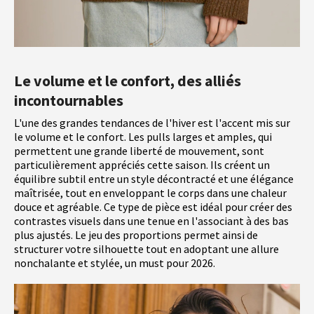
Le volume et le confort, des alliés
incontournables
L'une des grandes tendances de l'hiver est l'accent mis sur
le volume et le confort. Les pulls larges et amples, qui
permettent une grande liberté de mouvement, sont
particulièrement appréciés cette saison. Ils créent un
équilibre subtil entre un style décontracté et une élégance
maîtrisée, tout en enveloppant le corps dans une chaleur
douce et agréable. Ce type de pièce est idéal pour créer des
contrastes visuels dans une tenue en l'associant à des bas
plus ajustés. Le jeu des proportions permet ainsi de
structurer votre silhouette tout en adoptant une allure
nonchalante et stylée, un must pour 2026.