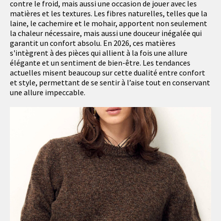
contre le froid, mais aussi une occasion de jouer avec les
matières et les textures. Les fibres naturelles, telles que la
laine, le cachemire et le mohair, apportent non seulement
la chaleur nécessaire, mais aussi une douceur inégalée qui
garantit un confort absolu. En 2026, ces matières
s'intègrent à des pièces qui allient à la fois une allure
élégante et un sentiment de bien-être. Les tendances
actuelles misent beaucoup sur cette dualité entre confort
et style, permettant de se sentir à l’aise tout en conservant
une allure impeccable.