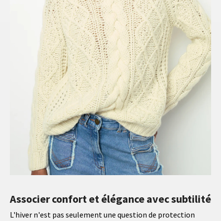
Associer confort et élégance avec subtilité
L'hiver n'est pas seulement une question de protection