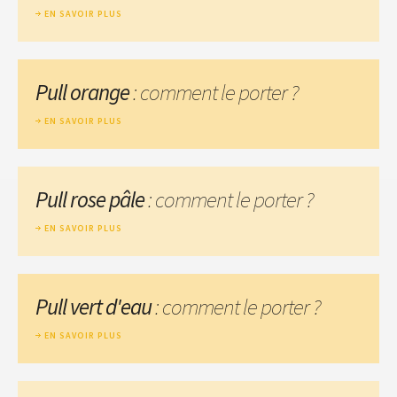
EN SAVOIR PLUS
Pull orange
: comment le porter ?
EN SAVOIR PLUS
Pull rose pâle
: comment le porter ?
EN SAVOIR PLUS
Pull vert d'eau
: comment le porter ?
EN SAVOIR PLUS