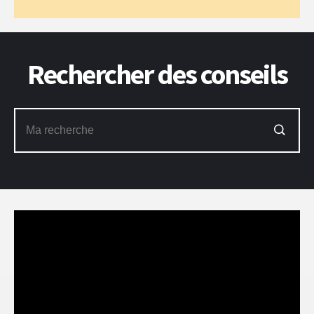
Rechercher des conseils