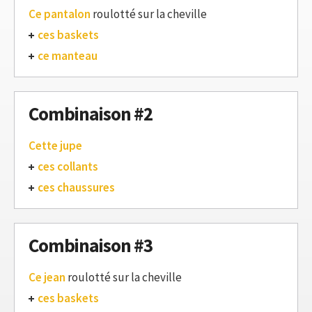
Ce pantalon
roulotté sur la cheville
ces baskets
ce manteau
Combinaison #2
Cette jupe
ces collants
ces chaussures
Combinaison #3
Ce jean
roulotté sur la cheville
ces baskets