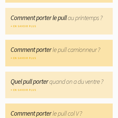
Comment porter le pull
au printemps ?
EN SAVOIR PLUS
Comment porter
le pull camionneur ?
EN SAVOIR PLUS
Quel pull porter
quand on a du ventre ?
EN SAVOIR PLUS
Comment porter
le pull col V ?