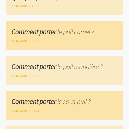
EN SAVOIR PLUS
Comment porter
le pull camel ?
EN SAVOIR PLUS
Comment porter
le pull marinière ?
EN SAVOIR PLUS
Comment porter
le sous-pull ?
EN SAVOIR PLUS