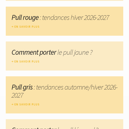
Pull rouge
: tendances hiver 2026-2027
EN SAVOIR PLUS
Comment porter
le pull jaune ?
EN SAVOIR PLUS
Pull gris
: tendances automne/hiver 2026-
2027
EN SAVOIR PLUS