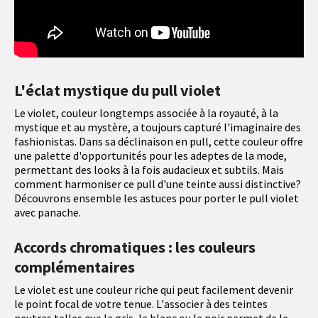
L'éclat mystique du pull violet
Le violet, couleur longtemps associée à la royauté, à la
mystique et au mystère, a toujours capturé l'imaginaire des
fashionistas. Dans sa déclinaison en pull, cette couleur offre
une palette d'opportunités pour les adeptes de la mode,
permettant des looks à la fois audacieux et subtils. Mais
comment harmoniser ce pull d'une teinte aussi distinctive?
Découvrons ensemble les astuces pour porter le pull violet
avec panache.
Accords chromatiques : les couleurs
complémentaires
Le violet est une couleur riche qui peut facilement devenir
le point focal de votre tenue. L'associer à des teintes