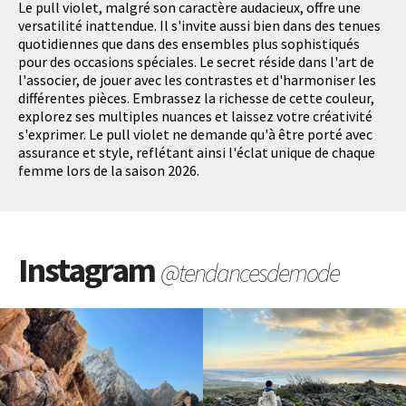
Le pull violet, malgré son caractère audacieux, offre une
versatilité inattendue. Il s'invite aussi bien dans des tenues
quotidiennes que dans des ensembles plus sophistiqués
pour des occasions spéciales. Le secret réside dans l'art de
l'associer, de jouer avec les contrastes et d'harmoniser les
différentes pièces. Embrassez la richesse de cette couleur,
explorez ses multiples nuances et laissez votre créativité
s'exprimer. Le pull violet ne demande qu'à être porté avec
assurance et style, reflétant ainsi l'éclat unique de chaque
femme lors de la saison 2026.
Instagram
@tendancesdemode