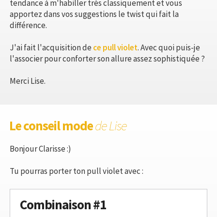
tendance à m'habiller très classiquement et vous
apportez dans vos suggestions le twist qui fait la
différence.
J'ai fait l'acquisition de
ce pull violet
. Avec quoi puis-je
l'associer pour conforter son allure assez sophistiquée ?
Merci Lise.
Le conseil mode
de Lise
Bonjour Clarisse :)
Tu pourras porter ton pull violet avec :
Combinaison #1