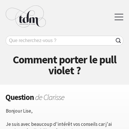
Comment porter le pull
violet ?
Question
de Clarisse
Bonjour Lise,
Je suis avec beaucoup d'intérêt vos conseils car j'ai