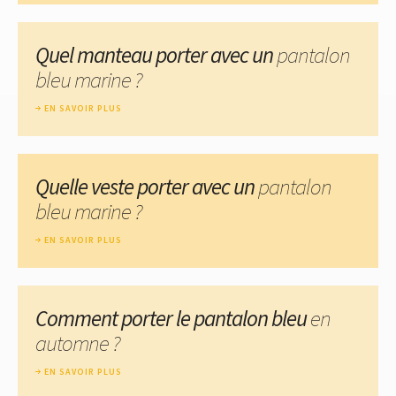
Quel manteau porter avec un
pantalon
bleu marine ?
EN SAVOIR PLUS
Quelle veste porter avec un
pantalon
bleu marine ?
EN SAVOIR PLUS
Comment porter le pantalon bleu
en
automne ?
EN SAVOIR PLUS