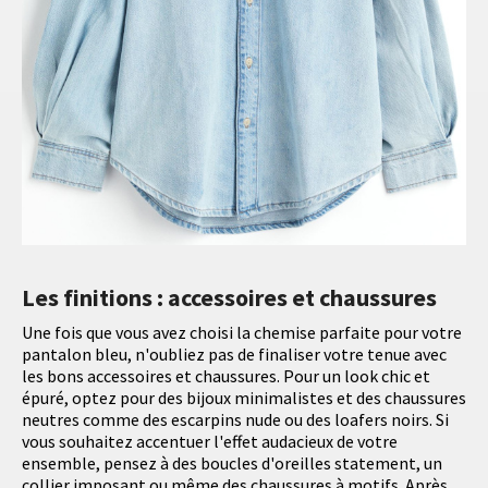
Les finitions : accessoires et chaussures
Une fois que vous avez choisi la chemise parfaite pour votre
pantalon bleu, n'oubliez pas de finaliser votre tenue avec
les bons accessoires et chaussures. Pour un look chic et
épuré, optez pour des bijoux minimalistes et des chaussures
neutres comme des escarpins nude ou des loafers noirs. Si
vous souhaitez accentuer l'effet audacieux de votre
ensemble, pensez à des boucles d'oreilles statement, un
collier imposant ou même des chaussures à motifs. Après