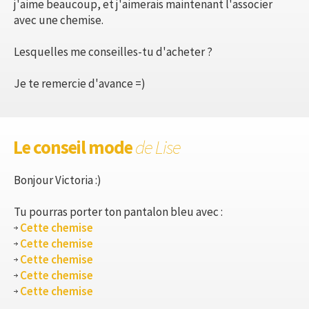
j'aime beaucoup, et j'aimerais maintenant l'associer
avec une chemise.
Lesquelles me conseilles-tu d'acheter ?
Je te remercie d'avance =)
Le conseil mode
de Lise
Bonjour Victoria :)
Tu pourras porter ton pantalon bleu avec :
Cette chemise
Cette chemise
Cette chemise
Cette chemise
Cette chemise