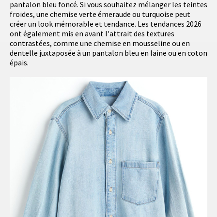
pantalon bleu foncé. Si vous souhaitez mélanger les teintes
froides, une chemise verte émeraude ou turquoise peut
créer un look mémorable et tendance. Les tendances 2026
ont également mis en avant l'attrait des textures
contrastées, comme une chemise en mousseline ou en
dentelle juxtaposée à un pantalon bleu en laine ou en coton
épais.