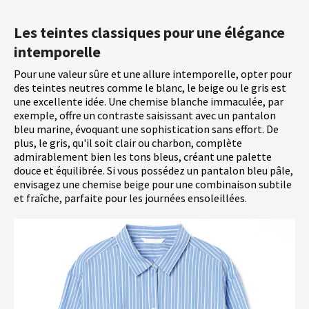
Les teintes classiques pour une élégance
intemporelle
Pour une valeur sûre et une allure intemporelle, opter pour
des teintes neutres comme le blanc, le beige ou le gris est
une excellente idée. Une chemise blanche immaculée, par
exemple, offre un contraste saisissant avec un pantalon
bleu marine, évoquant une sophistication sans effort. De
plus, le gris, qu'il soit clair ou charbon, complète
admirablement bien les tons bleus, créant une palette
douce et équilibrée. Si vous possédez un pantalon bleu pâle,
envisagez une chemise beige pour une combinaison subtile
et fraîche, parfaite pour les journées ensoleillées.