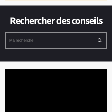
Rechercher des conseils