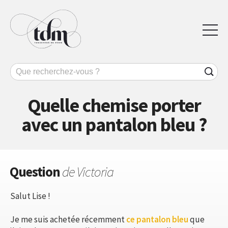
Quelle chemise porter
avec un pantalon bleu ?
Question
de Victoria
Salut Lise !
Je me suis achetée récemment
ce pantalon bleu
que