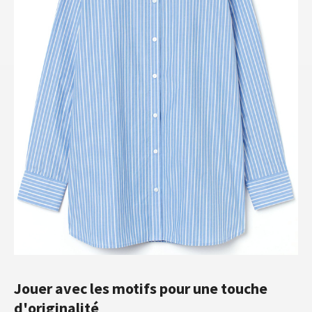
Jouer avec les motifs pour une touche
d'originalité