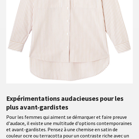
Expérimentations audacieuses pour les
plus avant-gardistes
Pour les femmes qui aiment se démarquer et faire preuve
d'audace, il existe une multitude d'options contemporaines
et avant-gardistes. Pensez à une chemise en satin de
couleur ocre ou terracotta pour un contraste riche avec un