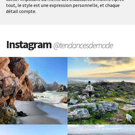
tout, le style est une expression personnelle, et chaque
détail compte.
Instagram
@tendancesdemode