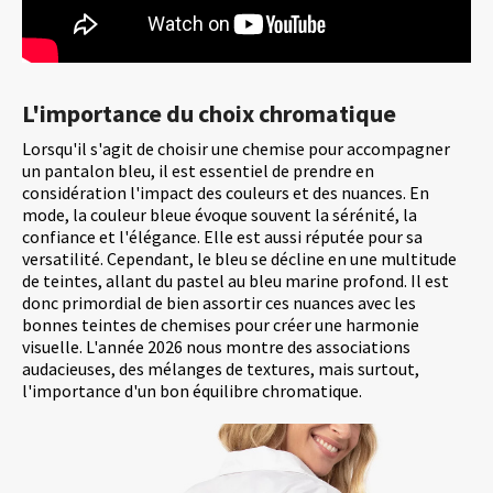
L'importance du choix chromatique
Lorsqu'il s'agit de choisir une chemise pour accompagner
un pantalon bleu, il est essentiel de prendre en
considération l'impact des couleurs et des nuances. En
mode, la couleur bleue évoque souvent la sérénité, la
confiance et l'élégance. Elle est aussi réputée pour sa
versatilité. Cependant, le bleu se décline en une multitude
de teintes, allant du pastel au bleu marine profond. Il est
donc primordial de bien assortir ces nuances avec les
bonnes teintes de chemises pour créer une harmonie
visuelle. L'année 2026 nous montre des associations
audacieuses, des mélanges de textures, mais surtout,
l'importance d'un bon équilibre chromatique.