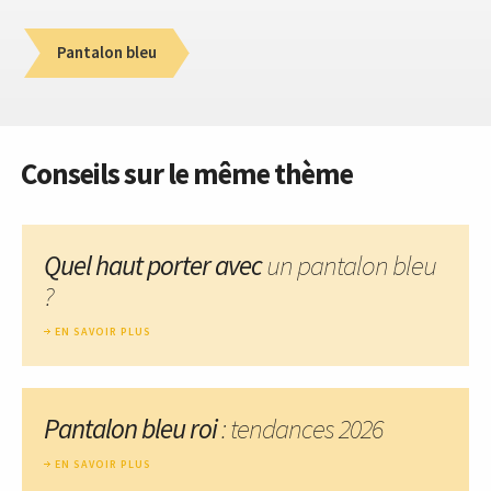
Pantalon bleu
Conseils sur le même thème
Quel haut porter avec
un pantalon bleu
?
EN SAVOIR PLUS
Pantalon bleu roi
: tendances 2026
EN SAVOIR PLUS