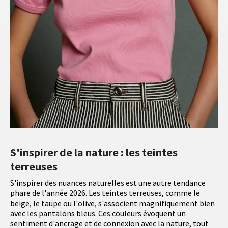
S'inspirer de la nature : les teintes
terreuses
S'inspirer des nuances naturelles est une autre tendance
phare de l'année 2026. Les teintes terreuses, comme le
beige, le taupe ou l'olive, s'associent magnifiquement bien
avec les pantalons bleus. Ces couleurs évoquent un
sentiment d'ancrage et de connexion avec la nature, tout