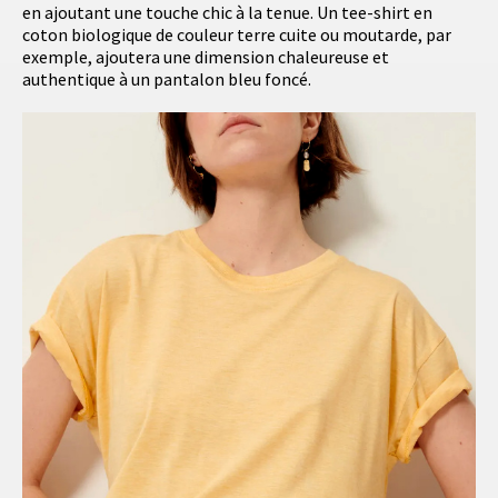
en ajoutant une touche chic à la tenue. Un tee-shirt en
coton biologique de couleur terre cuite ou moutarde, par
exemple, ajoutera une dimension chaleureuse et
authentique à un pantalon bleu foncé.