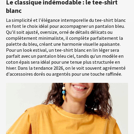
Le classique indémodable : le tee-shirt
blanc
La simplicité et l'élégance intemporelle du tee-shirt blanc
en font le choix idéal pour accompagner un pantalon bleu.
Qu'il soit ajusté, oversize, orné de détails délicats ou
complètement minimaliste, il complète parfaitement la
palette du bleu, créant une harmonie visuelle apaisante.
Pour un look estival, un tee-shirt blanc en lin léger sera
parfait avec un pantalon bleu ciel, tandis qu'un modèle en
coton épais sera idéal pour une tenue plus structurée en
hiver. Dans la tendance 2026, on le voit souvent agrémenté
d'accessoires dorés ou argentés pour une touche raffinée.