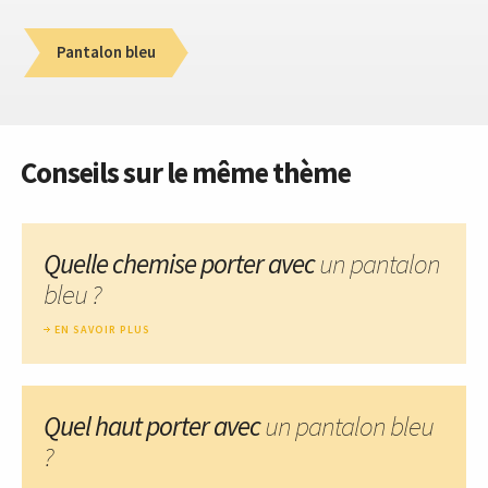
Pantalon bleu
Conseils sur le même thème
Quelle chemise porter avec
un pantalon
bleu ?
EN SAVOIR PLUS
Quel haut porter avec
un pantalon bleu
?