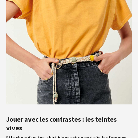
Jouer avec les contrastes : les teintes
vives
Si le choix d'un tee-shirt blanc est un pari sûr, les femmes