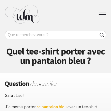
Quel tee-shirt porter avec
un pantalon bleu ?
Question
de Jennifer
Salut Lise !
J'aimerais porter
ce pantalon bleu
avec un tee-shirt.