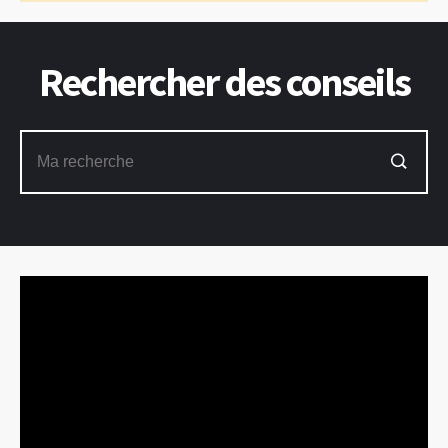
Rechercher des conseils