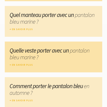
Quel manteau porter avec un
pantalon
bleu marine ?
EN SAVOIR PLUS
Quelle veste porter avec un
pantalon
bleu marine ?
EN SAVOIR PLUS
Comment porter le pantalon bleu
en
automne ?
EN SAVOIR PLUS