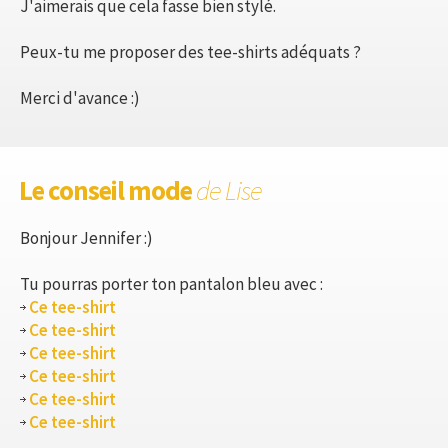
J'aimerais que cela fasse bien stylé.
Peux-tu me proposer des tee-shirts adéquats ?
Merci d'avance :)
Le conseil mode
de Lise
Bonjour Jennifer :)
Tu pourras porter ton pantalon bleu avec :
Ce tee-shirt
Ce tee-shirt
Ce tee-shirt
Ce tee-shirt
Ce tee-shirt
Ce tee-shirt