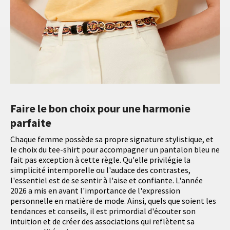
Faire le bon choix pour une harmonie
parfaite
Chaque femme possède sa propre signature stylistique, et
le choix du tee-shirt pour accompagner un pantalon bleu ne
fait pas exception à cette règle. Qu'elle privilégie la
simplicité intemporelle ou l'audace des contrastes,
l'essentiel est de se sentir à l'aise et confiante. L'année
2026 a mis en avant l'importance de l'expression
personnelle en matière de mode. Ainsi, quels que soient les
tendances et conseils, il est primordial d'écouter son
intuition et de créer des associations qui reflètent sa