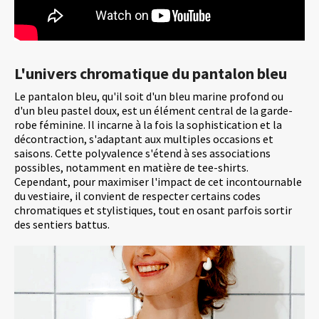
L'univers chromatique du pantalon bleu
Le pantalon bleu, qu'il soit d'un bleu marine profond ou
d'un bleu pastel doux, est un élément central de la garde-
robe féminine. Il incarne à la fois la sophistication et la
décontraction, s'adaptant aux multiples occasions et
saisons. Cette polyvalence s'étend à ses associations
possibles, notamment en matière de tee-shirts.
Cependant, pour maximiser l'impact de cet incontournable
du vestiaire, il convient de respecter certains codes
chromatiques et stylistiques, tout en osant parfois sortir
des sentiers battus.