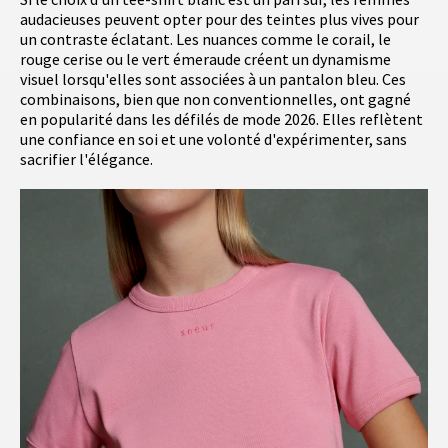
audacieuses peuvent opter pour des teintes plus vives pour
un contraste éclatant. Les nuances comme le corail, le
rouge cerise ou le vert émeraude créent un dynamisme
visuel lorsqu'elles sont associées à un pantalon bleu. Ces
combinaisons, bien que non conventionnelles, ont gagné
en popularité dans les défilés de mode 2026. Elles reflètent
une confiance en soi et une volonté d'expérimenter, sans
sacrifier l'élégance.