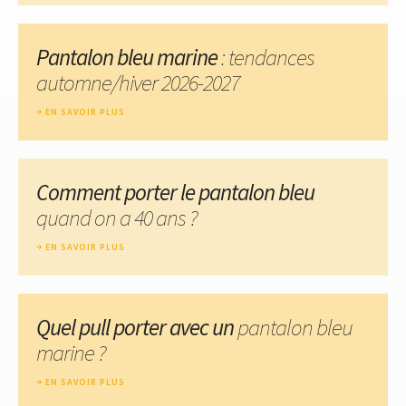
Pantalon bleu marine
: tendances
automne/hiver 2026-2027
EN SAVOIR PLUS
Comment porter le pantalon bleu
quand on a 40 ans ?
EN SAVOIR PLUS
Quel pull porter avec un
pantalon bleu
marine ?
EN SAVOIR PLUS