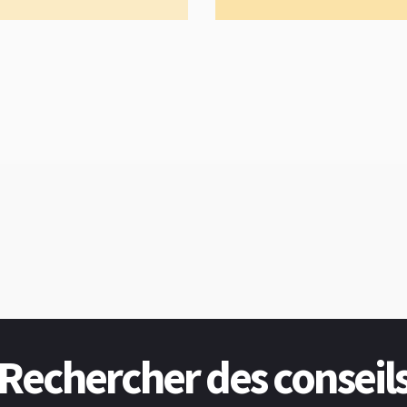
Rechercher des conseil