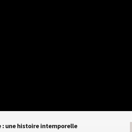
: une histoire intemporelle