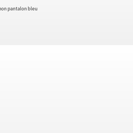
 mon pantalon bleu