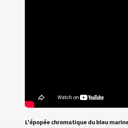
L'épopée chromatique du bleu marine 