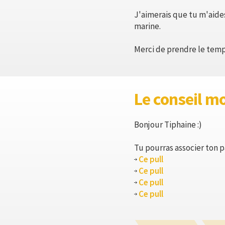
J'aimerais que tu m'aide
marine.
Merci de prendre le temp
Le conseil m
Bonjour Tiphaine :)
Tu pourras associer ton p
Ce pull
Ce pull
Ce pull
Ce pull