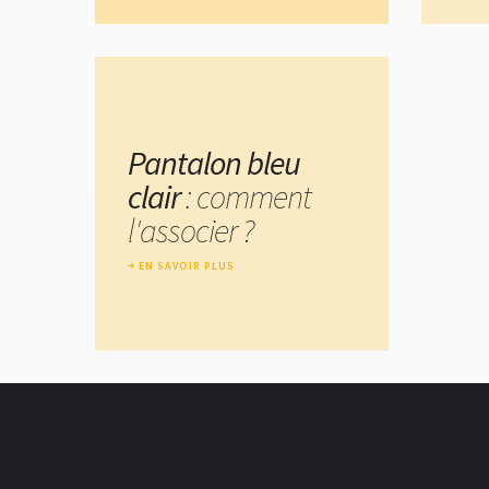
Pantalon bleu
clair
: comment
l'associer ?
EN SAVOIR PLUS