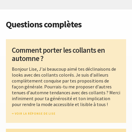
Questions complètes
Comment porter les collants en
automne ?
Bonjour Lise, J'ai beaucoup aimé tes déclinaisons de
looks avec des collants colorés. Je suis d'ailleurs
complètement conquise par tes propositions de
façon générale. Pourrais-tu me proposer d'autres
tenues d'automne tendances avec des collants ? Merci
infiniment pour ta générosité et ton implication
pour rendre la mode accessible et lisible à tous !
VOIR LA RÉPONSE DE LISE