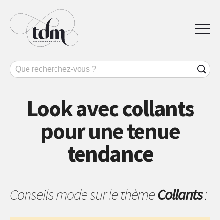
Look avec collants
pour une tenue
tendance
Conseils mode sur le thème
Collants
: