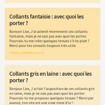
Collants fantaisie : avec quoi les
porter ?
Bonsoir Lise, J'ai acheté récemment ces collants
fantaisie, mais je ne sais pas avec quoi les porter.
Pourrais-tu me créer quelques tenues s'il te plait ?
Merci pour tes conseils toujours très utile.
VOIR LA RÉPONSE DE LISE
Collants gris en laine : avec quoi les
porter ?
Bonjour Lise, J'ai fait l'acquisition de ces collants gris
en laine, mais je ne sais pas avec quoi les porter.
Pourrais-tu me proposer quelques tenues ? Merci par
avance, ton site est une vraie mine d'or !