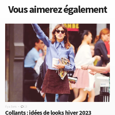
Vous aimerez également
-
Il y a 3 ans
13
Collants : idées de looks hiver 2023