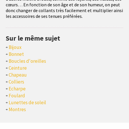
cœurs… En fonction de son âge et de son humeur, on peut
donc changer de collants très facilement et multiplier ainsi
les accessoires de ses tenues préférées.
Sur le même sujet
Bijoux
Bonnet
Boucles d'oreilles
Ceinture
Chapeau
Colliers
Echarpe
Foulard
Lunettes de soleil
Montres