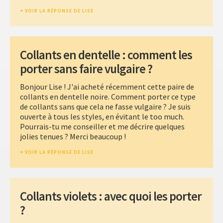
VOIR LA RÉPONSE DE LISE
Collants en dentelle : comment les
porter sans faire vulgaire ?
Bonjour Lise ! J'ai acheté récemment cette paire de
collants en dentelle noire. Comment porter ce type
de collants sans que cela ne fasse vulgaire ? Je suis
ouverte à tous les styles, en évitant le too much.
Pourrais-tu me conseiller et me décrire quelques
jolies tenues ? Merci beaucoup !
VOIR LA RÉPONSE DE LISE
Collants violets : avec quoi les porter
?