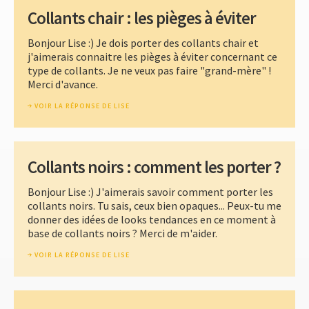
Collants chair : les pièges à éviter
Bonjour Lise :) Je dois porter des collants chair et
j'aimerais connaitre les pièges à éviter concernant ce
type de collants. Je ne veux pas faire "grand-mère" !
Merci d'avance.
VOIR LA RÉPONSE DE LISE
Collants noirs : comment les porter ?
Bonjour Lise :) J'aimerais savoir comment porter les
collants noirs. Tu sais, ceux bien opaques... Peux-tu me
donner des idées de looks tendances en ce moment à
base de collants noirs ? Merci de m'aider.
VOIR LA RÉPONSE DE LISE