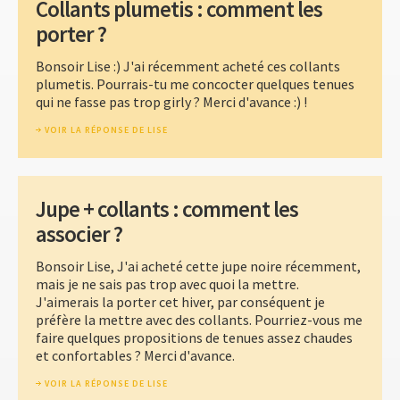
Collants plumetis : comment les
porter ?
Bonsoir Lise :) J'ai récemment acheté ces collants
plumetis. Pourrais-tu me concocter quelques tenues
qui ne fasse pas trop girly ? Merci d'avance :) !
VOIR LA RÉPONSE DE LISE
Jupe + collants : comment les
associer ?
Bonsoir Lise, J'ai acheté cette jupe noire récemment,
mais je ne sais pas trop avec quoi la mettre.
J'aimerais la porter cet hiver, par conséquent je
préfère la mettre avec des collants. Pourriez-vous me
faire quelques propositions de tenues assez chaudes
et confortables ? Merci d'avance.
VOIR LA RÉPONSE DE LISE