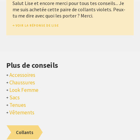
Salut Lise et encore merci pour tous tes conseils... Je
me suis achetée cette paire de collants violets. Peux-
tu me dire avec quoi les porter ? Merci.
VOIR LA RÉPONSE DE LISE
Plus de conseils
Accessoires
Chaussures
Look Femme
Sacs
Tenues
Vêtements
Collants