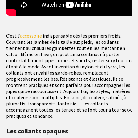
C’est l’
accessoire
indispensable dès les premiers froids.
Couvrant les jambes de la taille aux pieds, les collants
tiennent au chaud les gambettes tout en les mettant en
valeur. Même en hiver, on peut ainsi continuer à porter
confortablement jupes, robes et shorts, rester sexy tout en
étant à la mode. Avec l’invention du nylon et du Lycra, les
collants ont envahi les garde-robes, remplaçant
progressivement les bas. Résistants et élastiques, ils se
montrent pratiques et sont parfaits pour accompagner les
jupes qui se raccourcissent. Aujourd’hui, les styles, matières
et couleurs sont multiples. En laine, de couleur, satinés, à
plumetis, transparents, fantaisie… Les collants
accompagnent toutes les tenues et se font tour à tour sexy,
pratiques et tendance.
Les collants opaques