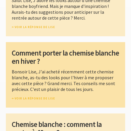
Salut Lise, J'adore les looks autour d'une chemise
blanche boyfriend. Mais je manque d'inspiration !
Aurais-tu des suggestions pour anticiper sur la
rentrée autour de cette pièce ? Merci.
VOIR LA RÉPONSE DE LISE
Comment porter la chemise blanche
en hiver ?
Bonsoir Lise, J'ai acheté récemment cette chemise
blanche, as-tu des looks pour l'hiver à me proposer
avec cette pièce ? Grand merci. Tes conseils me sont
précieux. C'est un plaisir de tous les jours.
VOIR LA RÉPONSE DE LISE
Chemise blanche : comment la