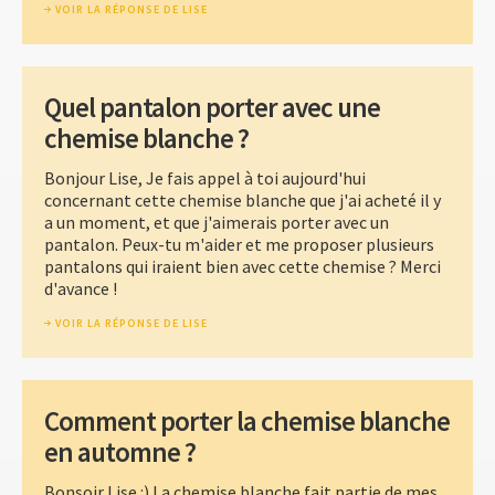
VOIR LA RÉPONSE DE LISE
Quel pantalon porter avec une
chemise blanche ?
Bonjour Lise, Je fais appel à toi aujourd'hui
concernant cette chemise blanche que j'ai acheté il y
a un moment, et que j'aimerais porter avec un
pantalon. Peux-tu m'aider et me proposer plusieurs
pantalons qui iraient bien avec cette chemise ? Merci
d'avance !
VOIR LA RÉPONSE DE LISE
Comment porter la chemise blanche
en automne ?
Bonsoir Lise :) La chemise blanche fait partie de mes