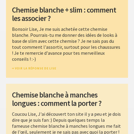
Chemise blanche + slim : comment
les associer ?
Bonsoir Lise, Je me suis achetée cette chemise
blanche. Pourrais-tu me donner des idées de looks à
base de slim avec cette chemise ? Je ne sais pas du
tout comment l'assortir, surtout pour les chaussures
! Je te remercie d'avance pour tes merveilleux
conseils ! :-)
VOIR LA RÉPONSE DE LISE
Chemise blanche à manches
longues : comment la porter ?
Coucou Lise, J'ai découvert ton site il y a peu et je dois
dire que je suis fan :) Depuis quelques temps la
fameuse chemise blanche à manches longues me fait
de l'œil, seulement je ne sais pas avec quoi la porter !