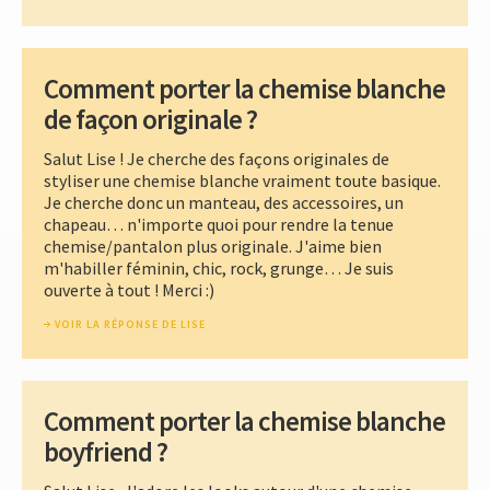
Comment porter la chemise blanche
de façon originale ?
Salut Lise ! Je cherche des façons originales de
styliser une chemise blanche vraiment toute basique.
Je cherche donc un manteau, des accessoires, un
chapeau… n'importe quoi pour rendre la tenue
chemise/pantalon plus originale. J'aime bien
m'habiller féminin, chic, rock, grunge… Je suis
ouverte à tout ! Merci :)
VOIR LA RÉPONSE DE LISE
Comment porter la chemise blanche
boyfriend ?