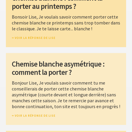
porter au printemps ?
Bonsoir Lise, Je voulais savoir comment porter cette
chemise blanche ce printemps sans trop tomber dans
le classique. Je te laisse carte... blanche !
VOIR LA RÉPONSE DE LISE
Chemise blanche asymétrique :
comment la porter ?
Bonjour Lise, Je voulais savoir comment tu me
conseillerais de porter cette chemise blanche
asymétrique (courte devant et longue derrière) sans
manches cette saison. Je te remercie par avance et
bonne continuation, ton site est toujours en progrès !
VOIR LA RÉPONSE DE LISE