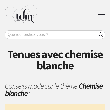
Tenues avec chemise
blanche
Conseils mode sur le thème
Chemise
blanche
: