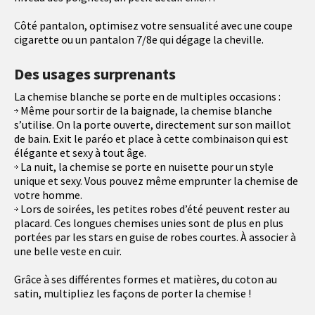
Côté pantalon, optimisez votre sensualité avec une coupe
cigarette ou un pantalon 7/8e qui dégage la cheville.
Des usages surprenants
La chemise blanche se porte en de multiples occasions :
Même pour sortir de la baignade, la chemise blanche
s’utilise. On la porte ouverte, directement sur son maillot
de bain. Exit le paréo et place à cette combinaison qui est
élégante et sexy à tout âge.
La nuit, la chemise se porte en nuisette pour un style
unique et sexy. Vous pouvez même emprunter la chemise de
votre homme.
Lors de soirées, les petites robes d’été peuvent rester au
placard. Ces longues chemises unies sont de plus en plus
portées par les stars en guise de robes courtes. À associer à
une belle veste en cuir.
Grâce à ses différentes formes et matières, du coton au
satin, multipliez les façons de porter la chemise !