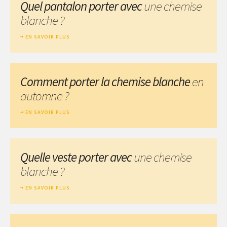
Quel pantalon porter avec
une chemise
blanche ?
EN SAVOIR PLUS
Comment porter la chemise blanche
en
automne ?
EN SAVOIR PLUS
Quelle veste porter avec
une chemise
blanche ?
EN SAVOIR PLUS