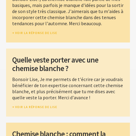
basiques, mais parfois je manque d'idées pour la sortir
de son style très classique. J'aimerais que tu m'aides à
incorporer cette chemise blanche dans des tenues
tendances pour l'automne. Merci beaucoup.
VOIR LA RÉPONSE DE LISE
Quelle veste porter avec une
chemise blanche ?
Bonsoir Lise, Je me permets de t'écrire car je voudrais
bénéficier de ton expertise concernant cette chemise
blanche, et plus précisément que tu me dises avec
quelle veste la porter. Merci d'avance !
VOIR LA RÉPONSE DE LISE
Chemise blanche : comment la