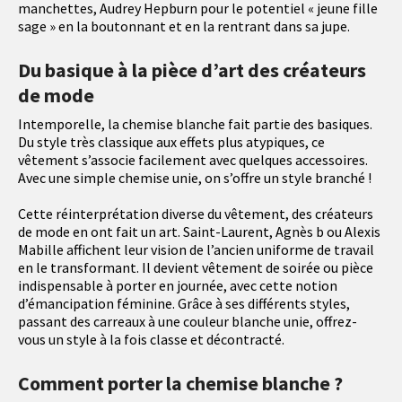
manchettes, Audrey Hepburn pour le potentiel « jeune fille
sage » en la boutonnant et en la rentrant dans sa jupe.
Du basique à la pièce d’art des créateurs
de mode
Intemporelle, la chemise blanche fait partie des basiques.
Du style très classique aux effets plus atypiques, ce
vêtement s’associe facilement avec quelques accessoires.
Avec une simple chemise unie, on s’offre un style branché !
Cette réinterprétation diverse du vêtement, des créateurs
de mode en ont fait un art. Saint-Laurent, Agnès b ou Alexis
Mabille affichent leur vision de l’ancien uniforme de travail
en le transformant. Il devient vêtement de soirée ou pièce
indispensable à porter en journée, avec cette notion
d’émancipation féminine. Grâce à ses différents styles,
passant des carreaux à une couleur blanche unie, offrez-
vous un style à la fois classe et décontracté.
Comment porter la chemise blanche ?