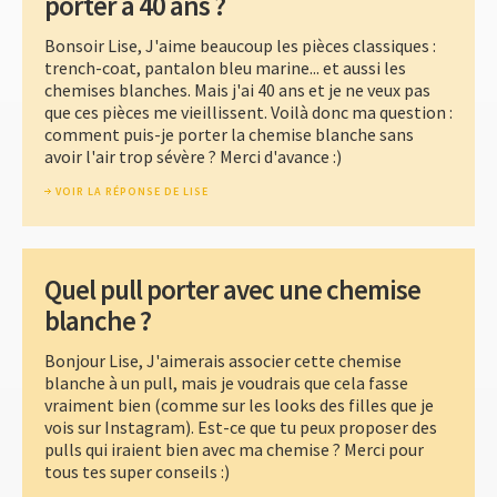
porter à 40 ans ?
Bonsoir Lise, J'aime beaucoup les pièces classiques :
trench-coat, pantalon bleu marine... et aussi les
chemises blanches. Mais j'ai 40 ans et je ne veux pas
que ces pièces me vieillissent. Voilà donc ma question :
comment puis-je porter la chemise blanche sans
avoir l'air trop sévère ? Merci d'avance :)
VOIR LA RÉPONSE DE LISE
Quel pull porter avec une chemise
blanche ?
Bonjour Lise, J'aimerais associer cette chemise
blanche à un pull, mais je voudrais que cela fasse
vraiment bien (comme sur les looks des filles que je
vois sur Instagram). Est-ce que tu peux proposer des
pulls qui iraient bien avec ma chemise ? Merci pour
tous tes super conseils :)