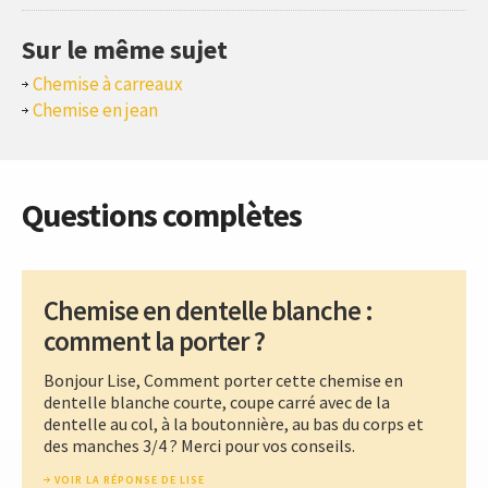
Sur le même sujet
Chemise à carreaux
Chemise en jean
Questions complètes
Chemise en dentelle blanche :
comment la porter ?
Bonjour Lise, Comment porter cette chemise en
dentelle blanche courte, coupe carré avec de la
dentelle au col, à la boutonnière, au bas du corps et
des manches 3/4 ? Merci pour vos conseils.
VOIR LA RÉPONSE DE LISE