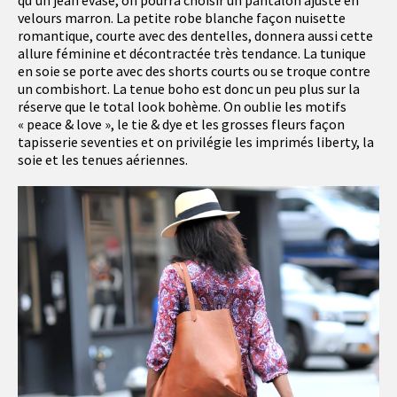
velours marron. La petite robe blanche façon nuisette
romantique, courte avec des dentelles, donnera aussi cette
allure féminine et décontractée très tendance. La tunique
en soie se porte avec des shorts courts ou se troque contre
un combishort. La tenue boho est donc un peu plus sur la
réserve que le total look bohème. On oublie les motifs
« peace & love », le tie & dye et les grosses fleurs façon
tapisserie seventies et on privilégie les imprimés liberty, la
soie et les tenues aériennes.