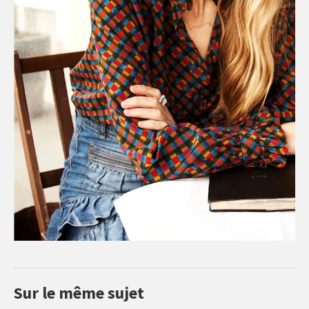
Sur le même sujet