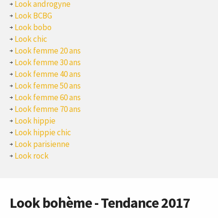
Look androgyne
Look BCBG
Look bobo
Look chic
Look femme 20 ans
Look femme 30 ans
Look femme 40 ans
Look femme 50 ans
Look femme 60 ans
Look femme 70 ans
Look hippie
Look hippie chic
Look parisienne
Look rock
Look bohème - Tendance 2017