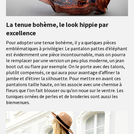
La tenue bohème, le look hippie par
excellence
Pour adopter une tenue bohème, il y a quelques pièces
emblématiques à privilégier. Le pantalon pattes d’éléphant
est évidemment une pièce incontournable, mais on pourra
le remplacer par une version un peu plus moderne, un jean
boot cut ou flare par exemple. On le porte avec des talons,
plutôt compensés, ce qui aura pour avantage d’affiner la
jambe et d’étirer la silhouette. Pour mettre en avant ces
pantalons taille haute, on les associe avec une chemise à
fleurs que l’on fait blouser ou qu’on noue sur le ventre. Les
tuniques ornées de perles et de broderies sont aussi les
bienvenues.