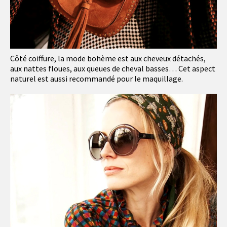
Côté coiffure, la mode bohème est aux cheveux détachés,
aux nattes floues, aux queues de cheval basses… Cet aspect
naturel est aussi recommandé pour le maquillage.