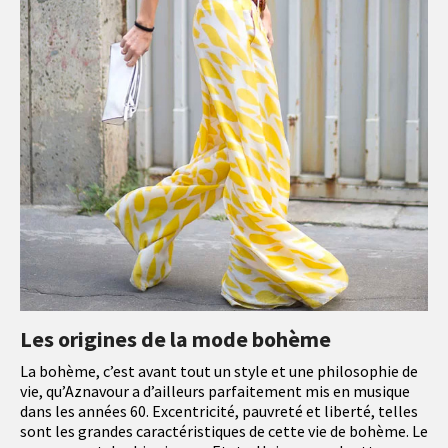
Les origines de la mode bohème
La bohème, c’est avant tout un style et une philosophie de
vie, qu’Aznavour a d’ailleurs parfaitement mis en musique
dans les années 60. Excentricité, pauvreté et liberté, telles
sont les grandes caractéristiques de cette vie de bohème. Le