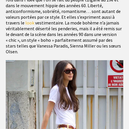
dans le mouvement hippie des années 60. Liberté,
anticonformisme, sobriété, romantisme… sont autant de
valeurs portées par ce style. Et elles s’expriment aussi à
travers le
look
vestimentaire. La mode bohème n’a jamais
véritablement déserté les penderies, mais il a été remis sur
le devant de la scène dans les années 90 dans une version
« chic », un style « boho » parfaitement assumé par des
stars telles que Vanessa Paradis, Sienna Miller ou les sœurs
Olsen.