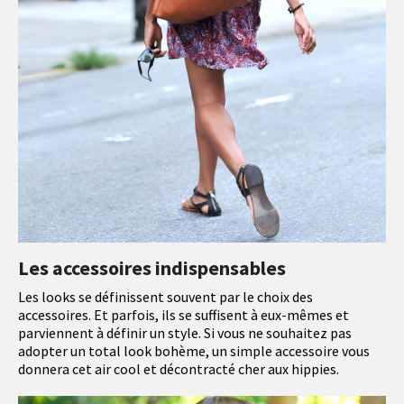
Les accessoires indispensables
Les looks se définissent souvent par le choix des
accessoires. Et parfois, ils se suffisent à eux-mêmes et
parviennent à définir un style. Si vous ne souhaitez pas
adopter un total look bohème, un simple accessoire vous
donnera cet air cool et décontracté cher aux hippies.