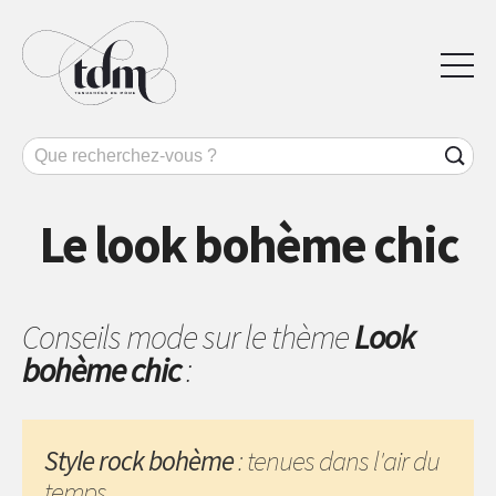
Le look bohème chic
Conseils mode sur le thème
Look
bohème chic
:
Style rock bohème
: tenues dans l'air du
temps