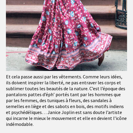
Et cela passe aussi par les vêtements. Comme leurs idées,
ils doivent inspirer la liberté, ne pas entraver les corps et
sublimer toutes les beautés de la nature. C’est l’époque des
pantalons pattes d’éph’ portés tant par les hommes que
par les femmes, des tuniques à fleurs, des sandales à
semelles en liège et des sabots en bois, des motifs indiens
et psychédéliques… Janice Joplin est sans doute l’artiste
qui incarne le mieux le mouvement et elle en devient l’icône
indémodable.