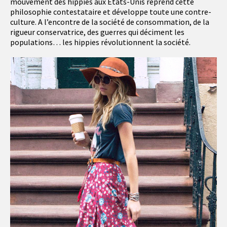
mouvement des hippies aux Etats-Unis reprend cette
philosophie contestataire et développe toute une contre-
culture. A l’encontre de la société de consommation, de la
rigueur conservatrice, des guerres qui déciment les
populations… les hippies révolutionnent la société.