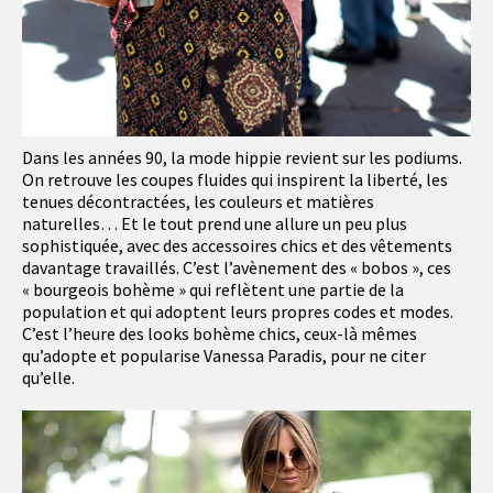
Dans les années 90, la mode hippie revient sur les podiums.
On retrouve les coupes fluides qui inspirent la liberté, les
tenues décontractées, les couleurs et matières
naturelles… Et le tout prend une allure un peu plus
sophistiquée, avec des accessoires chics et des vêtements
davantage travaillés. C’est l’avènement des « bobos », ces
« bourgeois bohème » qui reflètent une partie de la
population et qui adoptent leurs propres codes et modes.
C’est l’heure des looks bohème chics, ceux-là mêmes
qu’adopte et popularise Vanessa Paradis, pour ne citer
qu’elle.