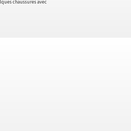
uelques chaussures avec