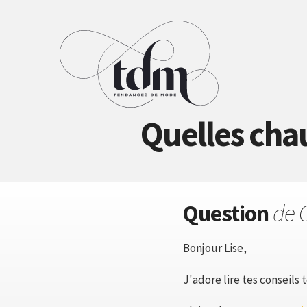
Quelles cha
Question
de 
Bonjour Lise,
J'adore lire tes conseils 