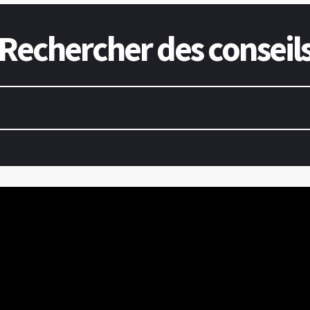
Rechercher des conseil