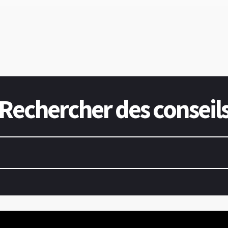
Rechercher des conseil