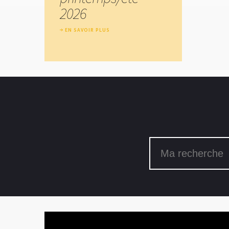
2026
EN SAVOIR PLUS