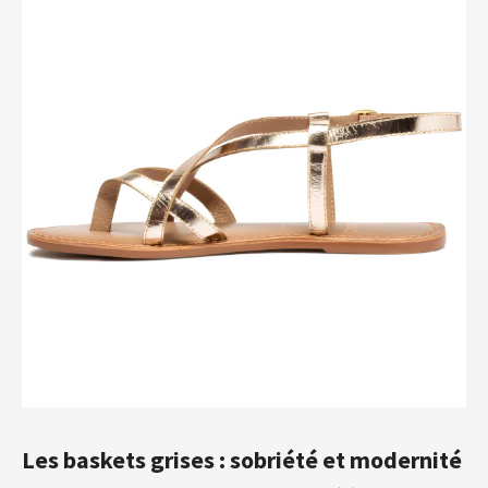
Les baskets grises : sobriété et modernité