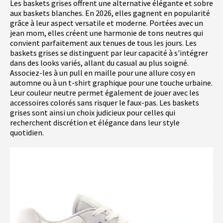
Les baskets grises offrent une alternative élégante et sobre
aux baskets blanches. En 2026, elles gagnent en popularité
grâce à leur aspect versatile et moderne. Portées avec un
jean mom, elles créent une harmonie de tons neutres qui
convient parfaitement aux tenues de tous les jours. Les
baskets grises se distinguent par leur capacité à s'intégrer
dans des looks variés, allant du casual au plus soigné.
Associez-les à un pull en maille pour une allure cosy en
automne ou à un t-shirt graphique pour une touche urbaine.
Leur couleur neutre permet également de jouer avec les
accessoires colorés sans risquer le faux-pas. Les baskets
grises sont ainsi un choix judicieux pour celles qui
recherchent discrétion et élégance dans leur style
quotidien.