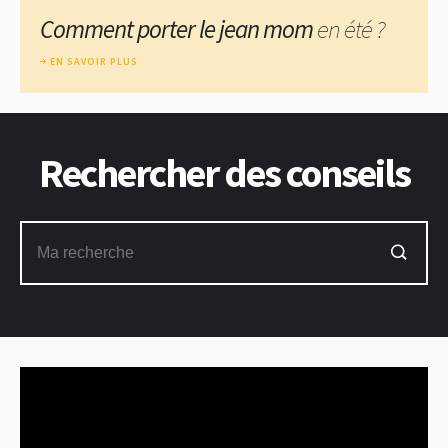
Comment porter le jean mom
en été ?
EN SAVOIR PLUS
Rechercher des conseils