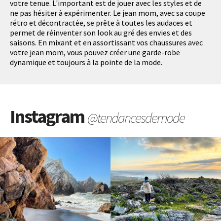
votre tenue. L'important est de jouer avec les styles et de
ne pas hésiter à expérimenter. Le jean mom, avec sa coupe
rétro et décontractée, se prête à toutes les audaces et
permet de réinventer son look au gré des envies et des
saisons. En mixant et en assortissant vos chaussures avec
votre jean mom, vous pouvez créer une garde-robe
dynamique et toujours à la pointe de la mode.
Instagram
@tendancesdemode