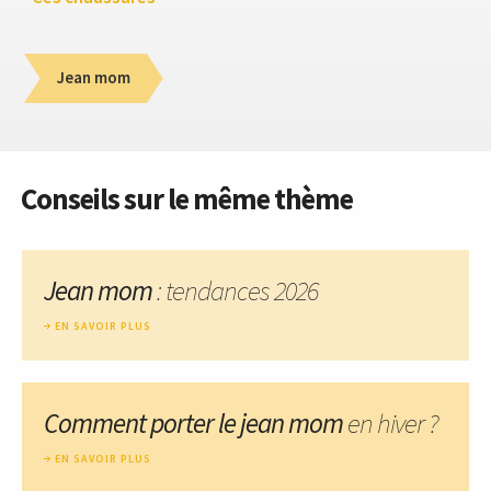
Jean mom
Conseils sur le même thème
Jean mom
: tendances 2026
EN SAVOIR PLUS
Comment porter le jean mom
en hiver ?
EN SAVOIR PLUS