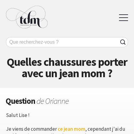
Quelles chaussures porter
avec un jean mom ?
Question
de Orianne
Salut Lise !
Je viens de commander
ce jean mom
, cependant j'ai du