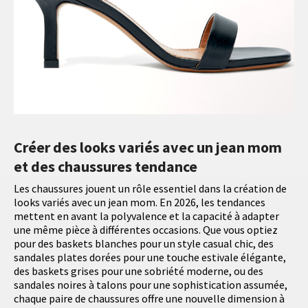
Créer des looks variés avec un jean mom
et des chaussures tendance
Les chaussures jouent un rôle essentiel dans la création de
looks variés avec un jean mom. En 2026, les tendances
mettent en avant la polyvalence et la capacité à adapter
une même pièce à différentes occasions. Que vous optiez
pour des baskets blanches pour un style casual chic, des
sandales plates dorées pour une touche estivale élégante,
des baskets grises pour une sobriété moderne, ou des
sandales noires à talons pour une sophistication assumée,
chaque paire de chaussures offre une nouvelle dimension à