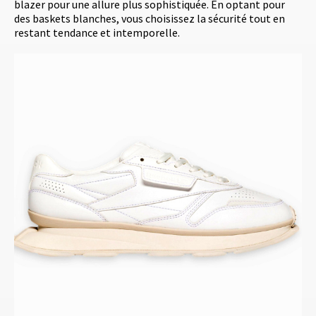
blazer pour une allure plus sophistiquée. En optant pour
des baskets blanches, vous choisissez la sécurité tout en
restant tendance et intemporelle.