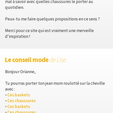
mal à savoir avec quelles chaussures le porter au
quotidien.
Peux-tu me faire quelques propositions en ce sens ?
Merci pour ce site qui est vraiment une merveille
d'inspiration !
Le conseil mode
de Lise
Bonjour Orianne,
Tu pourras porter ton jean mom roulotté sur la cheville
avec :
Ces baskets
Ces chaussures
Ces baskets
Ces chaussures