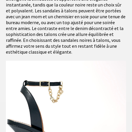
instantanée, tandis que la couleur noire reste un choix sûr
et polyvalent. Les sandales à talons peuvent être portées
avec un jean mom et un chemisier en soie pour une tenue de
bureau moderne, ou avec un top ajusté pour une soirée
entre amies. Le contraste entre le denim décontracté et la
sophistication des talons crée une allure équilibrée et
raffinée. En choisissant des sandales noires à talons, vous
affirmez votre sens du style tout en restant fidèle à une
esthétique classique et élégante.