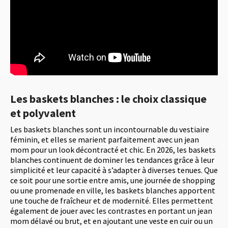
Les baskets blanches : le choix classique
et polyvalent
Les baskets blanches sont un incontournable du vestiaire
féminin, et elles se marient parfaitement avec un jean
mom pour un look décontracté et chic. En 2026, les baskets
blanches continuent de dominer les tendances grâce à leur
simplicité et leur capacité à s’adapter à diverses tenues. Que
ce soit pour une sortie entre amis, une journée de shopping
ou une promenade en ville, les baskets blanches apportent
une touche de fraîcheur et de modernité. Elles permettent
également de jouer avec les contrastes en portant un jean
mom délavé ou brut, et en ajoutant une veste en cuir ou un