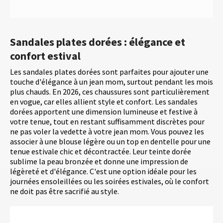
Sandales plates dorées : élégance et
confort estival
Les sandales plates dorées sont parfaites pour ajouter une
touche d'élégance à un jean mom, surtout pendant les mois
plus chauds. En 2026, ces chaussures sont particulièrement
en vogue, car elles allient style et confort. Les sandales
dorées apportent une dimension lumineuse et festive à
votre tenue, tout en restant suffisamment discrètes pour
ne pas voler la vedette à votre jean mom. Vous pouvez les
associer à une blouse légère ou un top en dentelle pour une
tenue estivale chic et décontractée. Leur teinte dorée
sublime la peau bronzée et donne une impression de
légèreté et d'élégance. C'est une option idéale pour les
journées ensoleillées ou les soirées estivales, où le confort
ne doit pas être sacrifié au style.