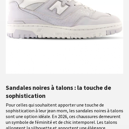
Sandales noires à talons : la touche de
sophistication
Pour celles qui souhaitent apporter une touche de
sophistication à leur jean mom, les sandales noires à talons
sont une option idéale. En 2026, ces chaussures demeurent
un symbole de féminité et de chic intemporel. Les talons
allongent la silhouette et apportent une élégance