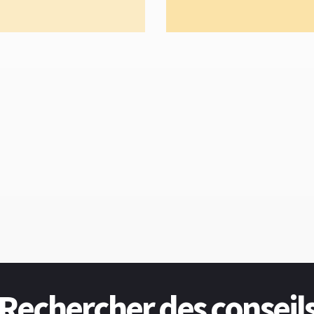
Rechercher des conseil