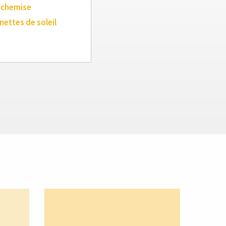
 chemise
nettes de soleil