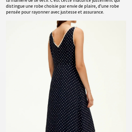
distingue une robe choisie par envie de plaire, d’une robe
pensée pour rayonner avec justesse et assurance.