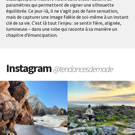
paramètres qui permettent de signer une silhouette
équilibrée. Ce jour-là, il ne s’agit pas de faire sensation,
mais de capturer une image fidèle de soi-même à un instant
clé de sa vie. C’est là tout l’enjeu : se sentir fière, alignée,
lumineuse – dans une robe qui raconte à sa manière un
chapitre d’émancipation.
Instagram
@tendancesdemode