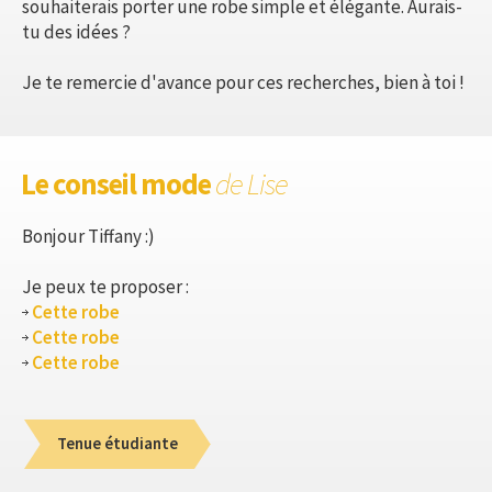
souhaiterais porter une robe simple et élégante. Aurais-
tu des idées ?
Je te remercie d'avance pour ces recherches, bien à toi !
Le conseil mode
de Lise
Bonjour Tiffany :)
Je peux te proposer :
Cette robe
Cette robe
Cette robe
Tenue étudiante