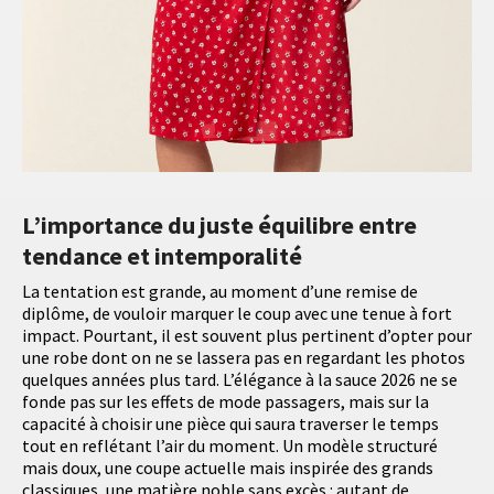
L’importance du juste équilibre entre
tendance et intemporalité
La tentation est grande, au moment d’une remise de
diplôme, de vouloir marquer le coup avec une tenue à fort
impact. Pourtant, il est souvent plus pertinent d’opter pour
une robe dont on ne se lassera pas en regardant les photos
quelques années plus tard. L’élégance à la sauce 2026 ne se
fonde pas sur les effets de mode passagers, mais sur la
capacité à choisir une pièce qui saura traverser le temps
tout en reflétant l’air du moment. Un modèle structuré
mais doux, une coupe actuelle mais inspirée des grands
classiques, une matière noble sans excès : autant de