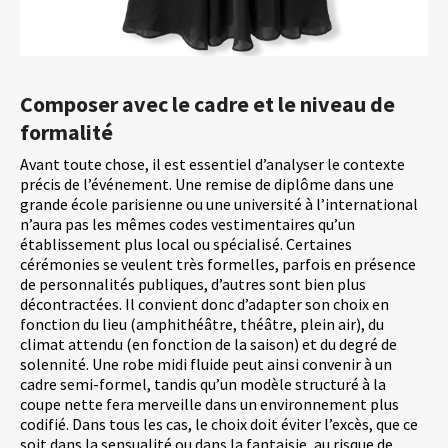
Composer avec le cadre et le niveau de
formalité
Avant toute chose, il est essentiel d’analyser le contexte
précis de l’événement. Une remise de diplôme dans une
grande école parisienne ou une université à l’international
n’aura pas les mêmes codes vestimentaires qu’un
établissement plus local ou spécialisé. Certaines
cérémonies se veulent très formelles, parfois en présence
de personnalités publiques, d’autres sont bien plus
décontractées. Il convient donc d’adapter son choix en
fonction du lieu (amphithéâtre, théâtre, plein air), du
climat attendu (en fonction de la saison) et du degré de
solennité. Une robe midi fluide peut ainsi convenir à un
cadre semi-formel, tandis qu’un modèle structuré à la
coupe nette fera merveille dans un environnement plus
codifié. Dans tous les cas, le choix doit éviter l’excès, que ce
soit dans la sensualité ou dans la fantaisie, au risque de