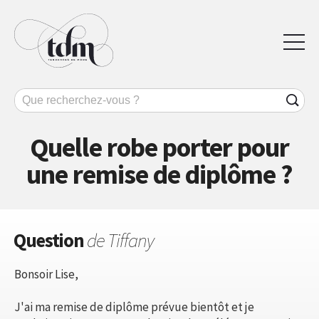
Quelle robe porter pour
une remise de diplôme ?
Question
de Tiffany
Bonsoir Lise,
J'ai ma remise de diplôme prévue bientôt et je