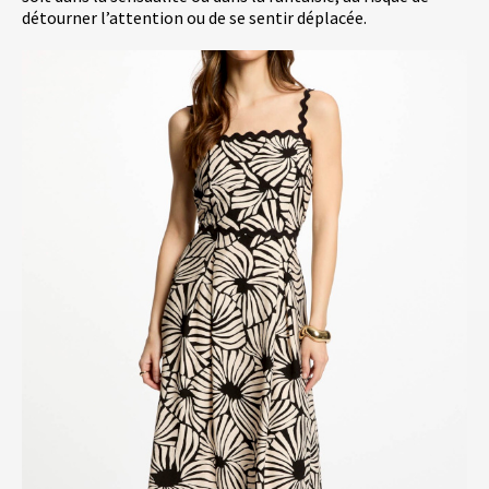
détourner l’attention ou de se sentir déplacée.