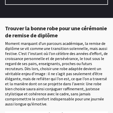
Trouver la bonne robe pour une cérémonie
de remise de diplôme
Moment marquant d’un parcours académique, la remise de
diplôme se vit comme une transition solennelle, mais aussi
festive. C’est l’instant où l’on célèbre des années d’effort, de
croissance personnelle et de persévérance, le tout sous le
regard de ses pairs, enseignants, proches ou futurs
recruteurs. Dès lors, choisir une robe adaptée devient un
véritable enjeu d’image : il ne s’agit pas seulement d’être
élégante, mais de refléter qui l’on est, ce que l’on a traversé
et la manière dont on se projette dans l’avenir. Une robe
bien choisie saura ainsi conjuguer raffinement, justesse
stylistique et cohérence avec le cadre, sans jamais
compromettre le confort indispensable pour une journée
aussi longue qu’émotive.