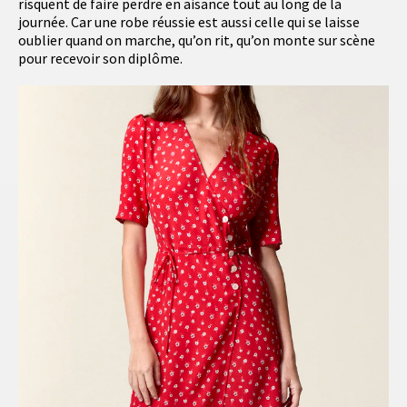
risquent de faire perdre en aisance tout au long de la
journée. Car une robe réussie est aussi celle qui se laisse
oublier quand on marche, qu’on rit, qu’on monte sur scène
pour recevoir son diplôme.