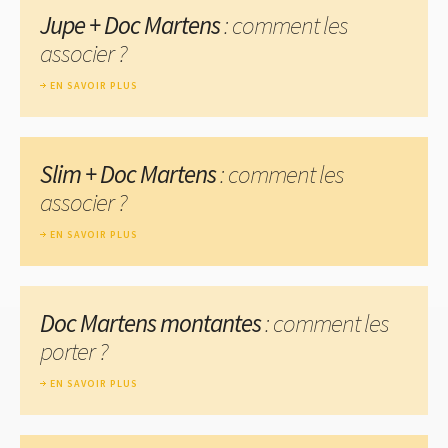
Jupe + Doc Martens
: comment les
associer ?
EN SAVOIR PLUS
Slim + Doc Martens
: comment les
associer ?
EN SAVOIR PLUS
Doc Martens montantes
: comment les
porter ?
EN SAVOIR PLUS