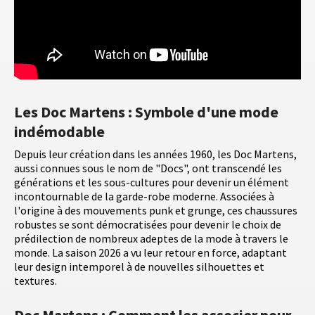
Les Doc Martens : Symbole d'une mode
indémodable
Depuis leur création dans les années 1960, les Doc Martens,
aussi connues sous le nom de "Docs", ont transcendé les
générations et les sous-cultures pour devenir un élément
incontournable de la garde-robe moderne. Associées à
l'origine à des mouvements punk et grunge, ces chaussures
robustes se sont démocratisées pour devenir le choix de
prédilection de nombreux adeptes de la mode à travers le
monde. La saison 2026 a vu leur retour en force, adaptant
leur design intemporel à de nouvelles silhouettes et
textures.