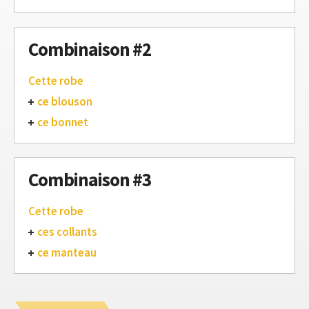
Combinaison #2
Cette robe
ce blouson
ce bonnet
Combinaison #3
Cette robe
ces collants
ce manteau