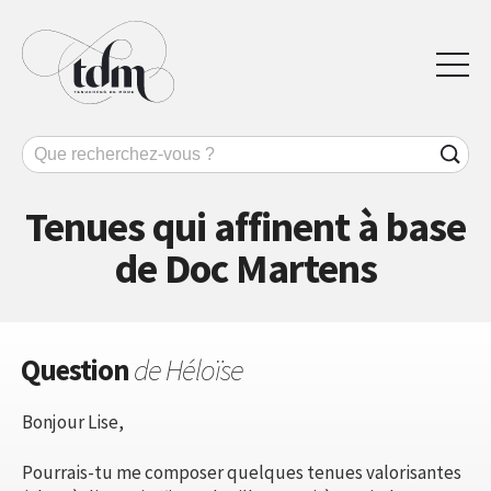
Tenues qui affinent à base
de Doc Martens
Question
de Héloïse
Bonjour Lise,
Pourrais-tu me composer quelques tenues valorisantes