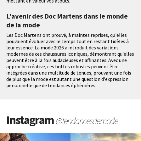
mettant en valeur vos atouts.
L'avenir des Doc Martens dans le monde
de la mode
Les Doc Martens ont prouvé, à maintes reprises, qu'elles
pouvaient évoluer avec le temps tout en restant fidèles à
leur essence. La mode 2026 a introduit des variations
modernes de ces chaussures iconiques, démontrant qu'elles
peuvent être à la fois audacieuses et affinantes. Avec une
approche créative, ces bottes robustes peuvent être
intégrées dans une multitude de tenues, prouvant une fois
de plus que la mode est autant une question d'expression
personnelle que de tendances éphémères.
Instagram
@tendancesdemode