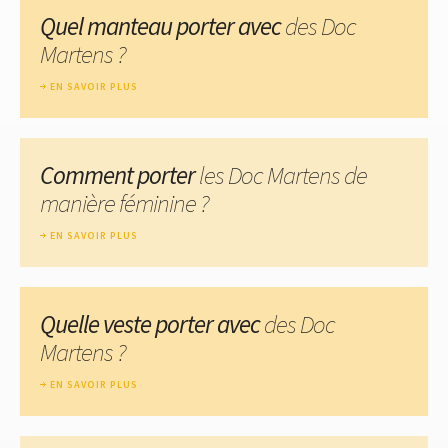
Quel manteau porter avec
des Doc
Martens ?
EN SAVOIR PLUS
Comment porter
les Doc Martens de
manière féminine ?
EN SAVOIR PLUS
Quelle veste porter avec
des Doc
Martens ?
EN SAVOIR PLUS