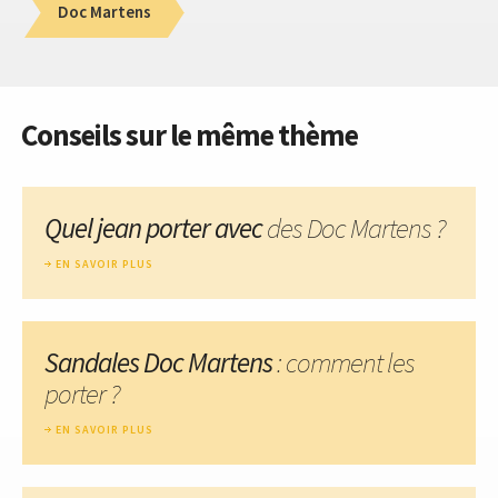
Doc Martens
Conseils sur le même thème
Quel jean porter avec
des Doc Martens ?
EN SAVOIR PLUS
Sandales Doc Martens
: comment les
porter ?
EN SAVOIR PLUS