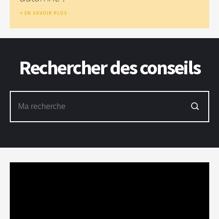
EN SAVOIR PLUS
Rechercher des conseils