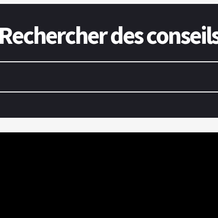
Rechercher des conseil