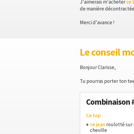
J'aimerais m'acheter
ce 
de manière décontractée, 
Merci d'avance !
Le conseil m
Bonjour Clarisse,
Tu pourras porter ton tee
Combinaison 
Ce top
ce jean
roulotté sur 
cheville