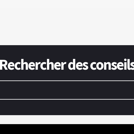
Rechercher des conseil