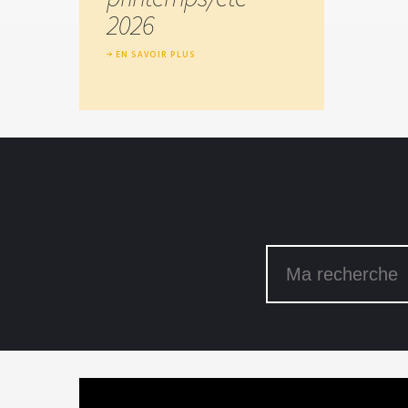
2026
EN SAVOIR PLUS