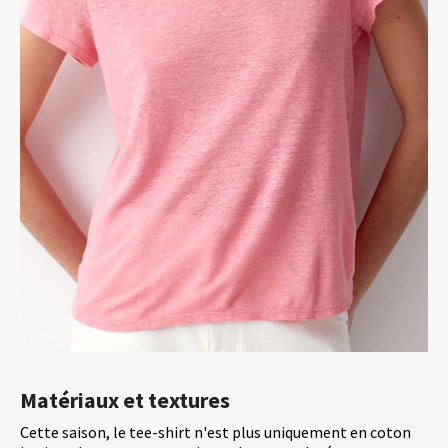
Matériaux et textures
Cette saison, le tee-shirt n'est plus uniquement en coton