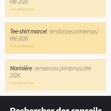
été 2026
EN SAVOIR PLUS
Tee-shirt marcel
: tendances printemps/
été 2026
EN SAVOIR PLUS
Marinière
: tendances printemps/été
2026
EN SAVOIR PLUS
Rechercher des conseils