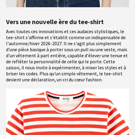
Vers une nouvelle ère du tee-shirt
Avec toutes ces innovations et ces audaces stylistiques, le
tee-shirt s'affirme et s'établit comme un indispensable de
l'automne/hiver 2026-2027. Il ne s'agit plus simplement
d'une pièce basique à porter sous un pull ou une veste, mais
d'un vêtement à part entière, capable d'élever une tenue et
de refléter la personnalité de celle qui le porte. Cette
saison, il nous invite à expérimenter, à mixer les styles et à
briser les codes. Plus qu'un simple vêtement, le tee-shirt
devient une déclaration, un cri du cœur fashion.