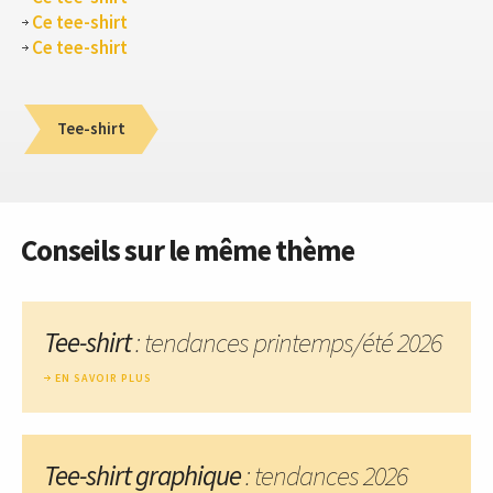
Ce tee-shirt
Ce tee-shirt
Tee-shirt
Conseils sur le même thème
Tee-shirt
: tendances printemps/été 2026
EN SAVOIR PLUS
Tee-shirt graphique
: tendances 2026