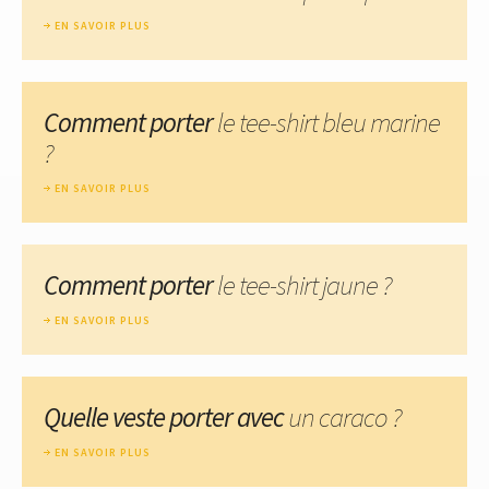
EN SAVOIR PLUS
Comment porter
le tee-shirt bleu marine
?
EN SAVOIR PLUS
Comment porter
le tee-shirt jaune ?
EN SAVOIR PLUS
Quelle veste porter avec
un caraco ?
EN SAVOIR PLUS