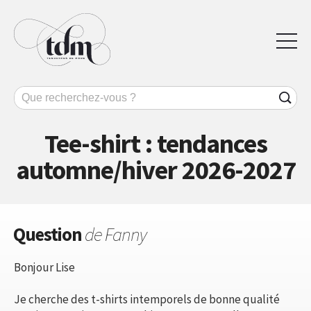
Tee-shirt : tendances
automne/hiver 2026-2027
Question
de Fanny
Bonjour Lise
Je cherche des t-shirts intemporels de bonne qualité