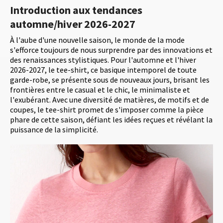
Introduction aux tendances
automne/hiver 2026-2027
À l'aube d'une nouvelle saison, le monde de la mode
s'efforce toujours de nous surprendre par des innovations et
des renaissances stylistiques. Pour l'automne et l'hiver
2026-2027, le tee-shirt, ce basique intemporel de toute
garde-robe, se présente sous de nouveaux jours, brisant les
frontières entre le casual et le chic, le minimaliste et
l'exubérant. Avec une diversité de matières, de motifs et de
coupes, le tee-shirt promet de s'imposer comme la pièce
phare de cette saison, défiant les idées reçues et révélant la
puissance de la simplicité.