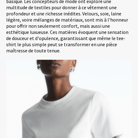
basique. Les concepteurs de mode ont exploré une
multitude de textiles pour donner à ce vêtement une
profondeur et une richesse inédites. Velours, soie, laine
légère, voire mélanges de matériaux, sont mis à l'honneur
pour offrir non seulement confort, mais aussi une
esthétique luxueuse. Ces matières évoquent une sensation
de douceur et d'opulence, garantissant que même le tee-
shirt le plus simple peut se transformer en une pièce
maîtresse de toute tenue.