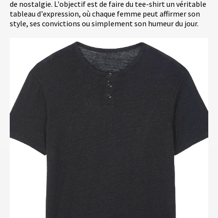
de nostalgie. L'objectif est de faire du tee-shirt un véritable
tableau d'expression, où chaque femme peut affirmer son
style, ses convictions ou simplement son humeur du jour.