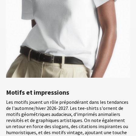
Motifs et impressions
Les motifs jouent un rôle prépondérant dans les tendances
de l'automne/hiver 2026-2027. Les tee-shirts s'ornent de
motifs géométriques audacieux, d'imprimés animaliers
revisités et de graphiques artistiques. On note également
un retour en force des slogans, des citations inspirantes ou
humoristiques, et des motifs vintage, ajoutant une touche