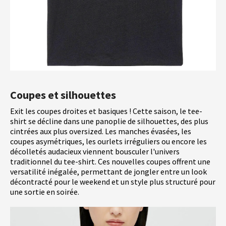
Coupes et silhouettes
Exit les coupes droites et basiques ! Cette saison, le tee-
shirt se décline dans une panoplie de silhouettes, des plus
cintrées aux plus oversized. Les manches évasées, les
coupes asymétriques, les ourlets irréguliers ou encore les
décolletés audacieux viennent bousculer l'univers
traditionnel du tee-shirt. Ces nouvelles coupes offrent une
versatilité inégalée, permettant de jongler entre un look
décontracté pour le weekend et un style plus structuré pour
une sortie en soirée.