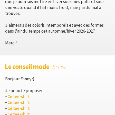
que je pourrais mettre en hiver sous mes pulls et sous
une veste quand il fait moins froid, mais j'ai du mal à
trouver.
J'aimerais des coloris intemporels et avec des formes
dans l'air du temps cet automne/hiver 2026-2027.
Merci !
Le conseil mode
de Lise
Bonjour Fanny :)
Je peux te proposer :
Ce tee-shirt
Ce tee-shirt
Ce tee-shirt
Ce tee-shirt