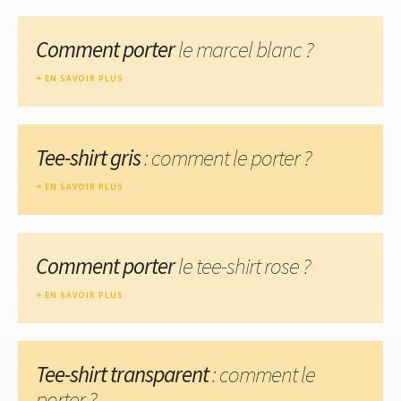
Comment porter
le marcel blanc ?
EN SAVOIR PLUS
Tee-shirt gris
: comment le porter ?
EN SAVOIR PLUS
Comment porter
le tee-shirt rose ?
EN SAVOIR PLUS
Tee-shirt transparent
: comment le
porter ?