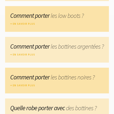
Comment porter
les low boots ?
EN SAVOIR PLUS
Comment porter
les bottines argentées ?
EN SAVOIR PLUS
Comment porter
les bottines noires ?
EN SAVOIR PLUS
Quelle robe porter avec
des bottines ?