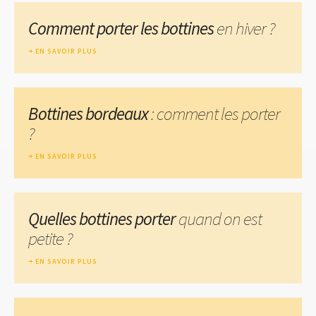
Comment porter les bottines
en hiver ?
EN SAVOIR PLUS
Bottines bordeaux
: comment les porter
?
EN SAVOIR PLUS
Quelles bottines porter
quand on est
petite ?
EN SAVOIR PLUS