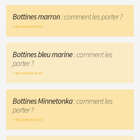
Bottines marron
: comment les porter ?
EN SAVOIR PLUS
Bottines bleu marine
: comment les
porter ?
EN SAVOIR PLUS
Bottines Minnetonka
: comment les
porter ?
EN SAVOIR PLUS