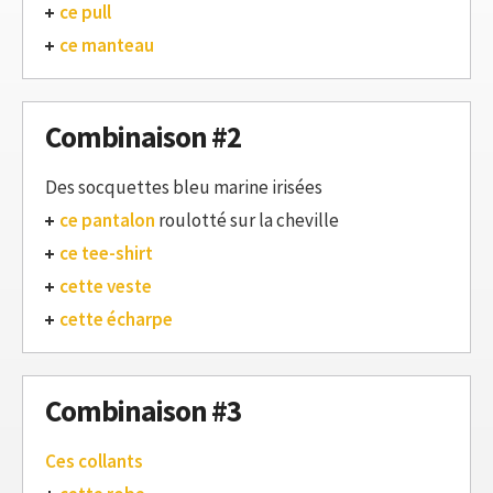
ce pull
ce manteau
Combinaison #2
Des socquettes bleu marine irisées
ce pantalon
roulotté sur la cheville
ce tee-shirt
cette veste
cette écharpe
Combinaison #3
Ces collants