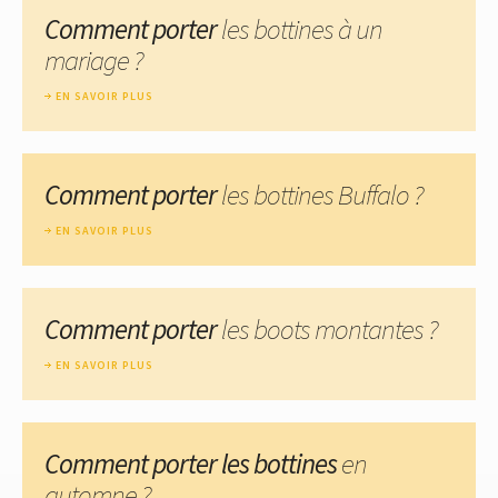
Comment porter
les bottines à un
mariage ?
EN SAVOIR PLUS
Comment porter
les bottines Buffalo ?
EN SAVOIR PLUS
Comment porter
les boots montantes ?
EN SAVOIR PLUS
Comment porter les bottines
en
automne ?