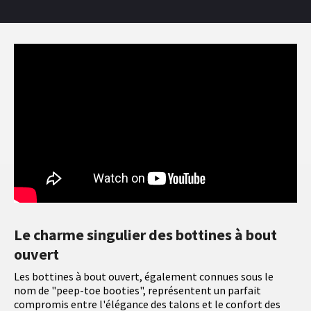
Le charme singulier des bottines à bout
ouvert
Les bottines à bout ouvert, également connues sous le
nom de "peep-toe booties", représentent un parfait
compromis entre l'élégance des talons et le confort des