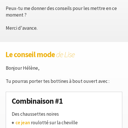
Peux-tu me donner des conseils pour les mettre en ce
moment ?
Merci d'avance.
Le conseil mode
de Lise
Bonjour Hélène,
Tu pourras porter tes bottines à bout ouvert avec :
Combinaison #1
Des chaussettes noires
ce jean
roulotté sur la cheville