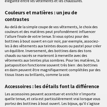
élégante entre les vêtements et les chaussures.
Couleurs et matières : un jeu de
contrastes
Au-delà de la simple coupe de vos vêtements, le choix des
couleurs et des matières peut profondément influencer
l'allure finale de votre tenue. Si vous optez pour des
bottines à bout ouvert en cuir noir, par exemple, associez-
les à des vêtements aux teintes douces ou pastel pour créer
un équilibre. Inversement, des bottines dans des tons
chauds ou nacrés se marieront à merveille avec des
vêtements aux teintes plus sombres. Pour les matières, la
juxtaposition fonctionne souvent très bien : des bottines
en daim peuvent être magnifiquement complétées par des
tissus lisses ou brillants, comme la soie.
Accessoires : les détails font la différence
Les accessoires peuvent accentuer et enrichir n'importe
quelle tenue, et cela est particulièrement vrai lorsque vous
portez des bottines à bout ouvert. Les bijoux, qu'il s'agisse