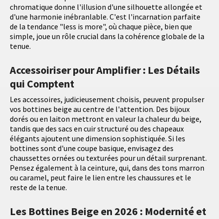
chromatique donne l'illusion d'une silhouette allongée et
d'une harmonie inébranlable. C'est l'incarnation parfaite
de la tendance "less is more", où chaque pièce, bien que
simple, joue un rôle crucial dans la cohérence globale de la
tenue.
Accessoiriser pour Amplifier : Les Détails
qui Comptent
Les accessoires, judicieusement choisis, peuvent propulser
vos bottines beige au centre de l'attention. Des bijoux
dorés ou en laiton mettront en valeur la chaleur du beige,
tandis que des sacs en cuir structuré ou des chapeaux
élégants ajoutent une dimension sophistiquée. Si les
bottines sont d'une coupe basique, envisagez des
chaussettes ornées ou texturées pour un détail surprenant.
Pensez également à la ceinture, qui, dans des tons marron
ou caramel, peut faire le lien entre les chaussures et le
reste de la tenue.
Les Bottines Beige en 2026 : Modernité et