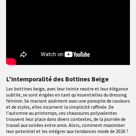
L'Intemporalité des Bottines Beige
Les bottines beige, avec leur teinte neutre et leur élégance
subtile, se sont érigées en tant qu'essentielles du dressing
féminin. Se mariant aisément avec une panoplie de couleurs
et de styles, elles incarnent la simplicité raffinée. De
l'automne au printemps, ces chaussures polyvalentes
trouvent leur place dans divers contextes, de la journée de
travail aux soirées entre amis. Alors, comment maximiser
leur potentiel et les intégrer aux tendances mode de 2026 ?