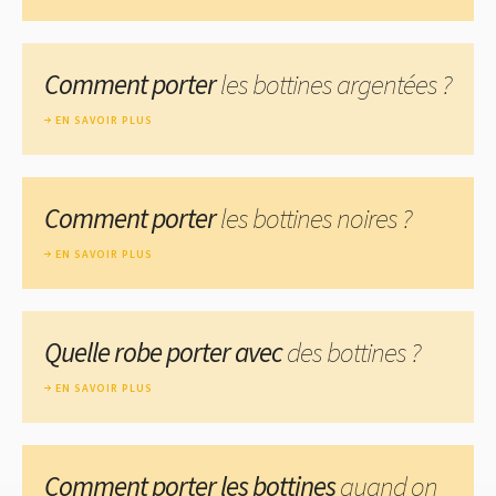
Comment porter
les bottines argentées ?
EN SAVOIR PLUS
Comment porter
les bottines noires ?
EN SAVOIR PLUS
Quelle robe porter avec
des bottines ?
EN SAVOIR PLUS
Comment porter les bottines
quand on