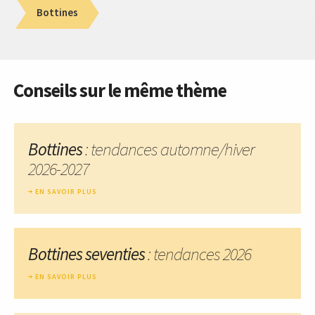
Bottines
Conseils sur le même thème
Bottines
: tendances automne/hiver
2026-2027
EN SAVOIR PLUS
Bottines seventies
: tendances 2026
EN SAVOIR PLUS