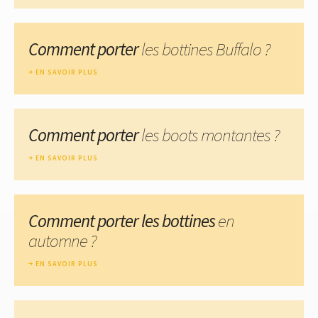
Comment porter
les bottines Buffalo ?
EN SAVOIR PLUS
Comment porter
les boots montantes ?
EN SAVOIR PLUS
Comment porter les bottines
en
automne ?
EN SAVOIR PLUS