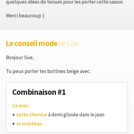
quelques idées de tenues pour les porter cette saison.
Merci beaucoup :)
Le conseil mode
de Lise
Bonjour Sue,
Tu peux porter tes bottines beige avec :
Combinaison #1
Ce jean
cette chemise
à demi glissée dans le jean
ce manteau