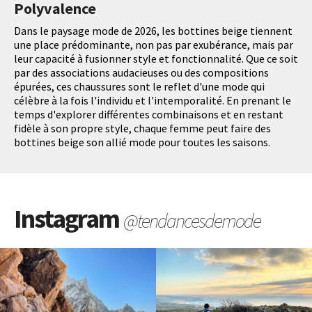
Polyvalence
Dans le paysage mode de 2026, les bottines beige tiennent
une place prédominante, non pas par exubérance, mais par
leur capacité à fusionner style et fonctionnalité. Que ce soit
par des associations audacieuses ou des compositions
épurées, ces chaussures sont le reflet d'une mode qui
célèbre à la fois l'individu et l'intemporalité. En prenant le
temps d'explorer différentes combinaisons et en restant
fidèle à son propre style, chaque femme peut faire des
bottines beige son allié mode pour toutes les saisons.
Instagram
@tendancesdemode