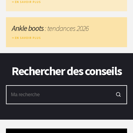
EN SAVOIR PLUS
Ankle boots
: tendances 2026
EN SAVOIR PLUS
Rechercher des conseils