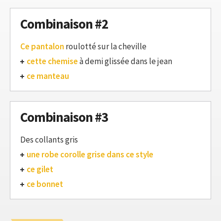
Combinaison #2
Ce pantalon
roulotté sur la cheville
cette chemise
à demi glissée dans le jean
ce manteau
Combinaison #3
Des collants gris
une robe corolle grise dans ce style
ce gilet
ce bonnet