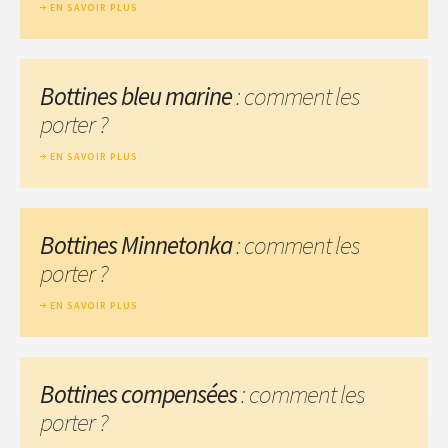
EN SAVOIR PLUS
Bottines bleu marine
: comment les
porter ?
EN SAVOIR PLUS
Bottines Minnetonka
: comment les
porter ?
EN SAVOIR PLUS
Bottines compensées
: comment les
porter ?