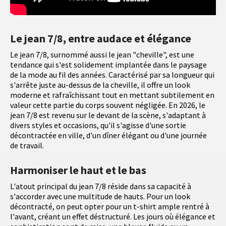
Le jean 7/8, entre audace et élégance
Le jean 7/8, surnommé aussi le jean "cheville", est une
tendance qui s'est solidement implantée dans le paysage
de la mode au fil des années. Caractérisé par sa longueur qui
s'arrête juste au-dessus de la cheville, il offre un look
moderne et rafraîchissant tout en mettant subtilement en
valeur cette partie du corps souvent négligée. En 2026, le
jean 7/8 est revenu sur le devant de la scène, s'adaptant à
divers styles et occasions, qu'il s'agisse d'une sortie
décontractée en ville, d'un dîner élégant ou d'une journée
de travail.
Harmoniser le haut et le bas
L'atout principal du jean 7/8 réside dans sa capacité à
s'accorder avec une multitude de hauts. Pour un look
décontracté, on peut opter pour un t-shirt ample rentré à
l'avant, créant un effet déstructuré. Les jours où élégance et