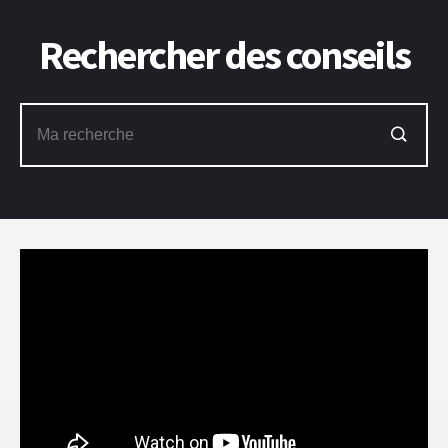
Rechercher des conseils