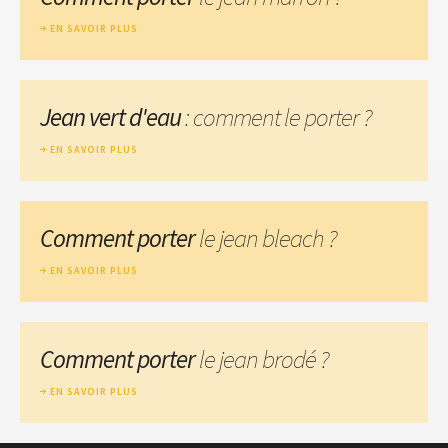
EN SAVOIR PLUS
Jean vert d'eau
: comment le porter ?
EN SAVOIR PLUS
Comment porter
le jean bleach ?
EN SAVOIR PLUS
Comment porter
le jean brodé ?
EN SAVOIR PLUS