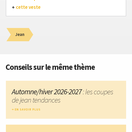
cette veste
Jean
Conseils sur le même thème
Automne/hiver 2026-2027
: les coupes
de jean tendances
EN SAVOIR PLUS