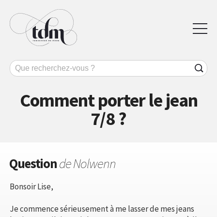
Comment porter le jean
7/8 ?
Question
de Nolwenn
Bonsoir Lise,
Je commence sérieusement à me lasser de mes jeans