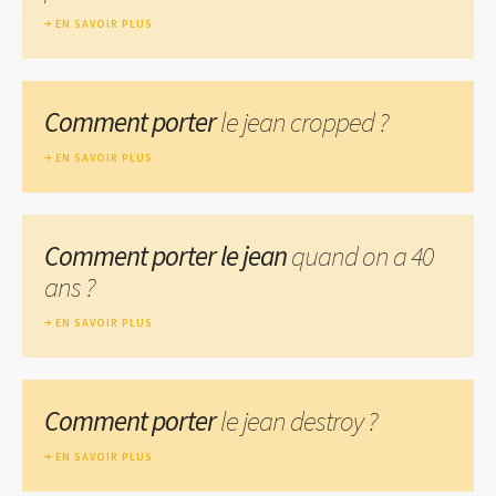
EN SAVOIR PLUS
Comment porter
le jean cropped ?
EN SAVOIR PLUS
Comment porter le jean
quand on a 40
ans ?
EN SAVOIR PLUS
Comment porter
le jean destroy ?
EN SAVOIR PLUS