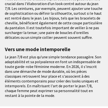
crucial dans l'élaboration d'un look centré autour du jean
7/8. Les ceintures, par exemple, peuvent ajouter une touche
de sophistication ou définir la silhouette, surtout si le haut
est rentré dans le jean. Les bijoux, tels que les bracelets de
cheville, bénéficient également de cette coupe particulière
du pantalon. Il est toutefois important de veiller à ne pas
surcharger la tenue ; une paire de boucles d'oreilles
délicates ou un simple collier peuvent souvent suffire.
Vers une mode intemporelle
Le jean 7/8 est plus qu'une simple tendance passagère. Son
adaptabilité et sa polyvalence en font un indispensable de
toute garde-robe féminine moderne. En 2026, il s'inscrit
dans une démarche de mode durable, où les pièces
classiques retrouvent leur place et s'associent à des
éléments contemporains pour créer des looks uniques et
intemporels. En maîtrisant l'art de porter le jean 7/8,
chaque femme peut exprimer sa personnalité tout en
restant à la pointe de la mode.