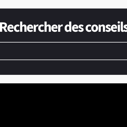
Rechercher des conseil