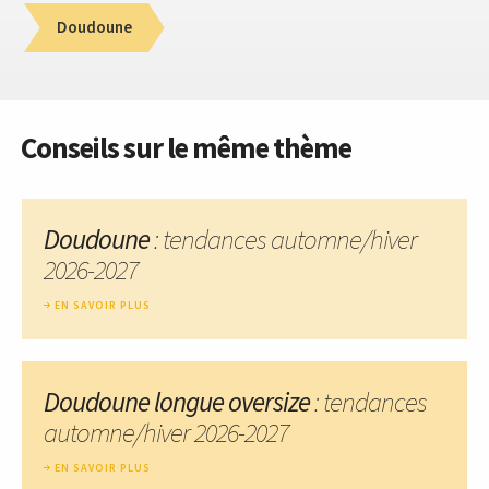
Doudoune
Conseils sur le même thème
Doudoune
: tendances automne/hiver
2026-2027
EN SAVOIR PLUS
Doudoune longue oversize
: tendances
automne/hiver 2026-2027
EN SAVOIR PLUS