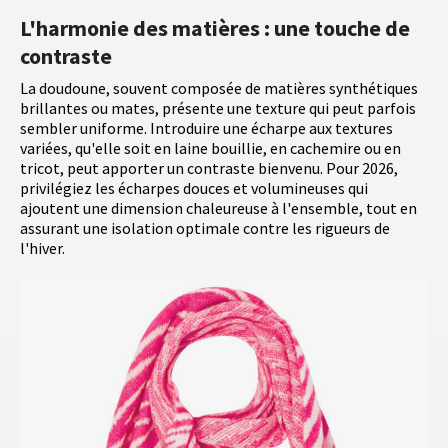
L'harmonie des matières : une touche de
contraste
La doudoune, souvent composée de matières synthétiques
brillantes ou mates, présente une texture qui peut parfois
sembler uniforme. Introduire une écharpe aux textures
variées, qu'elle soit en laine bouillie, en cachemire ou en
tricot, peut apporter un contraste bienvenu. Pour 2026,
privilégiez les écharpes douces et volumineuses qui
ajoutent une dimension chaleureuse à l'ensemble, tout en
assurant une isolation optimale contre les rigueurs de
l'hiver.