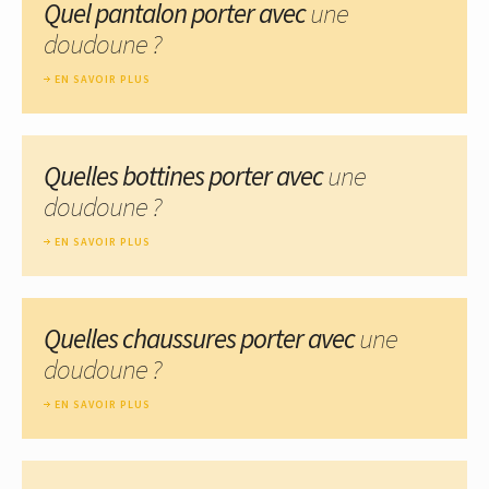
Quel pantalon porter avec
une
doudoune ?
EN SAVOIR PLUS
Quelles bottines porter avec
une
doudoune ?
EN SAVOIR PLUS
Quelles chaussures porter avec
une
doudoune ?
EN SAVOIR PLUS