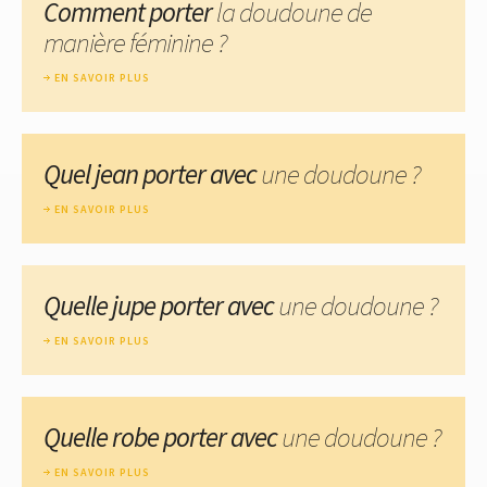
Comment porter
la doudoune de
manière féminine ?
EN SAVOIR PLUS
Quel jean porter avec
une doudoune ?
EN SAVOIR PLUS
Quelle jupe porter avec
une doudoune ?
EN SAVOIR PLUS
Quelle robe porter avec
une doudoune ?
EN SAVOIR PLUS