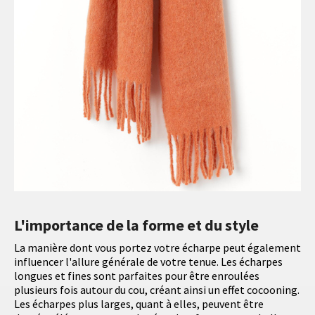
L'importance de la forme et du style
La manière dont vous portez votre écharpe peut également
influencer l'allure générale de votre tenue. Les écharpes
longues et fines sont parfaites pour être enroulées
plusieurs fois autour du cou, créant ainsi un effet cocooning.
Les écharpes plus larges, quant à elles, peuvent être