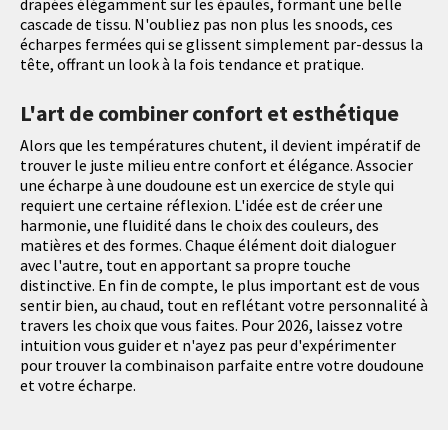
drapées élégamment sur les épaules, formant une belle
cascade de tissu. N'oubliez pas non plus les snoods, ces
écharpes fermées qui se glissent simplement par-dessus la
tête, offrant un look à la fois tendance et pratique.
L'art de combiner confort et esthétique
Alors que les températures chutent, il devient impératif de
trouver le juste milieu entre confort et élégance. Associer
une écharpe à une doudoune est un exercice de style qui
requiert une certaine réflexion. L'idée est de créer une
harmonie, une fluidité dans le choix des couleurs, des
matières et des formes. Chaque élément doit dialoguer
avec l'autre, tout en apportant sa propre touche
distinctive. En fin de compte, le plus important est de vous
sentir bien, au chaud, tout en reflétant votre personnalité à
travers les choix que vous faites. Pour 2026, laissez votre
intuition vous guider et n'ayez pas peur d'expérimenter
pour trouver la combinaison parfaite entre votre doudoune
et votre écharpe.