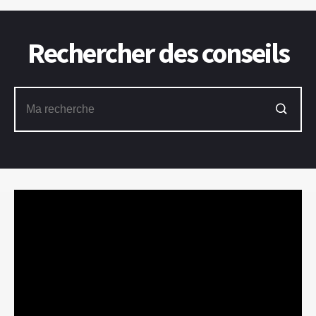
Rechercher des conseils