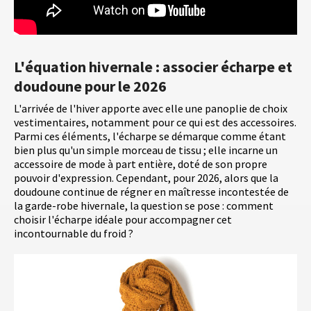
L'équation hivernale : associer écharpe et
doudoune pour le 2026
L'arrivée de l'hiver apporte avec elle une panoplie de choix
vestimentaires, notamment pour ce qui est des accessoires.
Parmi ces éléments, l'écharpe se démarque comme étant
bien plus qu'un simple morceau de tissu ; elle incarne un
accessoire de mode à part entière, doté de son propre
pouvoir d'expression. Cependant, pour 2026, alors que la
doudoune continue de régner en maîtresse incontestée de
la garde-robe hivernale, la question se pose : comment
choisir l'écharpe idéale pour accompagner cet
incontournable du froid ?