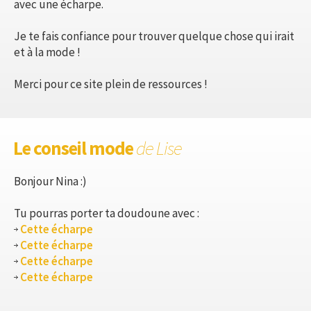
avec une écharpe.
Je te fais confiance pour trouver quelque chose qui irait
et à la mode !
Merci pour ce site plein de ressources !
Le conseil mode
de Lise
Bonjour Nina :)
Tu pourras porter ta doudoune avec :
Cette écharpe
Cette écharpe
Cette écharpe
Cette écharpe