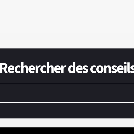
Rechercher des conseil