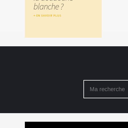
blanche ?
EN SAVOIR PLUS