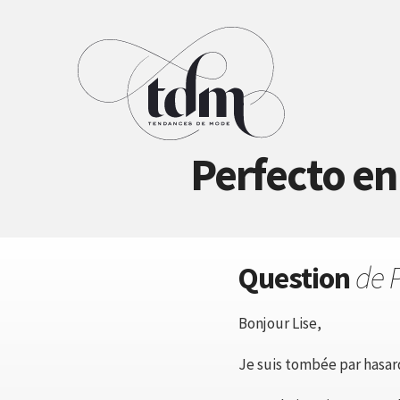
Perfecto en
Question
de 
Bonjour Lise,
Je suis tombée par hasard 