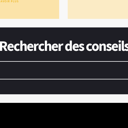
SAVOIR PLUS
Rechercher des conseil