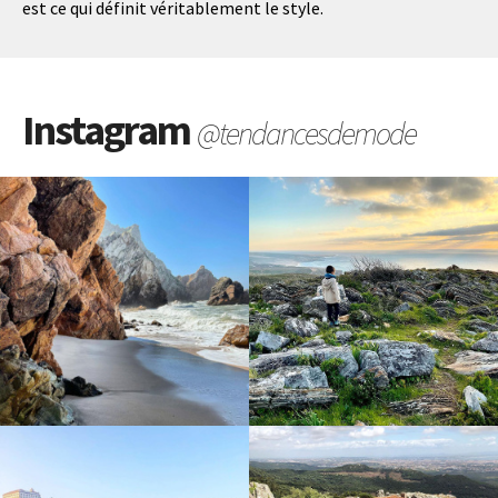
est ce qui définit véritablement le style.
Instagram
@tendancesdemode