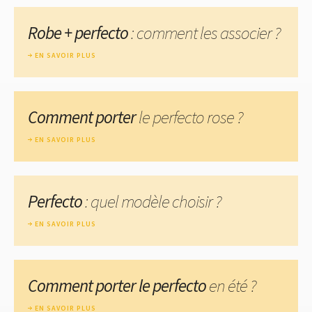
Robe + perfecto
: comment les associer ?
EN SAVOIR PLUS
Comment porter
le perfecto rose ?
EN SAVOIR PLUS
Perfecto
: quel modèle choisir ?
EN SAVOIR PLUS
Comment porter le perfecto
en été ?
EN SAVOIR PLUS