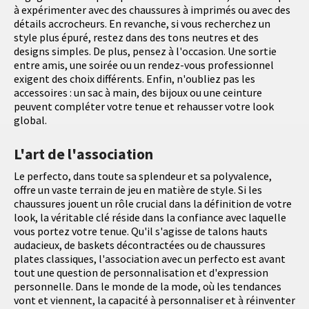
à expérimenter avec des chaussures à imprimés ou avec des
détails accrocheurs. En revanche, si vous recherchez un
style plus épuré, restez dans des tons neutres et des
designs simples. De plus, pensez à l'occasion. Une sortie
entre amis, une soirée ou un rendez-vous professionnel
exigent des choix différents. Enfin, n'oubliez pas les
accessoires : un sac à main, des bijoux ou une ceinture
peuvent compléter votre tenue et rehausser votre look
global.
L'art de l'association
Le perfecto, dans toute sa splendeur et sa polyvalence,
offre un vaste terrain de jeu en matière de style. Si les
chaussures jouent un rôle crucial dans la définition de votre
look, la véritable clé réside dans la confiance avec laquelle
vous portez votre tenue. Qu'il s'agisse de talons hauts
audacieux, de baskets décontractées ou de chaussures
plates classiques, l'association avec un perfecto est avant
tout une question de personnalisation et d'expression
personnelle. Dans le monde de la mode, où les tendances
vont et viennent, la capacité à personnaliser et à réinventer