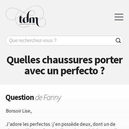
Quelles chaussures porter
avec un perfecto ?
Question
de Fanny
Bonsoir Lise,
J'adore les perfectos : j'en possède deux, dont un de