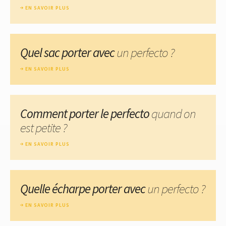
EN SAVOIR PLUS
Quel sac porter avec
un perfecto ?
EN SAVOIR PLUS
Comment porter le perfecto
quand on
est petite ?
EN SAVOIR PLUS
Quelle écharpe porter avec
un perfecto ?
EN SAVOIR PLUS