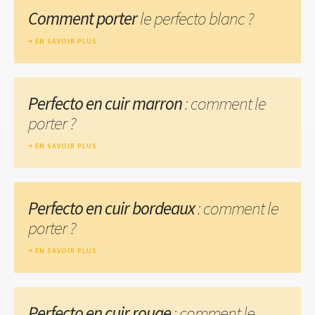
Comment porter
le perfecto blanc ?
EN SAVOIR PLUS
Perfecto en cuir marron
: comment le
porter ?
EN SAVOIR PLUS
Perfecto en cuir bordeaux
: comment le
porter ?
EN SAVOIR PLUS
Perfecto en cuir rouge
: comment le