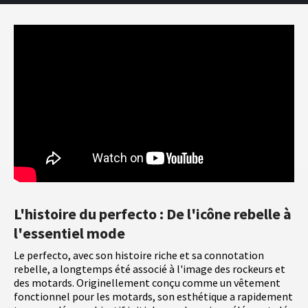
L'histoire du perfecto : De l'icône rebelle à
l'essentiel mode
Le perfecto, avec son histoire riche et sa connotation
rebelle, a longtemps été associé à l'image des rockeurs et
des motards. Originellement conçu comme un vêtement
fonctionnel pour les motards, son esthétique a rapidement