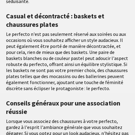
séduisante.
Casual et décontracté : baskets et
chaussures plates
Le perfecto n'est pas seulement réservé aux soirées ou aux
occasions où vous souhaitez afficher un style audacieux. Il
peut également être porté de manière décontractée, et
pour cela, rien de mieux que des baskets. Une paire de
baskets blanches ou de couleur pastel peut adoucir l'aspect
robuste du perfecto, offrant ainsi un équilibre stylistique. Si
les baskets ne sont pas votre premier choix, des chaussures
plates telles que des mocassins ou des ballerines peuvent
également fonctionner, ajoutant une touche de féminité
discrète sans éclipser le protagoniste : le perfecto.
Conseils généraux pour une association
réussie
Lorsque vous associez des chaussures à votre perfecto,
gardez à l'esprit l'ambiance générale que vous souhaitez
dégager. Si vous optez pour un look audacieux, n'hésitez pas