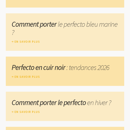
Comment porter
le perfecto bleu marine
?
EN SAVOIR PLUS
Perfecto en cuir noir
: tendances 2026
EN SAVOIR PLUS
Comment porter le perfecto
en hiver ?
EN SAVOIR PLUS