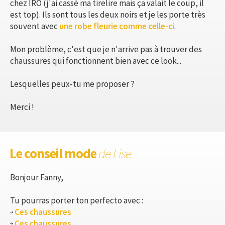
chez IRO (j'ai cassé ma tirelire mais ça valait le coup, il
est top). Ils sont tous les deux noirs et je les porte très
souvent avec
une robe fleurie comme celle-ci
.
Mon problème, c'est que je n'arrive pas à trouver des
chaussures qui fonctionnent bien avec ce look...
Lesquelles peux-tu me proposer ?
Merci !
Le conseil mode
de Lise
Bonjour Fanny,
Tu pourras porter ton perfecto avec :
Ces chaussures
Ces chaussures