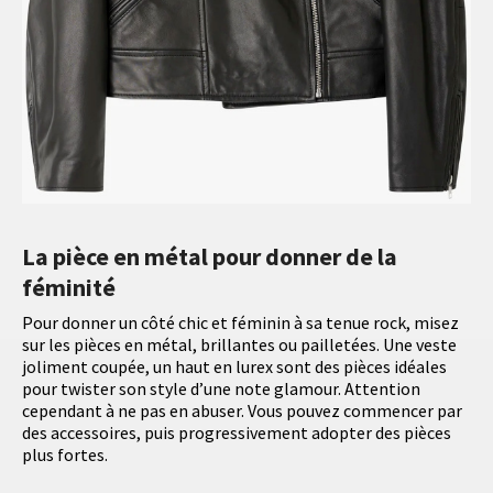
La pièce en métal pour donner de la
féminité
Pour donner un côté chic et féminin à sa tenue rock, misez
sur les pièces en métal, brillantes ou pailletées. Une veste
joliment coupée, un haut en lurex sont des pièces idéales
pour twister son style d’une note glamour. Attention
cependant à ne pas en abuser. Vous pouvez commencer par
des accessoires, puis progressivement adopter des pièces
plus fortes.