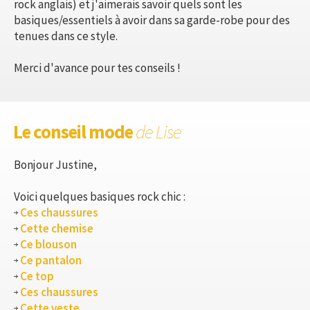
rock anglais) et j'aimerais savoir quels sont les
basiques/essentiels à avoir dans sa garde-robe pour des
tenues dans ce style.
Merci d'avance pour tes conseils !
Le conseil mode
de Lise
Bonjour Justine,
Voici quelques basiques rock chic :
Ces chaussures
Cette chemise
Ce blouson
Ce pantalon
Ce top
Ces chaussures
Cette veste