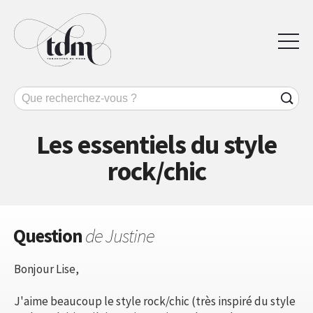
Les essentiels du style
rock/chic
Question
de Justine
Bonjour Lise,
J'aime beaucoup le style rock/chic (très inspiré du style