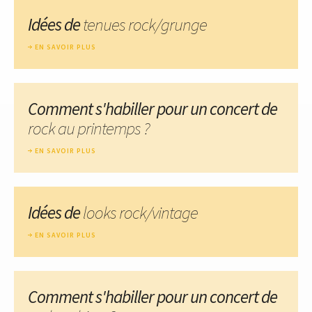
Idées de
tenues rock/grunge
EN SAVOIR PLUS
Comment s'habiller pour un concert de
rock au printemps ?
EN SAVOIR PLUS
Idées de
looks rock/vintage
EN SAVOIR PLUS
Comment s'habiller pour un concert de