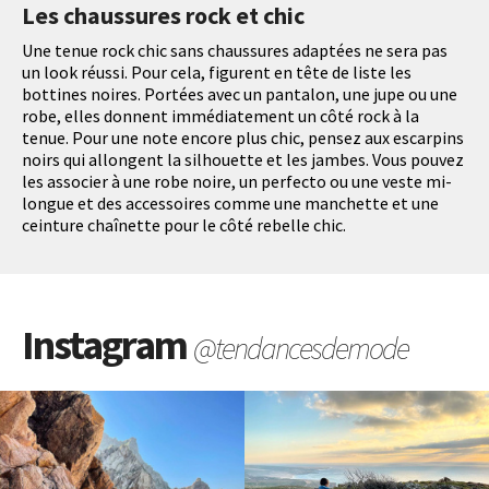
Les chaussures rock et chic
Une tenue rock chic sans chaussures adaptées ne sera pas
un look réussi. Pour cela, figurent en tête de liste les
bottines noires. Portées avec un pantalon, une jupe ou une
robe, elles donnent immédiatement un côté rock à la
tenue. Pour une note encore plus chic, pensez aux escarpins
noirs qui allongent la silhouette et les jambes. Vous pouvez
les associer à une robe noire, un perfecto ou une veste mi-
longue et des accessoires comme une manchette et une
ceinture chaînette pour le côté rebelle chic.
Instagram
@tendancesdemode