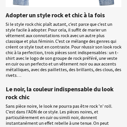
Adopter un style rock et chic à la fois
Si le style rock chic plaît autant, c’est parce que c’est un
style facile à adopter. Pour cela, il suffit de marier un
vêtement aux connotations rock avec un autre plus
classique et plus féminin. C’est ce mélange des genres qui
créent ce style tout en contraste. Pour réussir son look rock
chic à la perfection, trois pièces sont indispensables : un t-
shirt avec le logo de son groupe de rock préféré, une veste
en cuir ou un perfecto et un vêtement noir ou aux accents
métalliques, avec des paillettes, des brillants, des clous, des
rivets…
Le noir, la couleur indispensable du look
rock chic
Sans pièce noire, le look ne pourra pas être rock ’n' roll.
C’est dans l’ADN de ce style. Les pièces noires, et
particulièrement en cuir ou simili noir, donnent
instantanément un effet rebelle à une tenue. On peut