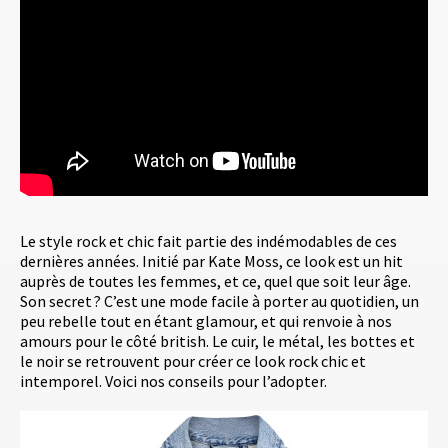
Le style rock et chic fait partie des indémodables de ces
dernières années. Initié par Kate Moss, ce look est un hit
auprès de toutes les femmes, et ce, quel que soit leur âge.
Son secret ? C’est une mode facile à porter au quotidien, un
peu rebelle tout en étant glamour, et qui renvoie à nos
amours pour le côté british. Le cuir, le métal, les bottes et
le noir se retrouvent pour créer ce look rock chic et
intemporel. Voici nos conseils pour l’adopter.