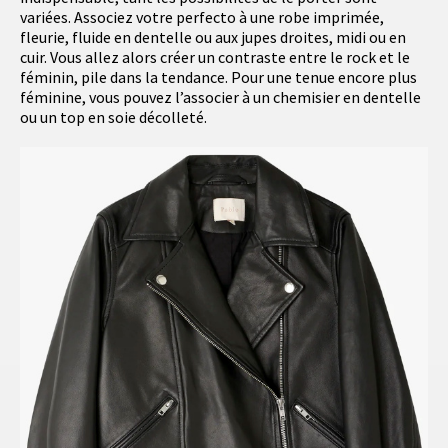
variées. Associez votre perfecto à une robe imprimée,
fleurie, fluide en dentelle ou aux jupes droites, midi ou en
cuir. Vous allez alors créer un contraste entre le rock et le
féminin, pile dans la tendance. Pour une tenue encore plus
féminine, vous pouvez l’associer à un chemisier en dentelle
ou un top en soie décolleté.