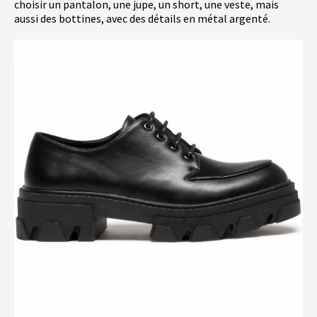
choisir un pantalon, une jupe, un short, une veste, mais
aussi des bottines, avec des détails en métal argenté.