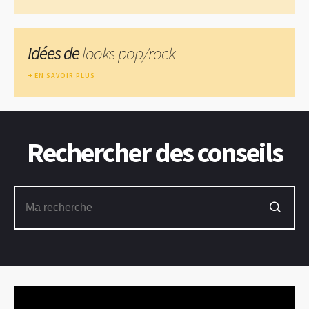
Idées de
looks pop/rock
EN SAVOIR PLUS
Rechercher des conseils