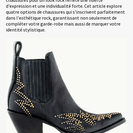
chaussures pour un look rock reflète une liberté
d'expression et une individualité forte. Cet article explore
quatre options de chaussures qui s'inscrivent parfaitement
dans l'esthétique rock, garantissant non seulement de
compléter votre garde-robe mais aussi de marquer votre
identité stylistique.