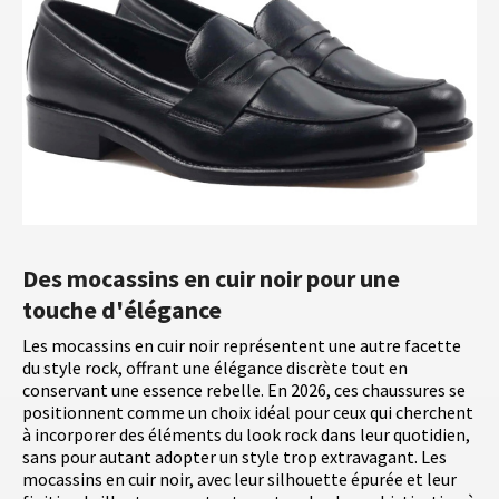
Des mocassins en cuir noir pour une
touche d'élégance
Les mocassins en cuir noir représentent une autre facette
du style rock, offrant une élégance discrète tout en
conservant une essence rebelle. En 2026, ces chaussures se
positionnent comme un choix idéal pour ceux qui cherchent
à incorporer des éléments du look rock dans leur quotidien,
sans pour autant adopter un style trop extravagant. Les
mocassins en cuir noir, avec leur silhouette épurée et leur