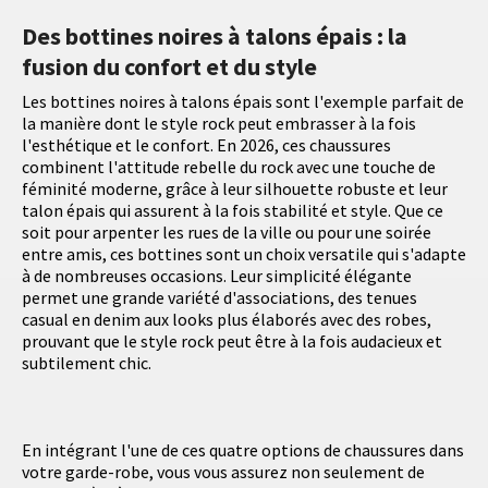
Des bottines noires à talons épais : la
fusion du confort et du style
Les bottines noires à talons épais sont l'exemple parfait de
la manière dont le style rock peut embrasser à la fois
l'esthétique et le confort. En 2026, ces chaussures
combinent l'attitude rebelle du rock avec une touche de
féminité moderne, grâce à leur silhouette robuste et leur
talon épais qui assurent à la fois stabilité et style. Que ce
soit pour arpenter les rues de la ville ou pour une soirée
entre amis, ces bottines sont un choix versatile qui s'adapte
à de nombreuses occasions. Leur simplicité élégante
permet une grande variété d'associations, des tenues
casual en denim aux looks plus élaborés avec des robes,
prouvant que le style rock peut être à la fois audacieux et
subtilement chic.
En intégrant l'une de ces quatre options de chaussures dans
votre garde-robe, vous vous assurez non seulement de