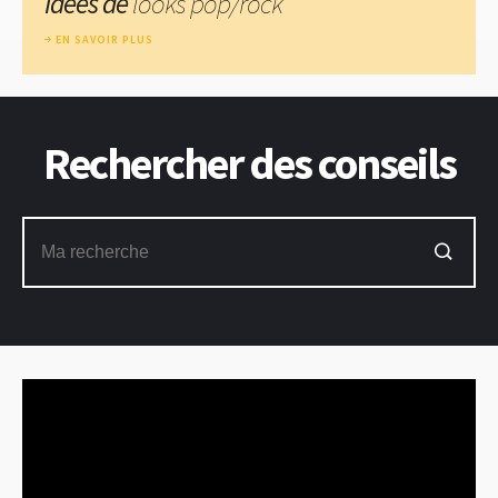
Idées de
looks pop/rock
EN SAVOIR PLUS
Rechercher des conseils