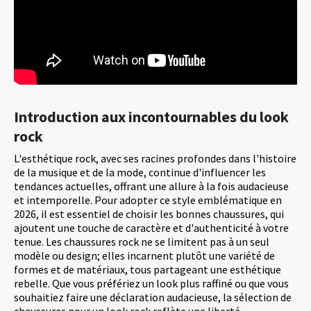
Introduction aux incontournables du look
rock
L'esthétique rock, avec ses racines profondes dans l'histoire
de la musique et de la mode, continue d'influencer les
tendances actuelles, offrant une allure à la fois audacieuse
et intemporelle. Pour adopter ce style emblématique en
2026, il est essentiel de choisir les bonnes chaussures, qui
ajoutent une touche de caractère et d'authenticité à votre
tenue. Les chaussures rock ne se limitent pas à un seul
modèle ou design; elles incarnent plutôt une variété de
formes et de matériaux, tous partageant une esthétique
rebelle. Que vous préfériez un look plus raffiné ou que vous
souhaitiez faire une déclaration audacieuse, la sélection de