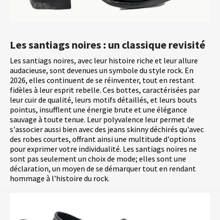
Les santiags noires : un classique revisité
Les santiags noires, avec leur histoire riche et leur allure
audacieuse, sont devenues un symbole du style rock. En
2026, elles continuent de se réinventer, tout en restant
fidèles à leur esprit rebelle. Ces bottes, caractérisées par
leur cuir de qualité, leurs motifs détaillés, et leurs bouts
pointus, insufflent une énergie brute et une élégance
sauvage à toute tenue. Leur polyvalence leur permet de
s'associer aussi bien avec des jeans skinny déchirés qu'avec
des robes courtes, offrant ainsi une multitude d'options
pour exprimer votre individualité. Les santiags noires ne
sont pas seulement un choix de mode; elles sont une
déclaration, un moyen de se démarquer tout en rendant
hommage à l'histoire du rock.