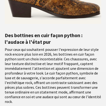
Des bottines en cuir façon python :
l'audace à l'état pur
Pour ceux qui souhaitent pousser l'expression de leur style
rock encore plus loin en 2026, les bottines en cuir façon
python sont un choix incontestable. Ces chaussures, avec
leur texture distinctive et leur motif frappant, captent
immédiatement l'attention et ajoutent une dimension de
profondeur à votre look. Le cuir façon python, symbole de
luxe et de sauvagerie, s'accorde parfaitement avec
l'esthétique rock, offrant un contraste saisissant avec des
pièces plus sobres. Ces bottines peuvent transformer une
tenue ordinaire en un statement mode, affirmant une
confiance en soi et une audace qui sont au cœur de l'identité
rock.