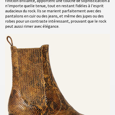
finition brillante, apportent une touche de sophistication à
n'importe quelle tenue, tout en restant fidèles à l'esprit
audacieux du rock. Ils se marient parfaitement avec des
pantalons en cuir ou des jeans, et même des jupes ou des
robes pour un contraste intéressant, prouvant que le rock
peut aussi rimer avec élégance.