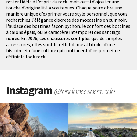
rester fidèle à l'esprit du rock, mais aussi d'ajouter une
touche d'originalité à vos tenues. Chaque paire offre une
manière unique d'exprimer votre style personnel, que vous
recherchiez l'élégance discrète des mocassins en cuir noir,
l'audace des bottines façon python, le confort des bottines
à talons épais, ou le caractère intemporel des santiags
noires. En 2026, ces chaussures sont plus que de simples
accessoires; elles sont le reflet d'une attitude, d'une
histoire et d'une culture qui continuent d'inspirer et de
définir le look rock.
Instagram
@tendancesdemode