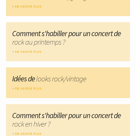
EN SAVOIR PLUS
Comment s'habiller pour un concert de
rock au printemps ?
EN SAVOIR PLUS
Idées de
looks rock/vintage
EN SAVOIR PLUS
Comment s'habiller pour un concert de
rock en hiver ?
EN SAVOIR PLUS