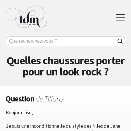
Quelles chaussures porter
pour un look rock ?
Question
de Tiffany
Bonjour Lise,
Je suis une inconditionnelle du style des filles de Jane