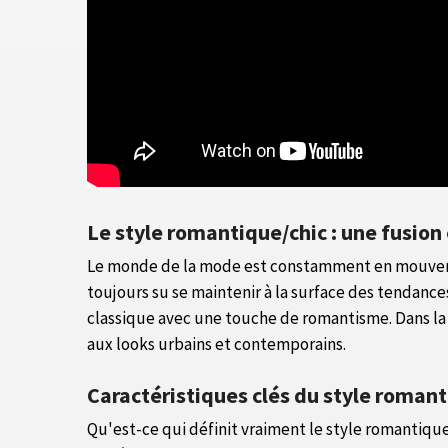
Le style romantique/chic : une fusion
Le monde de la mode est constamment en mouvemen
toujours su se maintenir à la surface des tendance
classique avec une touche de romantisme. Dans la 
aux looks urbains et contemporains.
Caractéristiques clés du style romant
Qu'est-ce qui définit vraiment le style romantique