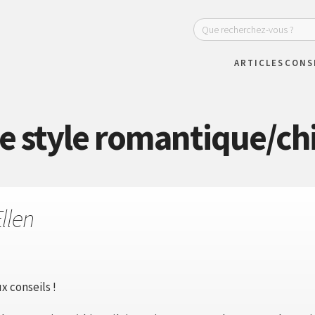
ARTICLES
CONS
e style romantique/ch
llen
x conseils !