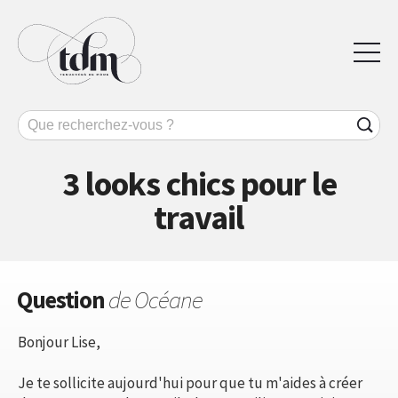
3 looks chics pour le
travail
Question
de Océane
Bonjour Lise,
Je te sollicite aujourd'hui pour que tu m'aides à créer