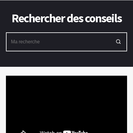
Rechercher des conseils