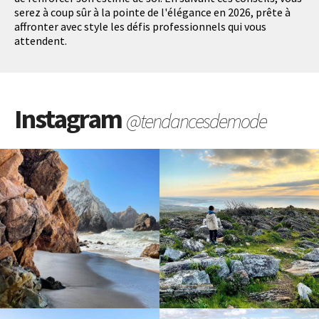
serez à coup sûr à la pointe de l'élégance en 2026, prête à
affronter avec style les défis professionnels qui vous
attendent.
Instagram
@tendancesdemode