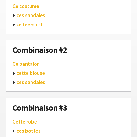
Ce costume
ces sandales
ce tee-shirt
Combinaison #2
Ce pantalon
cette blouse
ces sandales
Combinaison #3
Cette robe
ces bottes