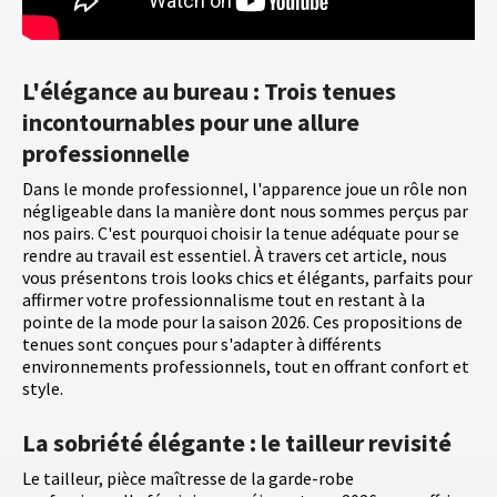
L'élégance au bureau : Trois tenues
incontournables pour une allure
professionnelle
Dans le monde professionnel, l'apparence joue un rôle non
négligeable dans la manière dont nous sommes perçus par
nos pairs. C'est pourquoi choisir la tenue adéquate pour se
rendre au travail est essentiel. À travers cet article, nous
vous présentons trois looks chics et élégants, parfaits pour
affirmer votre professionnalisme tout en restant à la
pointe de la mode pour la saison 2026. Ces propositions de
tenues sont conçues pour s'adapter à différents
environnements professionnels, tout en offrant confort et
style.
La sobriété élégante : le tailleur revisité
Le tailleur, pièce maîtresse de la garde-robe