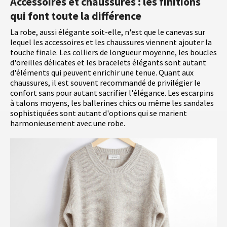
Accessoires et chaussures : les finitions
qui font toute la différence
La robe, aussi élégante soit-elle, n'est que le canevas sur
lequel les accessoires et les chaussures viennent ajouter la
touche finale. Les colliers de longueur moyenne, les boucles
d'oreilles délicates et les bracelets élégants sont autant
d'éléments qui peuvent enrichir une tenue. Quant aux
chaussures, il est souvent recommandé de privilégier le
confort sans pour autant sacrifier l'élégance. Les escarpins
à talons moyens, les ballerines chics ou même les sandales
sophistiquées sont autant d'options qui se marient
harmonieusement avec une robe.