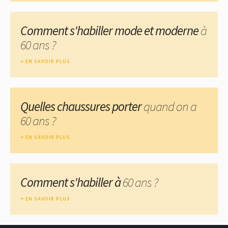
Comment s'habiller mode et moderne
à
60 ans ?
EN SAVOIR PLUS
Quelles chaussures porter
quand on a
60 ans ?
EN SAVOIR PLUS
Comment s'habiller à
60 ans ?
EN SAVOIR PLUS