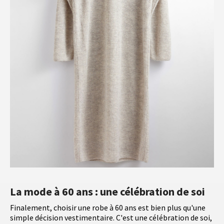
La mode à 60 ans : une célébration de soi
Finalement, choisir une robe à 60 ans est bien plus qu'une
simple décision vestimentaire. C'est une célébration de soi,