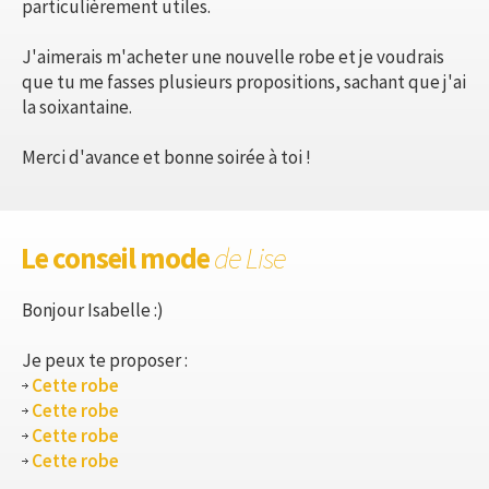
particulièrement utiles.
J'aimerais m'acheter une nouvelle robe et je voudrais
que tu me fasses plusieurs propositions, sachant que j'ai
la soixantaine.
Merci d'avance et bonne soirée à toi !
Le conseil mode
de Lise
Bonjour Isabelle :)
Je peux te proposer :
Cette robe
Cette robe
Cette robe
Cette robe