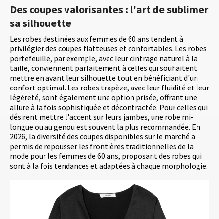
Des coupes valorisantes : l'art de sublimer
sa silhouette
Les robes destinées aux femmes de 60 ans tendent à
privilégier des coupes flatteuses et confortables. Les robes
portefeuille, par exemple, avec leur cintrage naturel à la
taille, conviennent parfaitement à celles qui souhaitent
mettre en avant leur silhouette tout en bénéficiant d'un
confort optimal. Les robes trapèze, avec leur fluidité et leur
légèreté, sont également une option prisée, offrant une
allure à la fois sophistiquée et décontractée. Pour celles qui
désirent mettre l'accent sur leurs jambes, une robe mi-
longue ou au genou est souvent la plus recommandée. En
2026, la diversité des coupes disponibles sur le marché a
permis de repousser les frontières traditionnelles de la
mode pour les femmes de 60 ans, proposant des robes qui
sont à la fois tendances et adaptées à chaque morphologie.