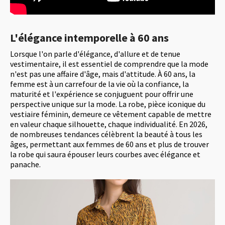
L'élégance intemporelle à 60 ans
Lorsque l'on parle d'élégance, d'allure et de tenue
vestimentaire, il est essentiel de comprendre que la mode
n'est pas une affaire d'âge, mais d'attitude. À 60 ans, la
femme est à un carrefour de la vie où la confiance, la
maturité et l'expérience se conjuguent pour offrir une
perspective unique sur la mode. La robe, pièce iconique du
vestiaire féminin, demeure ce vêtement capable de mettre
en valeur chaque silhouette, chaque individualité. En 2026,
de nombreuses tendances célèbrent la beauté à tous les
âges, permettant aux femmes de 60 ans et plus de trouver
la robe qui saura épouser leurs courbes avec élégance et
panache.