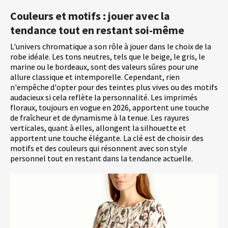
Couleurs et motifs : jouer avec la
tendance tout en restant soi-même
L'univers chromatique a son rôle à jouer dans le choix de la
robe idéale. Les tons neutres, tels que le beige, le gris, le
marine ou le bordeaux, sont des valeurs sûres pour une
allure classique et intemporelle. Cependant, rien
n'empêche d'opter pour des teintes plus vives ou des motifs
audacieux si cela reflète la personnalité. Les imprimés
floraux, toujours en vogue en 2026, apportent une touche
de fraîcheur et de dynamisme à la tenue. Les rayures
verticales, quant à elles, allongent la silhouette et
apportent une touche élégante. La clé est de choisir des
motifs et des couleurs qui résonnent avec son style
personnel tout en restant dans la tendance actuelle.