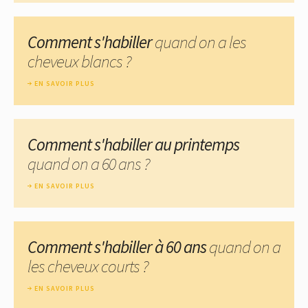
Comment s'habiller
quand on a les
cheveux blancs ?
EN SAVOIR PLUS
Comment s'habiller au printemps
quand on a 60 ans ?
EN SAVOIR PLUS
Comment s'habiller à 60 ans
quand on a
les cheveux courts ?
EN SAVOIR PLUS