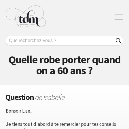
Quelle robe porter quand
on a 60 ans ?
Question
de Isabelle
Bonsoir Lise,
Je tiens tout d'abord à te remercier pour tes conseils