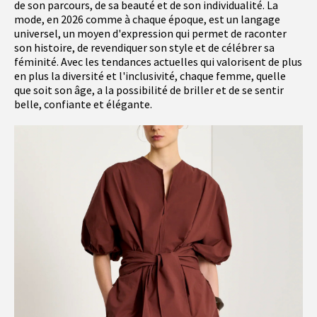
de son parcours, de sa beauté et de son individualité. La
mode, en 2026 comme à chaque époque, est un langage
universel, un moyen d'expression qui permet de raconter
son histoire, de revendiquer son style et de célébrer sa
féminité. Avec les tendances actuelles qui valorisent de plus
en plus la diversité et l'inclusivité, chaque femme, quelle
que soit son âge, a la possibilité de briller et de se sentir
belle, confiante et élégante.