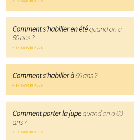
EN SAVOIR PLUS
Comment s'habiller en été
quand on a
60 ans ?
EN SAVOIR PLUS
Comment s'habiller à
65 ans ?
EN SAVOIR PLUS
Comment porter la jupe
quand on a 60
ans ?
EN SAVOIR PLUS