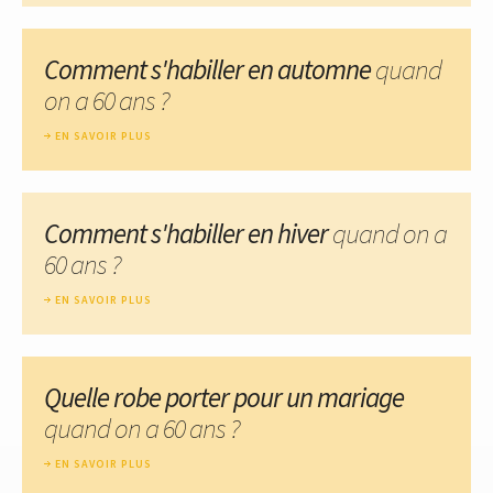
Comment s'habiller en automne
quand
on a 60 ans ?
EN SAVOIR PLUS
Comment s'habiller en hiver
quand on a
60 ans ?
EN SAVOIR PLUS
Quelle robe porter pour un mariage
quand on a 60 ans ?
EN SAVOIR PLUS