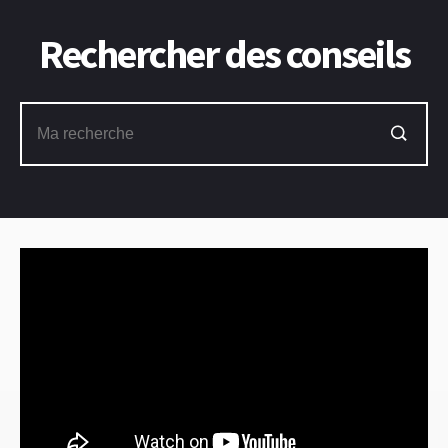
Rechercher des conseils