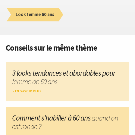
Look femme 60 ans
Conseils sur le même thème
3 looks tendances et abordables pour
femme de 60 ans
EN SAVOIR PLUS
Comment s'habiller à 60 ans
quand on
est ronde ?