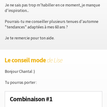
Je ne sais pas trop m'habiller en ce moment, je manque
d'inspiration...
Pourrais-tu me conseiller plusieurs tenues d'automne
"tendances" adaptées à mes 60 ans ?
Je te remercie pour ton aide.
Le conseil mode
de Lise
Bonjour Chantal :)
Tu pourras porter :
Combinaison #1