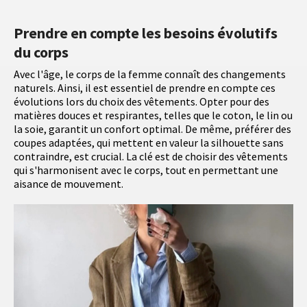
Prendre en compte les besoins évolutifs
du corps
Avec l'âge, le corps de la femme connaît des changements
naturels. Ainsi, il est essentiel de prendre en compte ces
évolutions lors du choix des vêtements. Opter pour des
matières douces et respirantes, telles que le coton, le lin ou
la soie, garantit un confort optimal. De même, préférer des
coupes adaptées, qui mettent en valeur la silhouette sans
contraindre, est crucial. La clé est de choisir des vêtements
qui s'harmonisent avec le corps, tout en permettant une
aisance de mouvement.