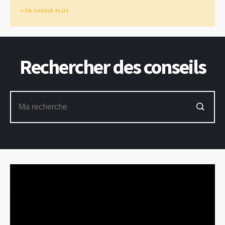
EN SAVOIR PLUS
Rechercher des conseils