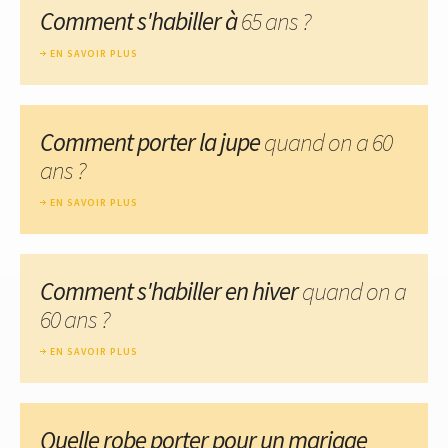
Comment s'habiller à
65 ans ?
EN SAVOIR PLUS
Comment porter la jupe
quand on a 60
ans ?
EN SAVOIR PLUS
Comment s'habiller en hiver
quand on a
60 ans ?
EN SAVOIR PLUS
Quelle robe porter pour un mariage