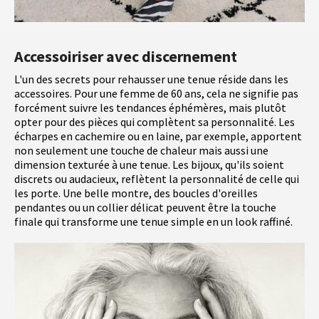
Accessoiriser avec discernement
L'un des secrets pour rehausser une tenue réside dans les
accessoires. Pour une femme de 60 ans, cela ne signifie pas
forcément suivre les tendances éphémères, mais plutôt
opter pour des pièces qui complètent sa personnalité. Les
écharpes en cachemire ou en laine, par exemple, apportent
non seulement une touche de chaleur mais aussi une
dimension texturée à une tenue. Les bijoux, qu'ils soient
discrets ou audacieux, reflètent la personnalité de celle qui
les porte. Une belle montre, des boucles d'oreilles
pendantes ou un collier délicat peuvent être la touche
finale qui transforme une tenue simple en un look raffiné.