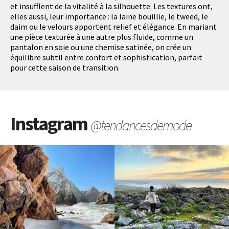
et insufflent de la vitalité à la silhouette. Les textures ont,
elles aussi, leur importance : la laine bouillie, le tweed, le
daim ou le velours apportent relief et élégance. En mariant
une pièce texturée à une autre plus fluide, comme un
pantalon en soie ou une chemise satinée, on crée un
équilibre subtil entre confort et sophistication, parfait
pour cette saison de transition.
Instagram
@tendancesdemode