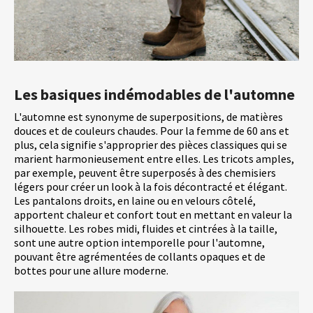
Les basiques indémodables de l'automne
L'automne est synonyme de superpositions, de matières
douces et de couleurs chaudes. Pour la femme de 60 ans et
plus, cela signifie s'approprier des pièces classiques qui se
marient harmonieusement entre elles. Les tricots amples,
par exemple, peuvent être superposés à des chemisiers
légers pour créer un look à la fois décontracté et élégant.
Les pantalons droits, en laine ou en velours côtelé,
apportent chaleur et confort tout en mettant en valeur la
silhouette. Les robes midi, fluides et cintrées à la taille,
sont une autre option intemporelle pour l'automne,
pouvant être agrémentées de collants opaques et de
bottes pour une allure moderne.