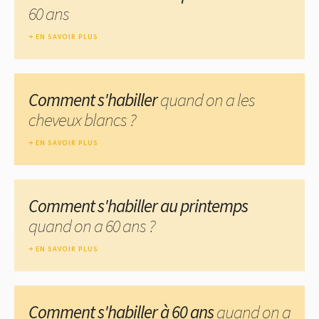
60 ans
EN SAVOIR PLUS
Comment s'habiller
quand on a les
cheveux blancs ?
EN SAVOIR PLUS
Comment s'habiller au printemps
quand on a 60 ans ?
EN SAVOIR PLUS
Comment s'habiller à 60 ans
quand on a