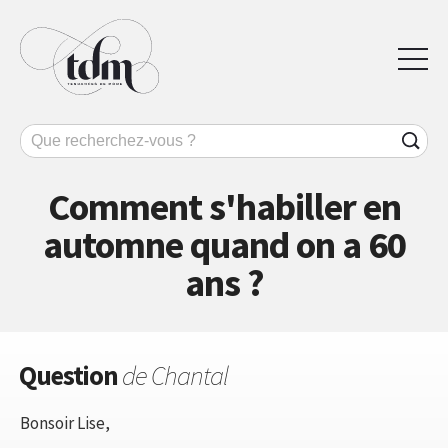
Comment s'habiller en
automne quand on a 60
ans ?
Question
de Chantal
Bonsoir Lise,