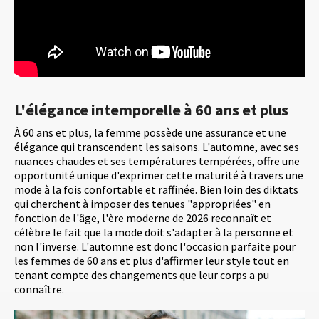
L'élégance intemporelle à 60 ans et plus
À 60 ans et plus, la femme possède une assurance et une
élégance qui transcendent les saisons. L'automne, avec ses
nuances chaudes et ses températures tempérées, offre une
opportunité unique d'exprimer cette maturité à travers une
mode à la fois confortable et raffinée. Bien loin des diktats
qui cherchent à imposer des tenues "appropriées" en
fonction de l'âge, l'ère moderne de 2026 reconnaît et
célèbre le fait que la mode doit s'adapter à la personne et
non l'inverse. L'automne est donc l'occasion parfaite pour
les femmes de 60 ans et plus d'affirmer leur style tout en
tenant compte des changements que leur corps a pu
connaître.