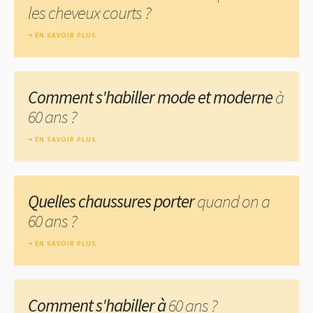
les cheveux courts ?
EN SAVOIR PLUS
Comment s'habiller mode et moderne
à
60 ans ?
EN SAVOIR PLUS
Quelles chaussures porter
quand on a
60 ans ?
EN SAVOIR PLUS
Comment s'habiller à
60 ans ?