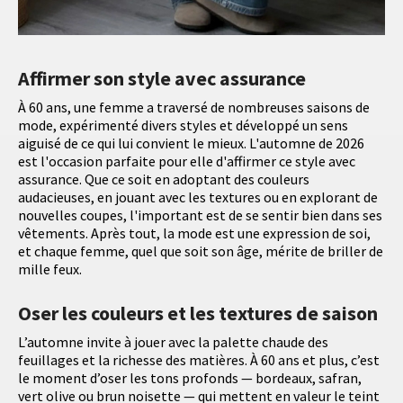
Affirmer son style avec assurance
À 60 ans, une femme a traversé de nombreuses saisons de
mode, expérimenté divers styles et développé un sens
aiguisé de ce qui lui convient le mieux. L'automne de 2026
est l'occasion parfaite pour elle d'affirmer ce style avec
assurance. Que ce soit en adoptant des couleurs
audacieuses, en jouant avec les textures ou en explorant de
nouvelles coupes, l'important est de se sentir bien dans ses
vêtements. Après tout, la mode est une expression de soi,
et chaque femme, quel que soit son âge, mérite de briller de
mille feux.
Oser les couleurs et les textures de saison
L’automne invite à jouer avec la palette chaude des
feuillages et la richesse des matières. À 60 ans et plus, c’est
le moment d’oser les tons profonds — bordeaux, safran,
vert olive ou brun noisette — qui mettent en valeur le teint