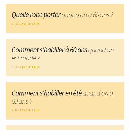
Quelle robe porter
quand on a 60 ans ?
EN SAVOIR PLUS
Comment s'habiller à 60 ans
quand on
est ronde ?
EN SAVOIR PLUS
Comment s'habiller en été
quand on a
60 ans ?
EN SAVOIR PLUS