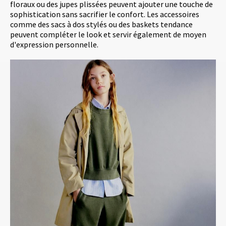
floraux ou des jupes plissées peuvent ajouter une touche de
sophistication sans sacrifier le confort. Les accessoires
comme des sacs à dos stylés ou des baskets tendance
peuvent compléter le look et servir également de moyen
d'expression personnelle.