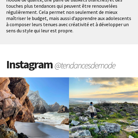
touches plus tendances qui peuvent être renouvelées
régulièrement. Cela permet non seulement de mieux
maîtriser le budget, mais aussi d’apprendre aux adolescents
à composer leurs tenues avec créativité et à développer un
sens du style qui leur est propre.
Instagram
@tendancesdemode