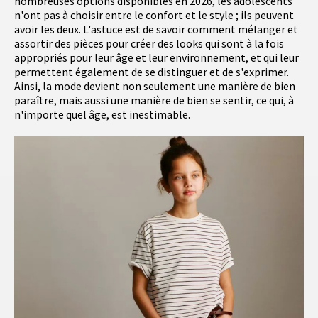
nombreuses options disponibles en 2026, les adolescents
n'ont pas à choisir entre le confort et le style ; ils peuvent
avoir les deux. L'astuce est de savoir comment mélanger et
assortir des pièces pour créer des looks qui sont à la fois
appropriés pour leur âge et leur environnement, et qui leur
permettent également de se distinguer et de s'exprimer.
Ainsi, la mode devient non seulement une manière de bien
paraître, mais aussi une manière de bien se sentir, ce qui, à
n'importe quel âge, est inestimable.