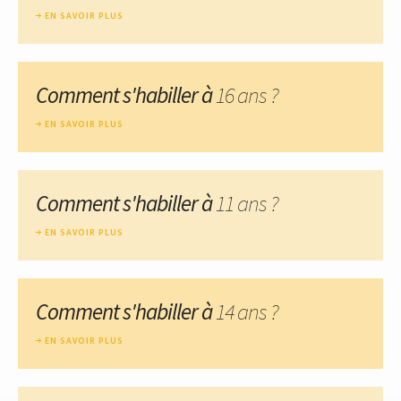
EN SAVOIR PLUS
Comment s'habiller à
16 ans ?
EN SAVOIR PLUS
Comment s'habiller à
11 ans ?
EN SAVOIR PLUS
Comment s'habiller à
14 ans ?
EN SAVOIR PLUS