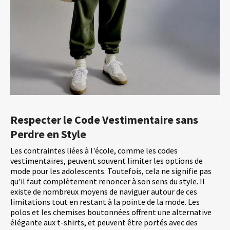
Respecter le Code Vestimentaire sans
Perdre en Style
Les contraintes liées à l'école, comme les codes
vestimentaires, peuvent souvent limiter les options de
mode pour les adolescents. Toutefois, cela ne signifie pas
qu'il faut complètement renoncer à son sens du style. Il
existe de nombreux moyens de naviguer autour de ces
limitations tout en restant à la pointe de la mode. Les
polos et les chemises boutonnées offrent une alternative
élégante aux t-shirts, et peuvent être portés avec des