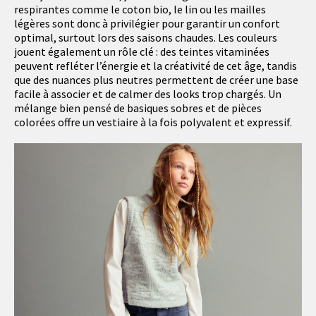
respirantes comme le coton bio, le lin ou les mailles
légères sont donc à privilégier pour garantir un confort
optimal, surtout lors des saisons chaudes. Les couleurs
jouent également un rôle clé : des teintes vitaminées
peuvent refléter l’énergie et la créativité de cet âge, tandis
que des nuances plus neutres permettent de créer une base
facile à associer et de calmer des looks trop chargés. Un
mélange bien pensé de basiques sobres et de pièces
colorées offre un vestiaire à la fois polyvalent et expressif.