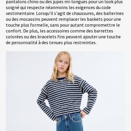
pantalons chino ou des jupes mi-longues pour un look plus
soigné qui respecte néanmoins les exigences du code
vestimentaire. Lorsqu'il s'agit de chaussures, des ballerines
ou des mocassins peuvent remplacer les baskets pour une
touche plus formelle, sans pour autant compromettre le
confort. De plus, les accessoires comme des barrettes
colorées ou des bracelets fins peuvent ajouter une touche
de personnalité à des tenues plus restreintes.