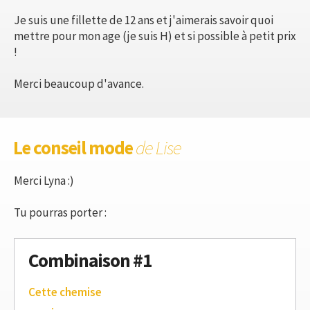
Je suis une fillette de 12 ans et j'aimerais savoir quoi
mettre pour mon age (je suis H) et si possible à petit prix
!
Merci beaucoup d'avance.
Le conseil mode
de Lise
Merci Lyna :)
Tu pourras porter :
Combinaison #1
Cette chemise