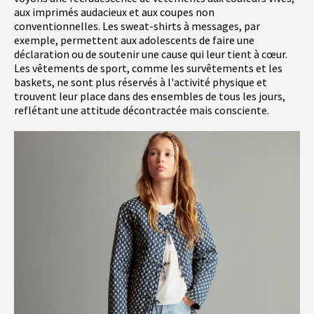
aux imprimés audacieux et aux coupes non
conventionnelles. Les sweat-shirts à messages, par
exemple, permettent aux adolescents de faire une
déclaration ou de soutenir une cause qui leur tient à cœur.
Les vêtements de sport, comme les survêtements et les
baskets, ne sont plus réservés à l'activité physique et
trouvent leur place dans des ensembles de tous les jours,
reflétant une attitude décontractée mais consciente.