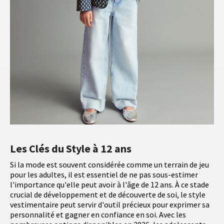
Les Clés du Style à 12 ans
Si la mode est souvent considérée comme un terrain de jeu
pour les adultes, il est essentiel de ne pas sous-estimer
l'importance qu'elle peut avoir à l'âge de 12 ans. À ce stade
crucial de développement et de découverte de soi, le style
vestimentaire peut servir d'outil précieux pour exprimer sa
personnalité et gagner en confiance en soi. Avec les