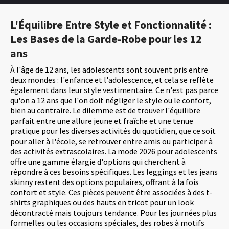
L'Équilibre Entre Style et Fonctionnalité :
Les Bases de la Garde-Robe pour les 12
ans
À l'âge de 12 ans, les adolescents sont souvent pris entre
deux mondes : l'enfance et l'adolescence, et cela se reflète
également dans leur style vestimentaire. Ce n'est pas parce
qu'on a 12 ans que l'on doit négliger le style ou le confort,
bien au contraire. Le dilemme est de trouver l'équilibre
parfait entre une allure jeune et fraîche et une tenue
pratique pour les diverses activités du quotidien, que ce soit
pour aller à l'école, se retrouver entre amis ou participer à
des activités extrascolaires. La mode 2026 pour adolescents
offre une gamme élargie d'options qui cherchent à
répondre à ces besoins spécifiques. Les leggings et les jeans
skinny restent des options populaires, offrant à la fois
confort et style. Ces pièces peuvent être associées à des t-
shirts graphiques ou des hauts en tricot pour un look
décontracté mais toujours tendance. Pour les journées plus
formelles ou les occasions spéciales, des robes à motifs