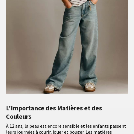
L'Importance des Matières et des
Couleurs
À 12 ans, la peau est encore sensible et les enfants passent
leurs journées à courir, jouer et bouger. Les matières