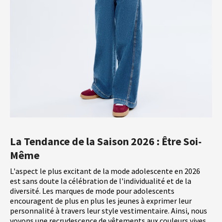
La Tendance de la Saison 2026 : Être Soi-
Même
L'aspect le plus excitant de la mode adolescente en 2026
est sans doute la célébration de l'individualité et de la
diversité. Les marques de mode pour adolescents
encouragent de plus en plus les jeunes à exprimer leur
personnalité à travers leur style vestimentaire. Ainsi, nous
voyons une recrudescence de vêtements aux couleurs vives,