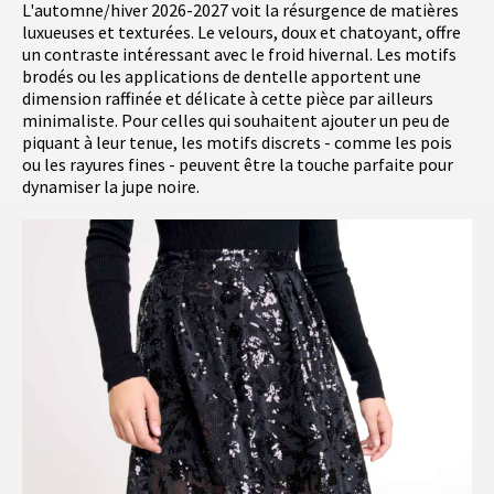
L'automne/hiver 2026-2027 voit la résurgence de matières
luxueuses et texturées. Le velours, doux et chatoyant, offre
un contraste intéressant avec le froid hivernal. Les motifs
brodés ou les applications de dentelle apportent une
dimension raffinée et délicate à cette pièce par ailleurs
minimaliste. Pour celles qui souhaitent ajouter un peu de
piquant à leur tenue, les motifs discrets - comme les pois
ou les rayures fines - peuvent être la touche parfaite pour
dynamiser la jupe noire.