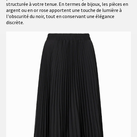
structurée à votre tenue. En termes de bijoux, les pièces en
argent ou en or rose apportent une touche de lumière à
l'obscurité du noir, tout en conservant une élégance
discrète.