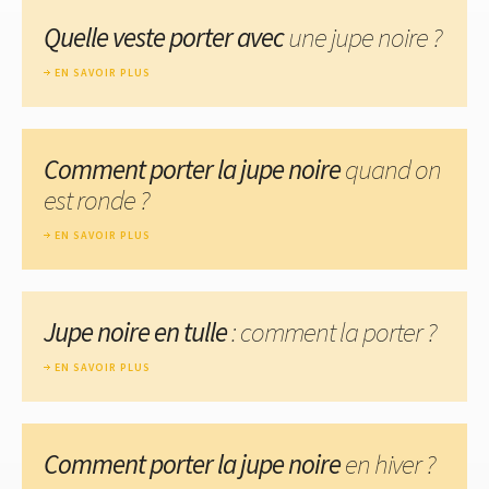
Quelle veste porter avec
une jupe noire ?
EN SAVOIR PLUS
Comment porter la jupe noire
quand on
est ronde ?
EN SAVOIR PLUS
Jupe noire en tulle
: comment la porter ?
EN SAVOIR PLUS
Comment porter la jupe noire
en hiver ?