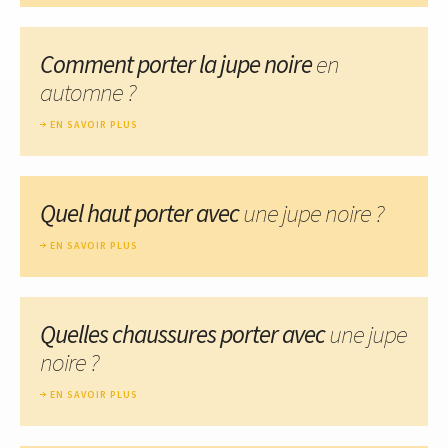
Comment porter la jupe noire
en
automne ?
EN SAVOIR PLUS
Quel haut porter avec
une jupe noire ?
EN SAVOIR PLUS
Quelles chaussures porter avec
une jupe
noire ?
EN SAVOIR PLUS