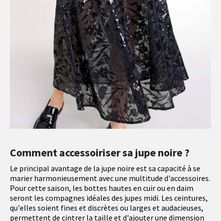
Comment accessoiriser sa jupe noire ?
Le principal avantage de la jupe noire est sa capacité à se
marier harmonieusement avec une multitude d'accessoires.
Pour cette saison, les bottes hautes en cuir ou en daim
seront les compagnes idéales des jupes midi. Les ceintures,
qu'elles soient fines et discrètes ou larges et audacieuses,
permettent de cintrer la taille et d'ajouter une dimension