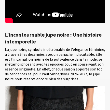
L'incontournable jupe noire : Une histoire
intemporelle
La jupe noire, symbole indétrônable de l'élégance féminine,
a traversé les décennies avec un panache indiscutable. Elle
est l'incarnation même de la polyvalence dans la mode, se
métamorphosant avec les époques tout en conservant son
essence originelle. En effet, chaque saison apporte son lot
de tendances et, pour l'automne/hiver 2026-2027, la jupe
noire nous réserve encore bien des surprises.