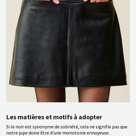
Les matières et motifs à adopter
Si le noir est synonyme de sobriété, cela ne signifie pas que
notre jupe doive être d'une monotonie ennuyeuse.