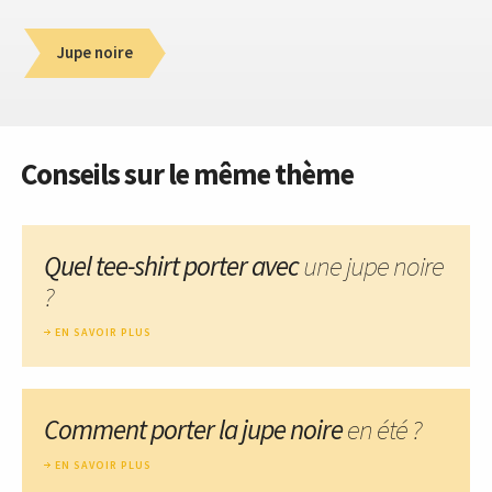
Jupe noire
Conseils sur le même thème
Quel tee-shirt porter avec
une jupe noire
?
EN SAVOIR PLUS
Comment porter la jupe noire
en été ?
EN SAVOIR PLUS