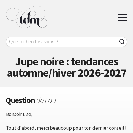
Jupe noire : tendances
automne/hiver 2026-2027
Question
de Lou
Bonsoir Lise,
Tout d'abord, merci beaucoup pour ton dernier conseil !