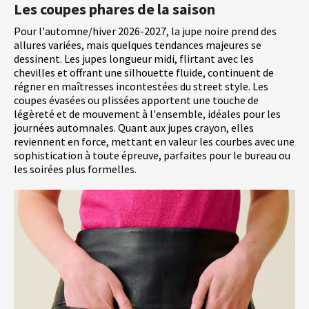
Les coupes phares de la saison
Pour l'automne/hiver 2026-2027, la jupe noire prend des
allures variées, mais quelques tendances majeures se
dessinent. Les jupes longueur midi, flirtant avec les
chevilles et offrant une silhouette fluide, continuent de
régner en maîtresses incontestées du street style. Les
coupes évasées ou plissées apportent une touche de
légèreté et de mouvement à l'ensemble, idéales pour les
journées automnales. Quant aux jupes crayon, elles
reviennent en force, mettant en valeur les courbes avec une
sophistication à toute épreuve, parfaites pour le bureau ou
les soirées plus formelles.