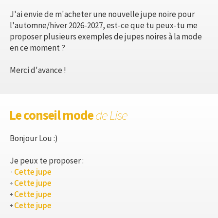
J'ai envie de m'acheter une nouvelle jupe noire pour
l'automne/hiver 2026-2027, est-ce que tu peux-tu me
proposer plusieurs exemples de jupes noires à la mode
en ce moment ?
Merci d'avance !
Le conseil mode
de Lise
Bonjour Lou :)
Je peux te proposer :
Cette jupe
Cette jupe
Cette jupe
Cette jupe