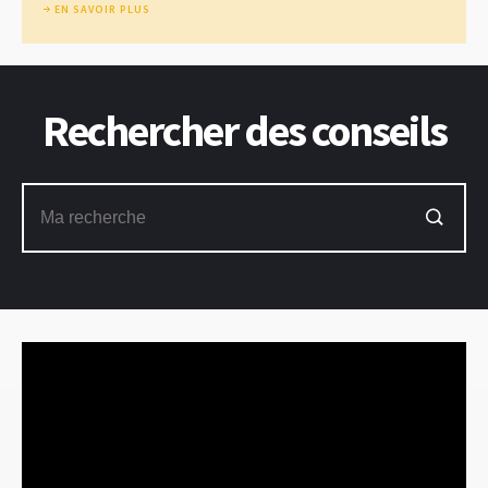
EN SAVOIR PLUS
Rechercher des conseils