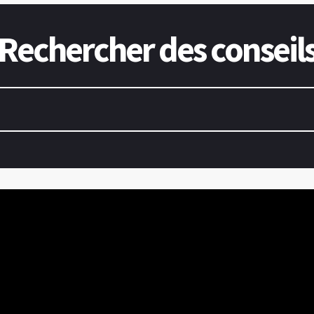
Rechercher des conseil