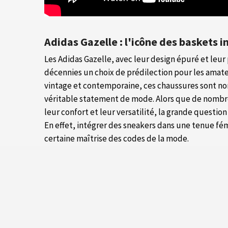
Adidas Gazelle : l'icône des baskets 
Les Adidas Gazelle, avec leur design épuré et leur
décennies un choix de prédilection pour les amate
vintage et contemporaine, ces chaussures sont no
véritable statement de mode. Alors que de nombr
leur confort et leur versatilité, la grande questio
En effet, intégrer des sneakers dans une tenue f
certaine maîtrise des codes de la mode.