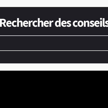
Rechercher des conseil