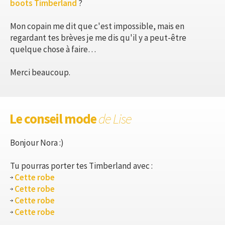
boots Timberland
?
Mon copain me dit que c'est impossible, mais en
regardant tes brèves je me dis qu'il y a peut-être
quelque chose à faire…
Merci beaucoup.
Le conseil mode
de Lise
Bonjour Nora :)
Tu pourras porter tes Timberland avec :
Cette robe
Cette robe
Cette robe
Cette robe