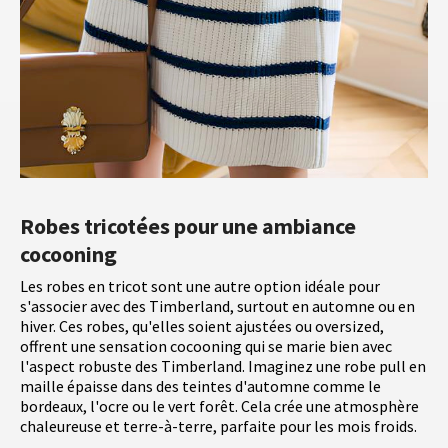
Robes tricotées pour une ambiance
cocooning
Les robes en tricot sont une autre option idéale pour
s'associer avec des Timberland, surtout en automne ou en
hiver. Ces robes, qu'elles soient ajustées ou oversized,
offrent une sensation cocooning qui se marie bien avec
l'aspect robuste des Timberland. Imaginez une robe pull en
maille épaisse dans des teintes d'automne comme le
bordeaux, l'ocre ou le vert forêt. Cela crée une atmosphère
chaleureuse et terre-à-terre, parfaite pour les mois froids.