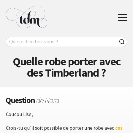
Quelle robe porter avec
des Timberland ?
Question
de Nora
Coucou Lise,
Crois-tu qu'il soit possible de porter une robe avec
ces