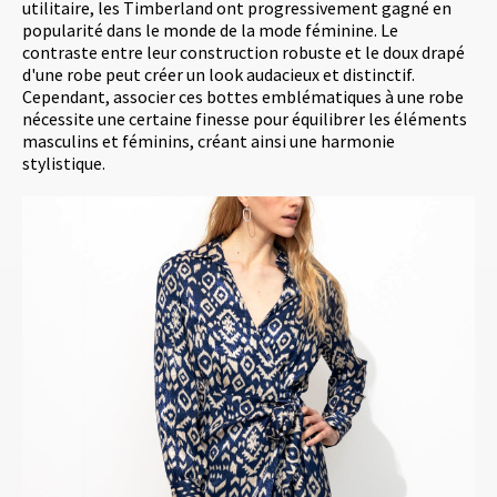
utilitaire, les Timberland ont progressivement gagné en
popularité dans le monde de la mode féminine. Le
contraste entre leur construction robuste et le doux drapé
d'une robe peut créer un look audacieux et distinctif.
Cependant, associer ces bottes emblématiques à une robe
nécessite une certaine finesse pour équilibrer les éléments
masculins et féminins, créant ainsi une harmonie
stylistique.