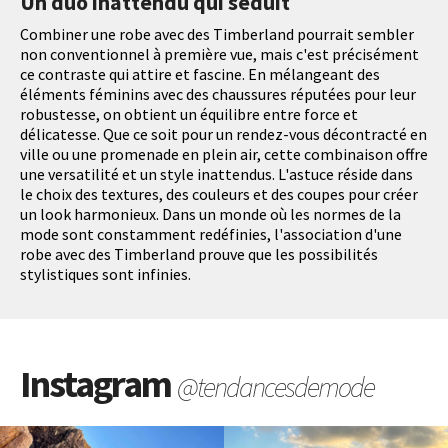
Un duo inattendu qui séduit
Combiner une robe avec des Timberland pourrait sembler
non conventionnel à première vue, mais c'est précisément
ce contraste qui attire et fascine. En mélangeant des
éléments féminins avec des chaussures réputées pour leur
robustesse, on obtient un équilibre entre force et
délicatesse. Que ce soit pour un rendez-vous décontracté en
ville ou une promenade en plein air, cette combinaison offre
une versatilité et un style inattendus. L'astuce réside dans
le choix des textures, des couleurs et des coupes pour créer
un look harmonieux. Dans un monde où les normes de la
mode sont constamment redéfinies, l'association d'une
robe avec des Timberland prouve que les possibilités
stylistiques sont infinies.
Instagram
@tendancesdemode