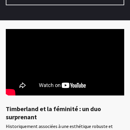
Timberland et la féminité : un duo
surprenant
Historiquement associées à une esthétique robuste et