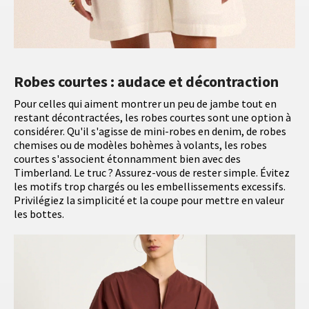
Robes courtes : audace et décontraction
Pour celles qui aiment montrer un peu de jambe tout en
restant décontractées, les robes courtes sont une option à
considérer. Qu'il s'agisse de mini-robes en denim, de robes
chemises ou de modèles bohèmes à volants, les robes
courtes s'associent étonnamment bien avec des
Timberland. Le truc ? Assurez-vous de rester simple. Évitez
les motifs trop chargés ou les embellissements excessifs.
Privilégiez la simplicité et la coupe pour mettre en valeur
les bottes.