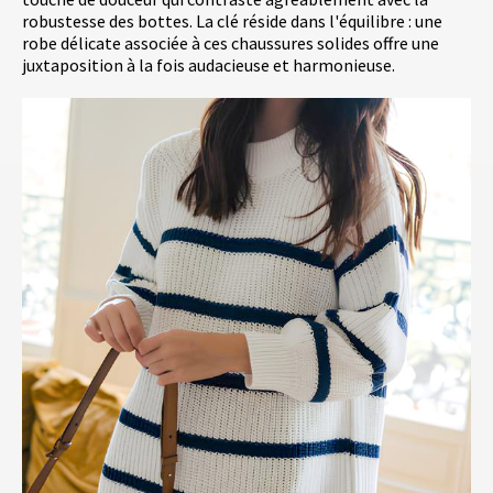
robustesse des bottes. La clé réside dans l'équilibre : une
robe délicate associée à ces chaussures solides offre une
juxtaposition à la fois audacieuse et harmonieuse.