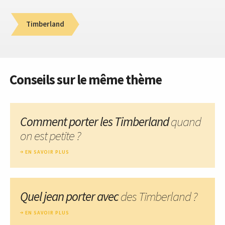
Timberland
Conseils sur le même thème
Comment porter les Timberland
quand
on est petite ?
EN SAVOIR PLUS
Quel jean porter avec
des Timberland ?
EN SAVOIR PLUS