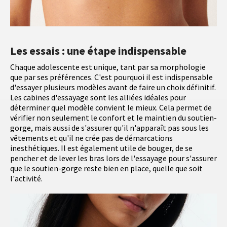
Les essais : une étape indispensable
Chaque adolescente est unique, tant par sa morphologie
que par ses préférences. C'est pourquoi il est indispensable
d'essayer plusieurs modèles avant de faire un choix définitif.
Les cabines d'essayage sont les alliées idéales pour
déterminer quel modèle convient le mieux. Cela permet de
vérifier non seulement le confort et le maintien du soutien-
gorge, mais aussi de s'assurer qu'il n'apparaît pas sous les
vêtements et qu'il ne crée pas de démarcations
inesthétiques. Il est également utile de bouger, de se
pencher et de lever les bras lors de l'essayage pour s'assurer
que le soutien-gorge reste bien en place, quelle que soit
l'activité.