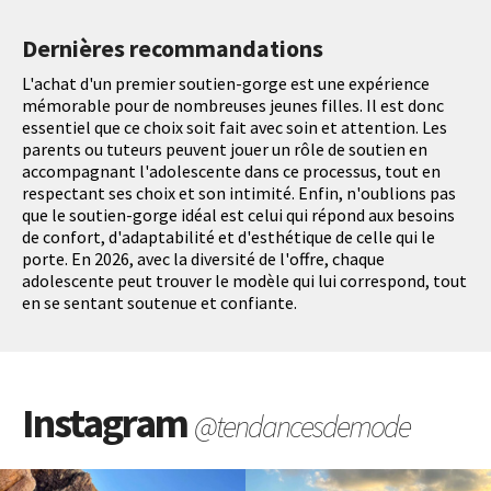
Dernières recommandations
L'achat d'un premier soutien-gorge est une expérience
mémorable pour de nombreuses jeunes filles. Il est donc
essentiel que ce choix soit fait avec soin et attention. Les
parents ou tuteurs peuvent jouer un rôle de soutien en
accompagnant l'adolescente dans ce processus, tout en
respectant ses choix et son intimité. Enfin, n'oublions pas
que le soutien-gorge idéal est celui qui répond aux besoins
de confort, d'adaptabilité et d'esthétique de celle qui le
porte. En 2026, avec la diversité de l'offre, chaque
adolescente peut trouver le modèle qui lui correspond, tout
en se sentant soutenue et confiante.
Instagram
@tendancesdemode