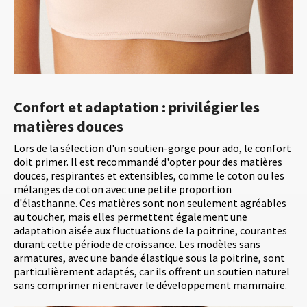
Confort et adaptation : privilégier les
matières douces
Lors de la sélection d'un soutien-gorge pour ado, le confort
doit primer. Il est recommandé d'opter pour des matières
douces, respirantes et extensibles, comme le coton ou les
mélanges de coton avec une petite proportion
d'élasthanne. Ces matières sont non seulement agréables
au toucher, mais elles permettent également une
adaptation aisée aux fluctuations de la poitrine, courantes
durant cette période de croissance. Les modèles sans
armatures, avec une bande élastique sous la poitrine, sont
particulièrement adaptés, car ils offrent un soutien naturel
sans comprimer ni entraver le développement mammaire.