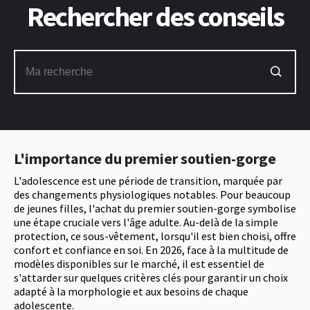
Rechercher des conseils
L'importance du premier soutien-gorge
L'adolescence est une période de transition, marquée par
des changements physiologiques notables. Pour beaucoup
de jeunes filles, l'achat du premier soutien-gorge symbolise
une étape cruciale vers l'âge adulte. Au-delà de la simple
protection, ce sous-vêtement, lorsqu'il est bien choisi, offre
confort et confiance en soi. En 2026, face à la multitude de
modèles disponibles sur le marché, il est essentiel de
s'attarder sur quelques critères clés pour garantir un choix
adapté à la morphologie et aux besoins de chaque
adolescente.