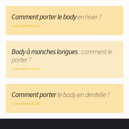
Comment porter le body
en hiver ?
EN SAVOIR PLUS
Body à manches longues
: comment le
porter ?
EN SAVOIR PLUS
Comment porter
le body en dentelle ?
EN SAVOIR PLUS