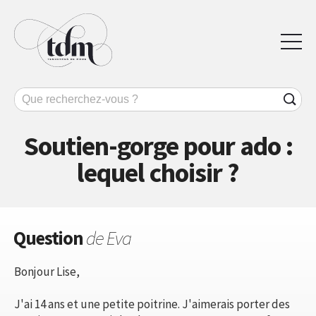
Soutien-gorge pour ado :
lequel choisir ?
Question
de Eva
Bonjour Lise,
J'ai 14 ans et une petite poitrine. J'aimerais porter des