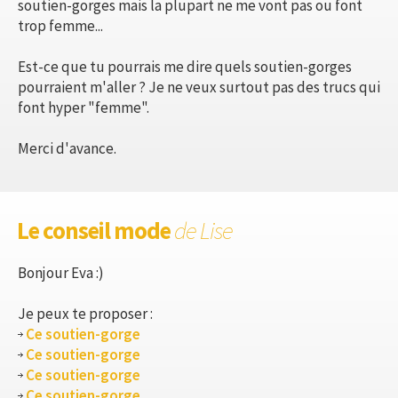
soutien-gorges mais la plupart ne me vont pas ou font
trop femme...
Est-ce que tu pourrais me dire quels soutien-gorges
pourraient m'aller ? Je ne veux surtout pas des trucs qui
font hyper "femme".
Merci d'avance.
Le conseil mode
de Lise
Bonjour Eva :)
Je peux te proposer :
Ce soutien-gorge
Ce soutien-gorge
Ce soutien-gorge
Ce soutien-gorge