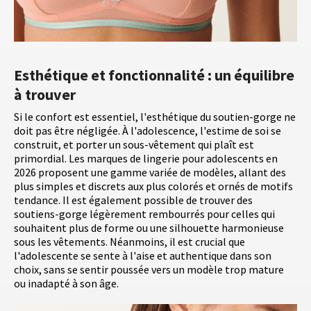
Esthétique et fonctionnalité : un équilibre
à trouver
Si le confort est essentiel, l'esthétique du soutien-gorge ne
doit pas être négligée. À l'adolescence, l'estime de soi se
construit, et porter un sous-vêtement qui plaît est
primordial. Les marques de lingerie pour adolescents en
2026 proposent une gamme variée de modèles, allant des
plus simples et discrets aux plus colorés et ornés de motifs
tendance. Il est également possible de trouver des
soutiens-gorge légèrement rembourrés pour celles qui
souhaitent plus de forme ou une silhouette harmonieuse
sous les vêtements. Néanmoins, il est crucial que
l'adolescente se sente à l'aise et authentique dans son
choix, sans se sentir poussée vers un modèle trop mature
ou inadapté à son âge.