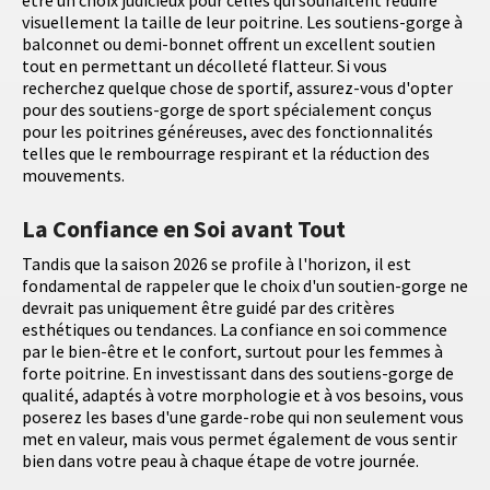
visuellement la taille de leur poitrine. Les soutiens-gorge à
balconnet ou demi-bonnet offrent un excellent soutien
tout en permettant un décolleté flatteur. Si vous
recherchez quelque chose de sportif, assurez-vous d'opter
pour des soutiens-gorge de sport spécialement conçus
pour les poitrines généreuses, avec des fonctionnalités
telles que le rembourrage respirant et la réduction des
mouvements.
La Confiance en Soi avant Tout
Tandis que la saison 2026 se profile à l'horizon, il est
fondamental de rappeler que le choix d'un soutien-gorge ne
devrait pas uniquement être guidé par des critères
esthétiques ou tendances. La confiance en soi commence
par le bien-être et le confort, surtout pour les femmes à
forte poitrine. En investissant dans des soutiens-gorge de
qualité, adaptés à votre morphologie et à vos besoins, vous
poserez les bases d'une garde-robe qui non seulement vous
met en valeur, mais vous permet également de vous sentir
bien dans votre peau à chaque étape de votre journée.