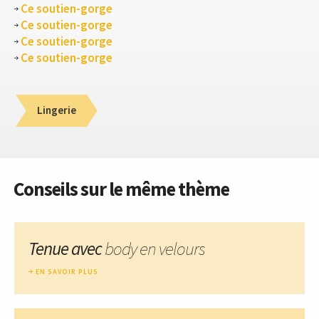
Ce soutien-gorge
Ce soutien-gorge
Ce soutien-gorge
Ce soutien-gorge
Lingerie
Conseils sur le même thème
Tenue avec
body en velours
EN SAVOIR PLUS