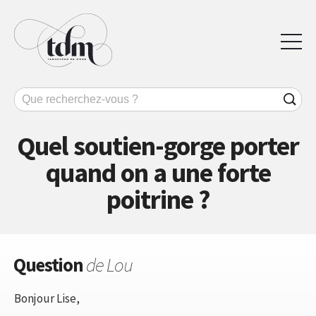
Quel soutien-gorge porter
quand on a une forte
poitrine ?
Question
de Lou
Bonjour Lise,