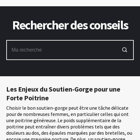
Rechercher des conseils
Les Enjeux du Soutien-Gorge pour une
Forte Poitrine
Choisir le bon soutien-gorge peut être une tâche délicate
pour de nombreuses femmes, en particulier celles qui ont
une poitrine généreuse. Le poids supplémentaire de la
poitrine peut entraîner divers problèmes tels que des
douleurs au dos, des épaules marquées par des bretelles, ou
encore une mauvaise posture. De plus, un soutien-gorge