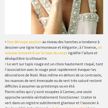
Une découpe peplum
au niveau des hanches a tendance à
dessiner une ligne harmonieuse et élégante ; à l'inverse,
un
volume concentré sur le haut du corps
rigidifie l'allure et
déséquilibre la silhouette.
Le vert sur tapis rouge est un choix hautement risqué, tant
l'association avec le rouge peut rapidement évoquer les
décorations de Noël. Mais même en dehors de ce contraste,
les nuances de vert émeraude ou de vert très saturé restent
difficiles à assumer au printemps ou en été.
Parmi celles qui s'y sont essayées à Cannes, une seule
approche semble véritablement fonctionner : traiter le
vert dans un registre subtilement glamour et l'associer à