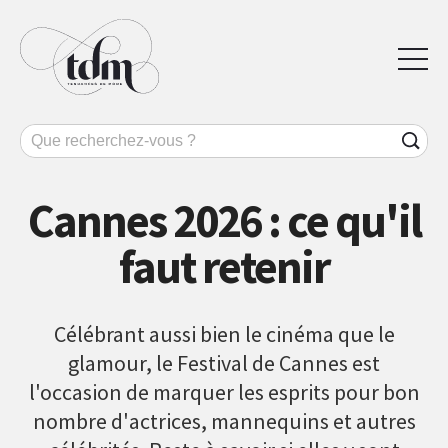
Cannes 2026 : ce qu'il
faut retenir
Célébrant aussi bien le cinéma que le
glamour, le Festival de Cannes est
l'occasion de marquer les esprits pour bon
nombre d'actrices, mannequins et autres