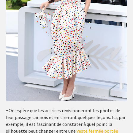
On espère que les actrices revisionneront les photos de
leur passage cannois et en tireront quelques leçons. Ici, par
exemple, il est fascinant de constater à quel point la
silhouette peut changer entre une
veste fermée portée