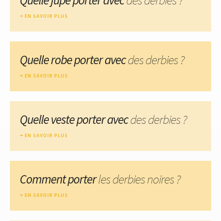
EN SAVOIR PLUS
Quelle robe porter avec
des derbies ?
EN SAVOIR PLUS
Quelle veste porter avec
des derbies ?
EN SAVOIR PLUS
Comment porter
les derbies noires ?
EN SAVOIR PLUS