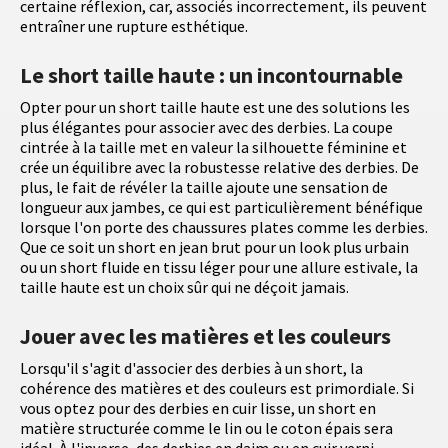
certaine réflexion, car, associés incorrectement, ils peuvent
entraîner une rupture esthétique.
Le short taille haute : un incontournable
Opter pour un short taille haute est une des solutions les
plus élégantes pour associer avec des derbies. La coupe
cintrée à la taille met en valeur la silhouette féminine et
crée un équilibre avec la robustesse relative des derbies. De
plus, le fait de révéler la taille ajoute une sensation de
longueur aux jambes, ce qui est particulièrement bénéfique
lorsque l'on porte des chaussures plates comme les derbies.
Que ce soit un short en jean brut pour un look plus urbain
ou un short fluide en tissu léger pour une allure estivale, la
taille haute est un choix sûr qui ne déçoit jamais.
Jouer avec les matières et les couleurs
Lorsqu'il s'agit d'associer des derbies à un short, la
cohérence des matières et des couleurs est primordiale. Si
vous optez pour des derbies en cuir lisse, un short en
matière structurée comme le lin ou le coton épais sera