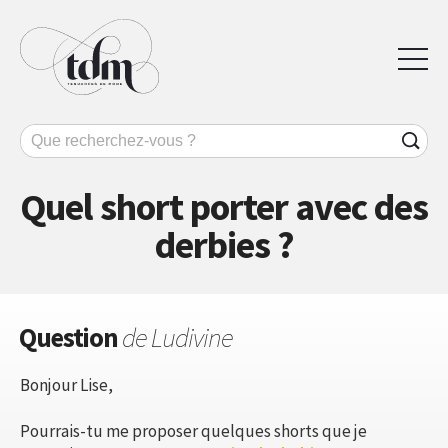
Quel short porter avec des
derbies ?
Question
de Ludivine
Bonjour Lise,
Pourrais-tu me proposer quelques shorts que je