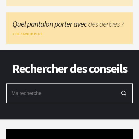
Quel pantalon porter avec
des derbies ?
EN SAVOIR PLUS
Rechercher des conseils