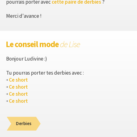
pourrais porter avec
cette paire de derbies
?
Merci d'avance !
Le conseil mode
de Lise
Bonjour Ludivine :)
Tu pourras porter tes derbies avec :
Ce short
Ce short
Ce short
Ce short
Derbies