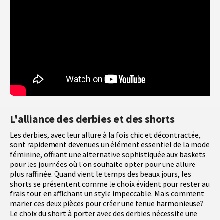
L'alliance des derbies et des shorts
Les derbies, avec leur allure à la fois chic et décontractée,
sont rapidement devenues un élément essentiel de la mode
féminine, offrant une alternative sophistiquée aux baskets
pour les journées où l'on souhaite opter pour une allure
plus raffinée. Quand vient le temps des beaux jours, les
shorts se présentent comme le choix évident pour rester au
frais tout en affichant un style impeccable. Mais comment
marier ces deux pièces pour créer une tenue harmonieuse?
Le choix du short à porter avec des derbies nécessite une