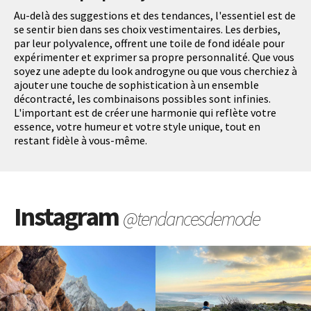
Au-delà des suggestions et des tendances, l'essentiel est de
se sentir bien dans ses choix vestimentaires. Les derbies,
par leur polyvalence, offrent une toile de fond idéale pour
expérimenter et exprimer sa propre personnalité. Que vous
soyez une adepte du look androgyne ou que vous cherchiez à
ajouter une touche de sophistication à un ensemble
décontracté, les combinaisons possibles sont infinies.
L'important est de créer une harmonie qui reflète votre
essence, votre humeur et votre style unique, tout en
restant fidèle à vous-même.
Instagram
@tendancesdemode