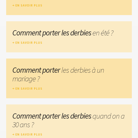
EN SAVOIR PLUS
Comment porter les derbies
en été ?
EN SAVOIR PLUS
Comment porter
les derbies à un
mariage ?
EN SAVOIR PLUS
Comment porter les derbies
quand on a
30 ans ?
EN SAVOIR PLUS