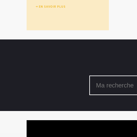
EN SAVOIR PLUS