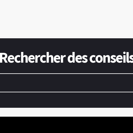
Rechercher des conseil