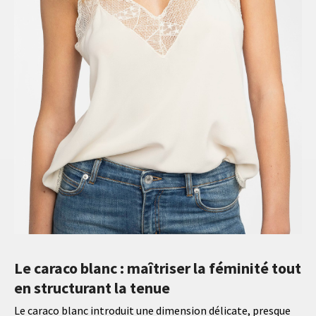
Le caraco blanc : maîtriser la féminité tout
en structurant la tenue
Le caraco blanc introduit une dimension délicate, presque