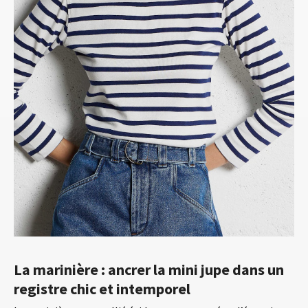
La marinière : ancrer la mini jupe dans un
registre chic et intemporel