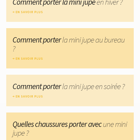
Comment porter la mini jupe
en hiver ?
EN SAVOIR PLUS
Comment porter
la mini jupe au bureau
?
EN SAVOIR PLUS
Comment porter
la mini jupe en soirée ?
EN SAVOIR PLUS
Quelles chaussures porter avec
une mini
jupe ?