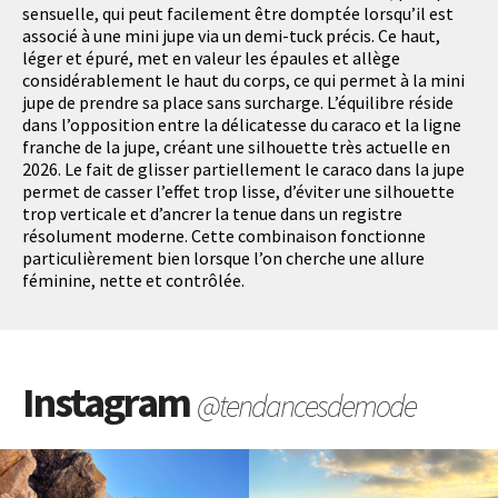
sensuelle, qui peut facilement être domptée lorsqu’il est
associé à une mini jupe via un demi-tuck précis. Ce haut,
léger et épuré, met en valeur les épaules et allège
considérablement le haut du corps, ce qui permet à la mini
jupe de prendre sa place sans surcharge. L’équilibre réside
dans l’opposition entre la délicatesse du caraco et la ligne
franche de la jupe, créant une silhouette très actuelle en
2026. Le fait de glisser partiellement le caraco dans la jupe
permet de casser l’effet trop lisse, d’éviter une silhouette
trop verticale et d’ancrer la tenue dans un registre
résolument moderne. Cette combinaison fonctionne
particulièrement bien lorsque l’on cherche une allure
féminine, nette et contrôlée.
Instagram
@tendancesdemode