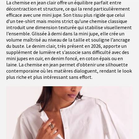
La chemise en jean clair offre un équilibre parfait entre
décontraction et structure, ce qui la rend particulièrement
efficace avec une mini jupe. Son tissu plus rigide que celui
d’un tee-shirt mais moins strict qu’une chemise classique
introduit une dimension texturée qui stabilise visuellement
l’ensemble. Glissée à demi dans la mini jupe, elle crée un
volume maîtrisé au niveau de la taille et souligne l’ancrage
du buste. Le denim clair, très présent en 2026, apporte un
supplément de lumière et s’associe sans difficulté avec des
mini jupes en cuir, en denim foncé, en coton épais ou en
laine. La chemise en jean permet d’obtenir une silhouette
contemporaine où les matières dialoguent, rendant le look
plus riche et plus intéressant sans effort.