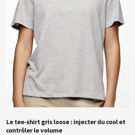
Le tee-shirt gris loose : injecter du cool et
contrôler le volume