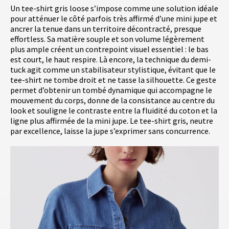
Un tee-shirt gris loose s’impose comme une solution idéale
pour atténuer le côté parfois très affirmé d’une mini jupe et
ancrer la tenue dans un territoire décontracté, presque
effortless. Sa matière souple et son volume légèrement
plus ample créent un contrepoint visuel essentiel : le bas
est court, le haut respire. Là encore, la technique du demi-
tuck agit comme un stabilisateur stylistique, évitant que le
tee-shirt ne tombe droit et ne tasse la silhouette. Ce geste
permet d’obtenir un tombé dynamique qui accompagne le
mouvement du corps, donne de la consistance au centre du
look et souligne le contraste entre la fluidité du coton et la
ligne plus affirmée de la mini jupe. Le tee-shirt gris, neutre
par excellence, laisse la jupe s’exprimer sans concurrence.