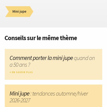
Mini jupe
Conseils sur le même thème
Comment porter la mini jupe
quand on
a 50 ans ?
EN SAVOIR PLUS
Mini jupe
: tendances automne/hiver
2026-2027