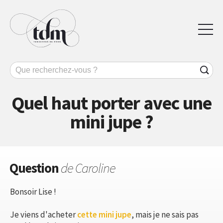
Quel haut porter avec une
mini jupe ?
Question
de Caroline
Bonsoir Lise !
Je viens d'acheter
cette mini jupe
, mais je ne sais pas