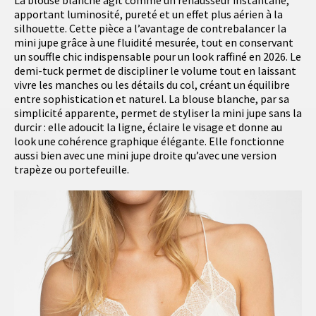
apportant luminosité, pureté et un effet plus aérien à la
silhouette. Cette pièce a l’avantage de contrebalancer la
mini jupe grâce à une fluidité mesurée, tout en conservant
un souffle chic indispensable pour un look raffiné en 2026. Le
demi-tuck permet de discipliner le volume tout en laissant
vivre les manches ou les détails du col, créant un équilibre
entre sophistication et naturel. La blouse blanche, par sa
simplicité apparente, permet de styliser la mini jupe sans la
durcir : elle adoucit la ligne, éclaire le visage et donne au
look une cohérence graphique élégante. Elle fonctionne
aussi bien avec une mini jupe droite qu’avec une version
trapèze ou portefeuille.