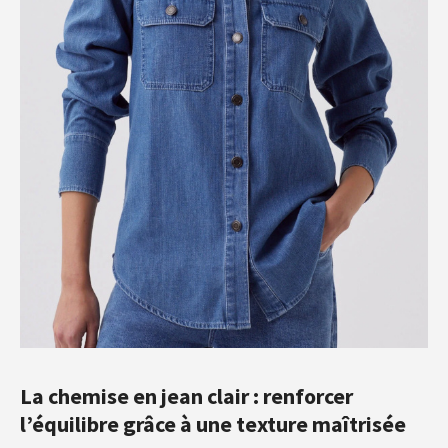
La chemise en jean clair : renforcer
l’équilibre grâce à une texture maîtrisée