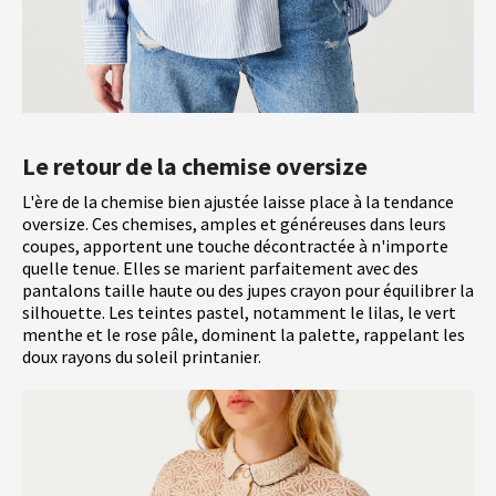
Le retour de la chemise oversize
L'ère de la chemise bien ajustée laisse place à la tendance
oversize. Ces chemises, amples et généreuses dans leurs
coupes, apportent une touche décontractée à n'importe
quelle tenue. Elles se marient parfaitement avec des
pantalons taille haute ou des jupes crayon pour équilibrer la
silhouette. Les teintes pastel, notamment le lilas, le vert
menthe et le rose pâle, dominent la palette, rappelant les
doux rayons du soleil printanier.