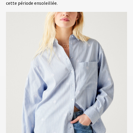
cette période ensoleillée.