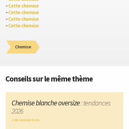
Cette chemise
Cette chemise
Cette chemise
Cette chemise
Chemise
Conseils sur le même thème
Chemise blanche oversize
: tendances
2026
EN SAVOIR PLUS