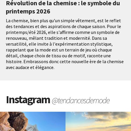
Révolution de la chemise : le symbole du
printemps 2026
La chemise, bien plus qu'un simple vêtement, est le reflet
des tendances et des aspirations de chaque saison. Pour le
printemps/été 2026, elle s'affirme comme un symbole de
renouveau, mêlant tradition et modernité. Dans sa
versatilité, elle invite à l'expérimentation stylistique,
rappelant que la mode est un terrain de jeu où chaque
détail, chaque choix de tissu ou de motif, raconte une
histoire. Embrassons donc cette nouvelle ère de la chemise
avec audace et élégance.
Instagram
@tendancesdemode