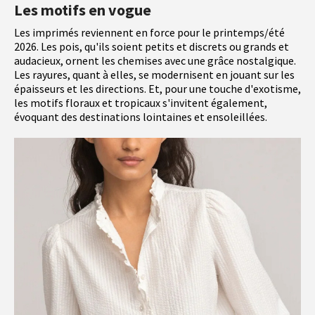
Les motifs en vogue
Les imprimés reviennent en force pour le printemps/été
2026. Les pois, qu'ils soient petits et discrets ou grands et
audacieux, ornent les chemises avec une grâce nostalgique.
Les rayures, quant à elles, se modernisent en jouant sur les
épaisseurs et les directions. Et, pour une touche d'exotisme,
les motifs floraux et tropicaux s'invitent également,
évoquant des destinations lointaines et ensoleillées.