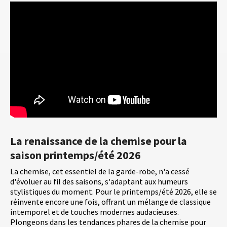
La renaissance de la chemise pour la
saison printemps/été 2026
La chemise, cet essentiel de la garde-robe, n'a cessé
d'évoluer au fil des saisons, s'adaptant aux humeurs
stylistiques du moment. Pour le printemps/été 2026, elle se
réinvente encore une fois, offrant un mélange de classique
intemporel et de touches modernes audacieuses.
Plongeons dans les tendances phares de la chemise pour