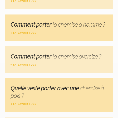
EN SAVOIR PLUS
Comment porter
la chemise d'homme ?
EN SAVOIR PLUS
Comment porter
la chemise oversize ?
EN SAVOIR PLUS
Quelle veste porter avec une
chemise à
pois ?
EN SAVOIR PLUS