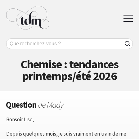
Chemise : tendances
printemps/été 2026
Question
de Mady
Bonsoir Lise,
Depuis quelques mois, je suis vraiment en train de me