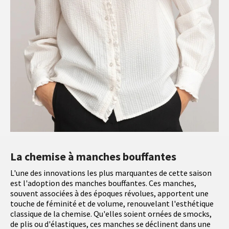
La chemise à manches bouffantes
L'une des innovations les plus marquantes de cette saison
est l'adoption des manches bouffantes. Ces manches,
souvent associées à des époques révolues, apportent une
touche de féminité et de volume, renouvelant l'esthétique
classique de la chemise. Qu'elles soient ornées de smocks,
de plis ou d'élastiques, ces manches se déclinent dans une