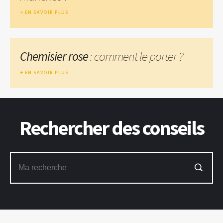
EN SAVOIR PLUS
Chemisier rose
: comment le porter ?
EN SAVOIR PLUS
Rechercher des conseils