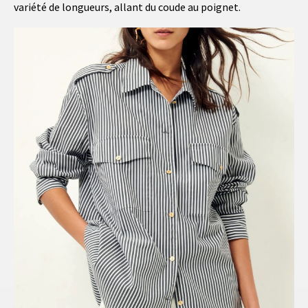
variété de longueurs, allant du coude au poignet.