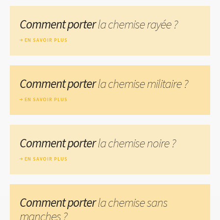
Comment porter
la chemise rayée ?
EN SAVOIR PLUS
Comment porter
la chemise militaire ?
EN SAVOIR PLUS
Comment porter
la chemise noire ?
EN SAVOIR PLUS
Comment porter
la chemise sans
manches ?