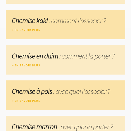
Chemise kaki
: comment l'associer ?
EN SAVOIR PLUS
Chemise en daim
: comment la porter ?
EN SAVOIR PLUS
Chemise à pois
: avec quoi l'associer ?
EN SAVOIR PLUS
Chemise marron
: avec quoi la porter ?