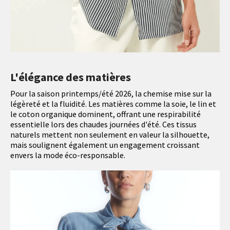
L'élégance des matières
Pour la saison printemps/été 2026, la chemise mise sur la
légèreté et la fluidité. Les matières comme la soie, le lin et
le coton organique dominent, offrant une respirabilité
essentielle lors des chaudes journées d'été. Ces tissus
naturels mettent non seulement en valeur la silhouette,
mais soulignent également un engagement croissant
envers la mode éco-responsable.