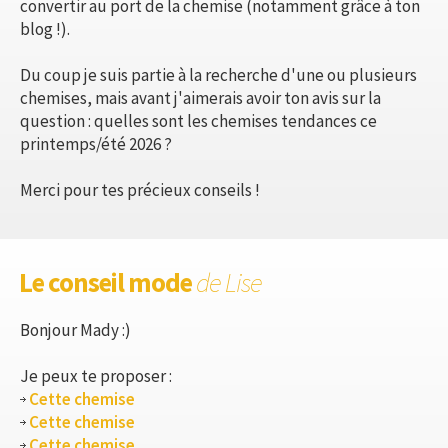
convertir au port de la chemise (notamment grâce à ton
blog !).
Du coup je suis partie à la recherche d'une ou plusieurs
chemises, mais avant j'aimerais avoir ton avis sur la
question : quelles sont les chemises tendances ce
printemps/été 2026 ?
Merci pour tes précieux conseils !
Le conseil mode
de Lise
Bonjour Mady :)
Je peux te proposer :
Cette chemise
Cette chemise
Cette chemise