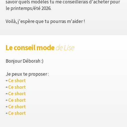
savoir quels modèles tu me conseillerais d'acheter pour
le printemps/été 2026.
Voilà, j'espère que tu pourras m'aider !
Le conseil mode
de Lise
Bonjour Déborah :)
Je peux te proposer :
Ce short
Ce short
Ce short
Ce short
Ce short
Ce short