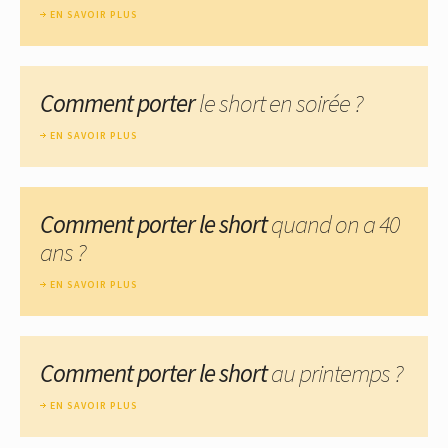
EN SAVOIR PLUS
Comment porter
le short en soirée ?
EN SAVOIR PLUS
Comment porter le short
quand on a 40
ans ?
EN SAVOIR PLUS
Comment porter le short
au printemps ?
EN SAVOIR PLUS