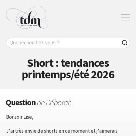
Short : tendances
printemps/été 2026
Question
de Déborah
Bonsoir Lise,
J'ai très envie de shorts en ce moment et j'aimerais