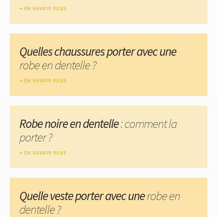
EN SAVOIR PLUS
Quelles chaussures porter avec une
robe en dentelle ?
EN SAVOIR PLUS
Robe noire en dentelle
: comment la
porter ?
EN SAVOIR PLUS
Quelle veste porter avec une
robe en
dentelle ?