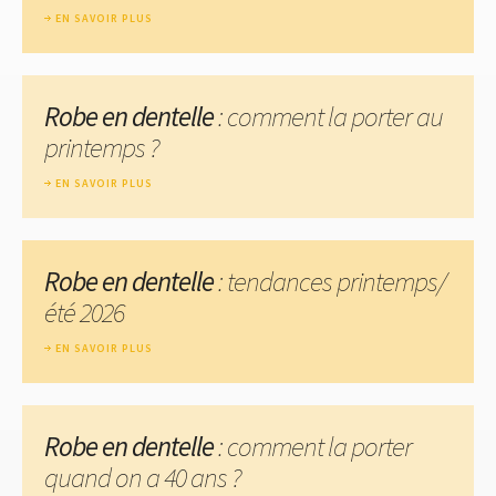
EN SAVOIR PLUS
Robe en dentelle
: comment la porter au
printemps ?
EN SAVOIR PLUS
Robe en dentelle
: tendances printemps/
été 2026
EN SAVOIR PLUS
Robe en dentelle
: comment la porter
quand on a 40 ans ?