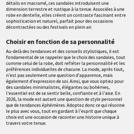
détails en macramé, ces sandales introduisent une
dimension terrestre et rustique à la tenue. Associées à une
robe en dentelle, elles créent un contraste fascinant entre
sophistication et naturel, parfait pour des occasions
décontractées ou des festivals en plein air.
Choisir en fonction de sa personnalité
Au-delà des tendances et des conseils stylistiques, il est
fondamental de se rappeler que le choix des sandales, tout
comme celui de la robe, doit refléter la personnalité et les
préférences individuelles de chacune. La mode, après tout,
n'est pas seulement une question d'apparence, mais
également d'expression de soi. Ainsi, que vous optiez pour
des sandales minimalistes, élégantes ou bohèmes,
l'essentiel est de se sentir belle, confiante et à l'aise. En
2026, la mode est autant une question de style personnel
que de tendances éphémères. Adoptez donc ce qui résonne
le plus avec vous, tout en gardant à l'esprit que chaque
choix est une occasion de raconter une histoire unique à
travers votre tenue.