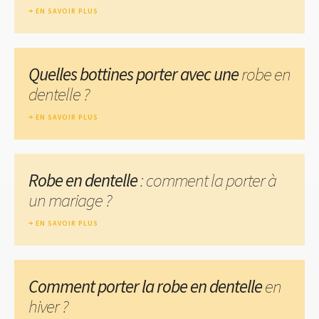
EN SAVOIR PLUS
Quelles bottines porter avec une
robe en
dentelle ?
EN SAVOIR PLUS
Robe en dentelle
: comment la porter à
un mariage ?
EN SAVOIR PLUS
Comment porter la robe en dentelle
en
hiver ?