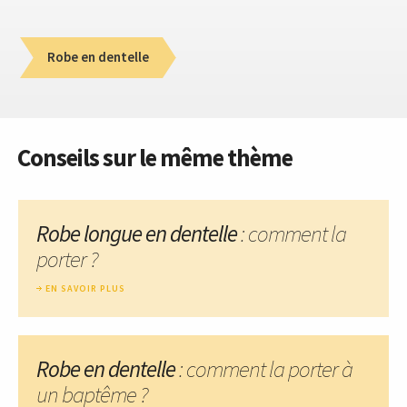
Robe en dentelle
Conseils sur le même thème
Robe longue en dentelle
: comment la
porter ?
EN SAVOIR PLUS
Robe en dentelle
: comment la porter à
un baptême ?