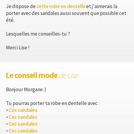
Je dispose de
cette robe en dentelle
et j'aimerais la
porter avec des sandales aussi souvent que possible cet
été.
Lesquelles me conseilles-tu ?
Merci Lise !
Le conseil mode
de Lise
Bonjour Morgane :)
Tu pourras porter ta robe en dentelle avec :
Ces sandales
Ces sandales
Ces sandales
Ces sandales