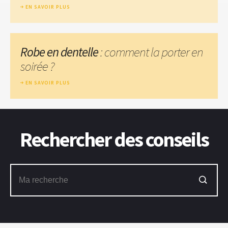
EN SAVOIR PLUS
Robe en dentelle
: comment la porter en
soirée ?
EN SAVOIR PLUS
Rechercher des conseils