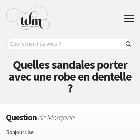
Quelles sandales porter
avec une robe en dentelle
?
Question
de Morgane
Bonjour Lise