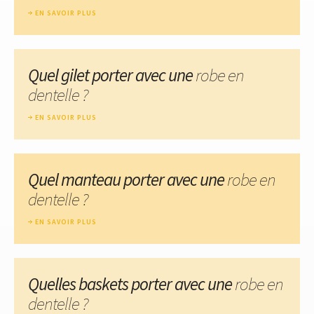
EN SAVOIR PLUS
Quel gilet porter avec une
robe en
dentelle ?
EN SAVOIR PLUS
Quel manteau porter avec une
robe en
dentelle ?
EN SAVOIR PLUS
Quelles baskets porter avec une
robe en
dentelle ?