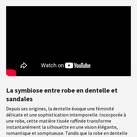
La symbiose entre robe en dentelle et
sandales
Depuis ses origines, la dentelle évoque une féminité
délicate et une sophistication intemporelle. Incorporée à
une robe, cette matière tissée raffinée transforme
instantanément la silhouette en une vision élégante,
romantique et somptueuse. Tandis que la robe en dentelle