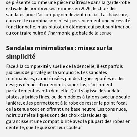
se présente comme une pièce maîtresse dans la garde-robe
estivale de nombreuses femmes en 2026, le choix des
sandales pour l'accompagner devient crucial. La chaussure,
dans cette combinaison, n'est pas seulement une nécessité
fonctionnelle, mais plutôt un élément qui peut sublimer ou
au contraire nuire à l'harmonie globale de la tenue.
Sandales minimalistes : misez sur la
simplicité
Face à la complexité visuelle de la dentelle, il est parfois
judicieux de privilégier la simplicité. Les sandales
minimalistes, caractérisées par des lignes épurées et des
designs dénués d'ornements superflus, s'accordent
parfaitement avec la dentelle. Qu'il s'agisse de sandales
plates, à brides fines, ou de modèles à talons avec une seule
lanière, elles permettent à la robe de rester le point focal
de la tenue tout en offrant une base neutre. Les tons nude,
noirs ou métalliques sont des choix classiques qui
garantissent une compatibilité avec la plupart des robes en
dentelle, quelle que soit leur couleur.