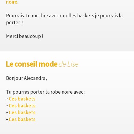
noire
.
Pourrais-tu me dire avec quelles baskets je pourrais la
porter ?
Merci beaucoup !
Le conseil mode
de Lise
Bonjour Alexandra,
Tu pourras porter ta robe noire avec :
Ces baskets
Ces baskets
Ces baskets
Ces baskets