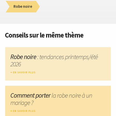
Robe noire
Conseils sur le même thème
Robe noire
: tendances printemps/été
2026
EN SAVOIR PLUS
Comment porter
la robe noire à un
mariage ?
EN SAVOIR PLUS