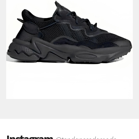
Instagram