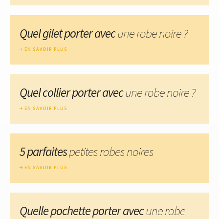
Quel gilet porter avec
une robe noire ?
EN SAVOIR PLUS
Quel collier porter avec
une robe noire ?
EN SAVOIR PLUS
5 parfaites
petites robes noires
EN SAVOIR PLUS
Quelle pochette porter avec
une robe