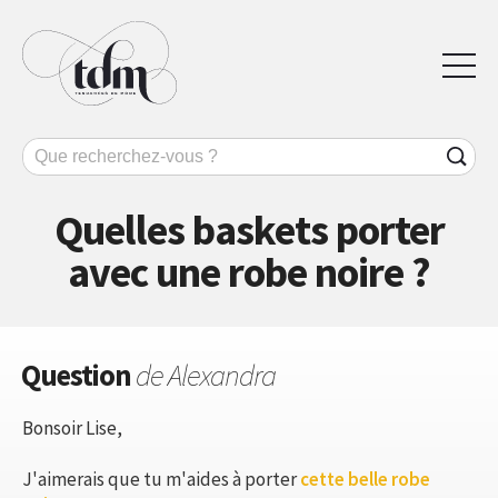
Quelles baskets porter
avec une robe noire ?
Question
de Alexandra
Bonsoir Lise,
J'aimerais que tu m'aides à porter
cette belle robe