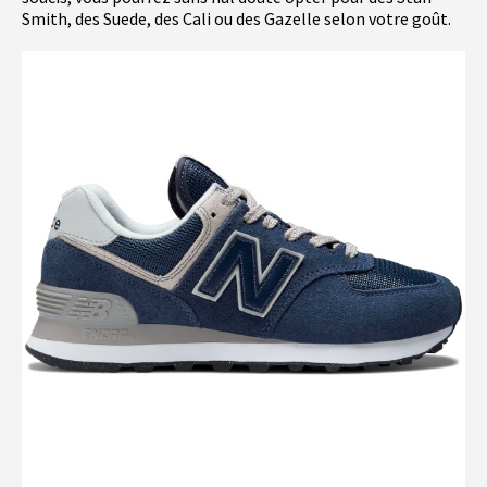
Smith, des Suede, des Cali ou des Gazelle selon votre goût.