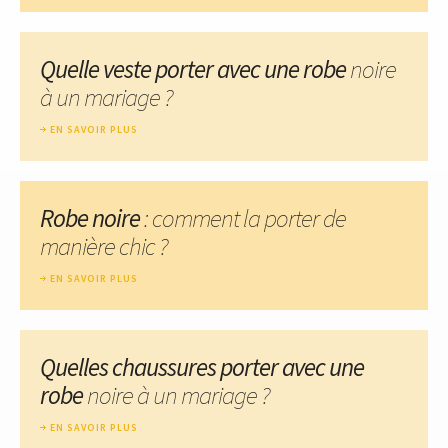
Quelle veste porter avec une robe
noire
à un mariage ?
EN SAVOIR PLUS
Robe noire
: comment la porter de
manière chic ?
EN SAVOIR PLUS
Quelles chaussures porter avec une
robe
noire à un mariage ?
EN SAVOIR PLUS