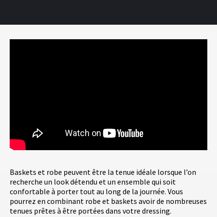
Baskets et robe peuvent être la tenue idéale lorsque l’on
recherche un look détendu et un ensemble qui soit
confortable à porter tout au long de la journée. Vous
pourrez en combinant robe et baskets avoir de nombreuses
tenues prêtes à être portées dans votre dressing.