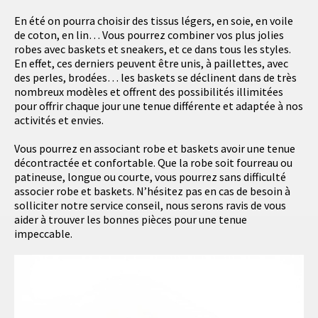
En été on pourra choisir des tissus légers, en soie, en voile
de coton, en lin… Vous pourrez combiner vos plus jolies
robes avec baskets et sneakers, et ce dans tous les styles.
En effet, ces derniers peuvent être unis, à paillettes, avec
des perles, brodées… les baskets se déclinent dans de très
nombreux modèles et offrent des possibilités illimitées
pour offrir chaque jour une tenue différente et adaptée à nos
activités et envies.
Vous pourrez en associant robe et baskets avoir une tenue
décontractée et confortable. Que la robe soit fourreau ou
patineuse, longue ou courte, vous pourrez sans difficulté
associer robe et baskets. N’hésitez pas en cas de besoin à
solliciter notre service conseil, nous serons ravis de vous
aider à trouver les bonnes pièces pour une tenue
impeccable.