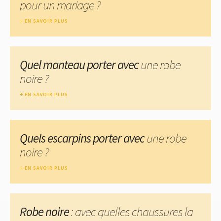
pour un mariage ?
EN SAVOIR PLUS
Quel manteau porter avec
une robe
noire ?
EN SAVOIR PLUS
Quels escarpins porter avec
une robe
noire ?
EN SAVOIR PLUS
Robe noire
: avec quelles chaussures la