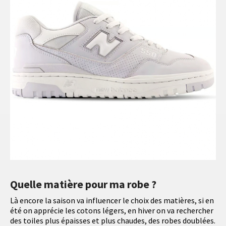
Quelle matière pour ma robe ?
Là encore la saison va influencer le choix des matières, si en
été on apprécie les cotons légers, en hiver on va rechercher
des toiles plus épaisses et plus chaudes, des robes doublées.