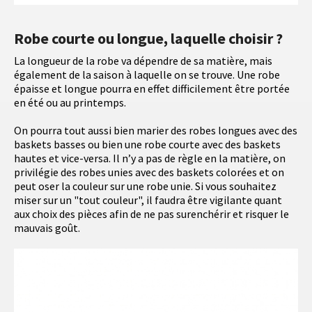
Robe courte ou longue, laquelle choisir ?
La longueur de la robe va dépendre de sa matière, mais
également de la saison à laquelle on se trouve. Une robe
épaisse et longue pourra en effet difficilement être portée
en été ou au printemps.
On pourra tout aussi bien marier des robes longues avec des
baskets basses ou bien une robe courte avec des baskets
hautes et vice-versa. Il n’y a pas de règle en la matière, on
privilégie des robes unies avec des baskets colorées et on
peut oser la couleur sur une robe unie. Si vous souhaitez
miser sur un "tout couleur", il faudra être vigilante quant
aux choix des pièces afin de ne pas surenchérir et risquer le
mauvais goût.