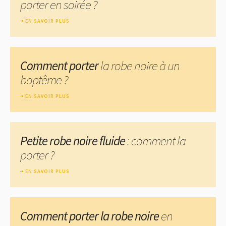
porter en soirée ?
EN SAVOIR PLUS
Comment porter
la robe noire à un
baptême ?
EN SAVOIR PLUS
Petite robe noire fluide
: comment la
porter ?
EN SAVOIR PLUS
Comment porter la robe noire
en