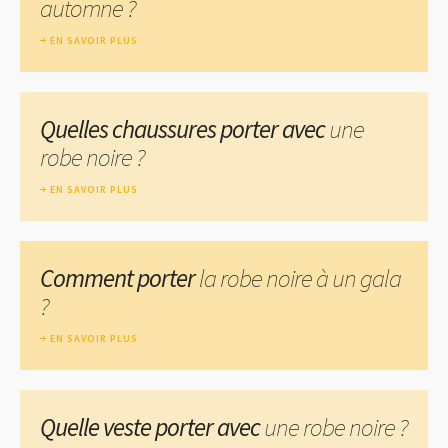
automne ?
EN SAVOIR PLUS
Quelles chaussures porter avec
une
robe noire ?
EN SAVOIR PLUS
Comment porter
la robe noire à un gala
?
EN SAVOIR PLUS
Quelle veste porter avec
une robe noire ?