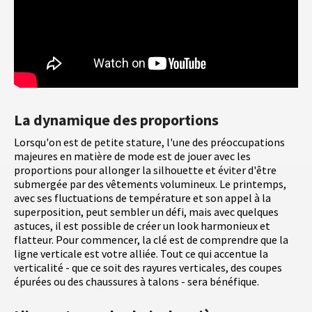
La dynamique des proportions
Lorsqu'on est de petite stature, l'une des préoccupations
majeures en matière de mode est de jouer avec les
proportions pour allonger la silhouette et éviter d'être
submergée par des vêtements volumineux. Le printemps,
avec ses fluctuations de température et son appel à la
superposition, peut sembler un défi, mais avec quelques
astuces, il est possible de créer un look harmonieux et
flatteur. Pour commencer, la clé est de comprendre que la
ligne verticale est votre alliée. Tout ce qui accentue la
verticalité - que ce soit des rayures verticales, des coupes
épurées ou des chaussures à talons - sera bénéfique.