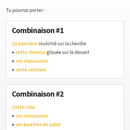
Tu pourras porter :
Combinaison #1
Ce pantalon
roulotté sur la cheville
cette chemise
glissée sur le devant
ces chaussures
cette ceinture
Combinaison #2
Cette robe
ces chaussures
ces lunettes de soleil