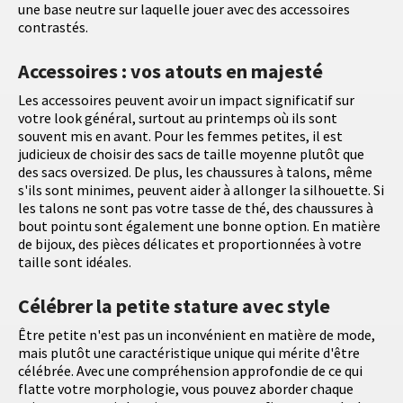
une base neutre sur laquelle jouer avec des accessoires
contrastés.
Accessoires : vos atouts en majesté
Les accessoires peuvent avoir un impact significatif sur
votre look général, surtout au printemps où ils sont
souvent mis en avant. Pour les femmes petites, il est
judicieux de choisir des sacs de taille moyenne plutôt que
des sacs oversized. De plus, les chaussures à talons, même
s'ils sont minimes, peuvent aider à allonger la silhouette. Si
les talons ne sont pas votre tasse de thé, des chaussures à
bout pointu sont également une bonne option. En matière
de bijoux, des pièces délicates et proportionnées à votre
taille sont idéales.
Célébrer la petite stature avec style
Être petite n'est pas un inconvénient en matière de mode,
mais plutôt une caractéristique unique qui mérite d'être
célébrée. Avec une compréhension approfondie de ce qui
flatte votre morphologie, vous pouvez aborder chaque