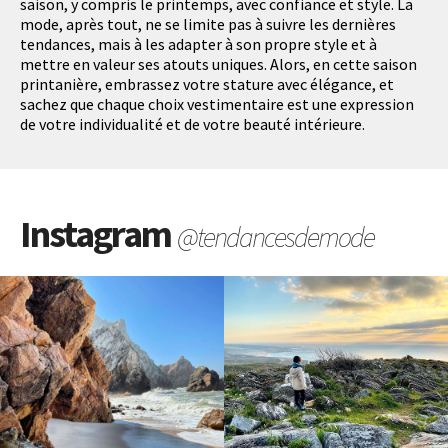
saison, y compris le printemps, avec confiance et style. La
mode, après tout, ne se limite pas à suivre les dernières
tendances, mais à les adapter à son propre style et à
mettre en valeur ses atouts uniques. Alors, en cette saison
printanière, embrassez votre stature avec élégance, et
sachez que chaque choix vestimentaire est une expression
de votre individualité et de votre beauté intérieure.
Instagram
@tendancesdemode