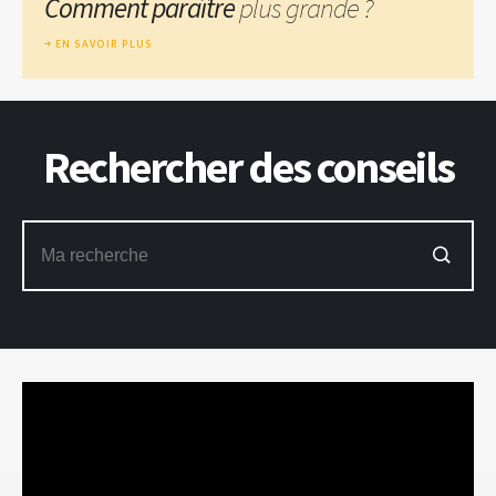
Comment paraître
plus grande ?
EN SAVOIR PLUS
Rechercher des conseils