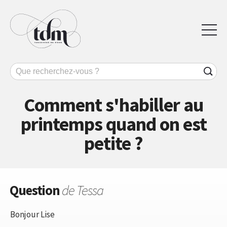
Comment s'habiller au
printemps quand on est
petite ?
Question
de Tessa
Bonjour Lise