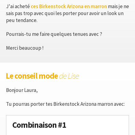
J'ai acheté
ces Birkenstock Arizona en marron
mais je ne
sais pas trop avec quoi les porter pour avoir un look un
peu tendance.
Pourrais-tu me faire quelques tenues avec ?
Merci beaucoup !
Le conseil mode
de Lise
Bonjour Laura,
Tu pourras porter tes Birkenstock Arizona marron avec:
Combinaison #1