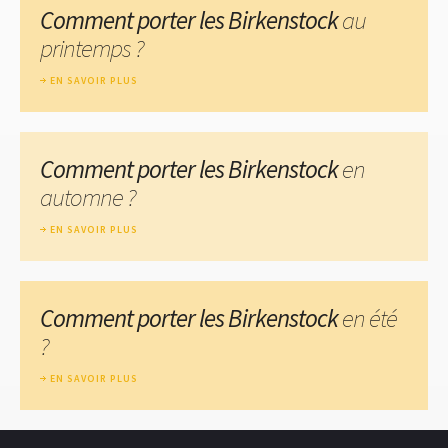
Comment porter les Birkenstock
au
printemps ?
EN SAVOIR PLUS
Comment porter les Birkenstock
en
automne ?
EN SAVOIR PLUS
Comment porter les Birkenstock
en été
?
EN SAVOIR PLUS