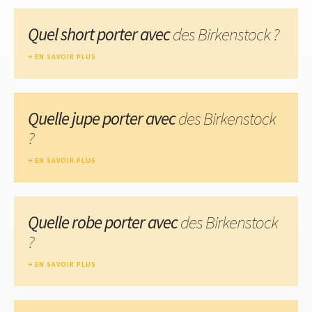
Quel short porter avec
des Birkenstock ?
EN SAVOIR PLUS
Quelle jupe porter avec
des Birkenstock
?
EN SAVOIR PLUS
Quelle robe porter avec
des Birkenstock
?
EN SAVOIR PLUS