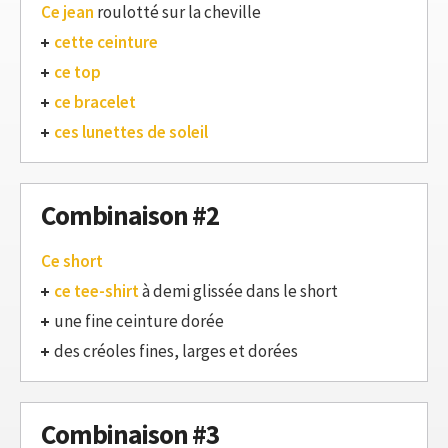
Ce jean
roulotté sur la cheville
cette ceinture
ce top
ce bracelet
ces lunettes de soleil
Combinaison #2
Ce short
ce tee-shirt
à demi glissée dans le short
une fine ceinture dorée
des créoles fines, larges et dorées
Combinaison #3