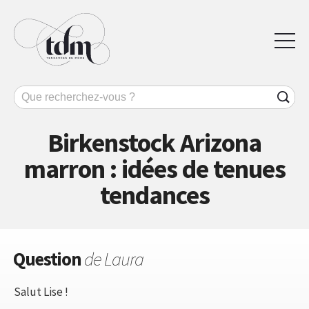
Birkenstock Arizona
marron : idées de tenues
tendances
Question
de Laura
Salut Lise !