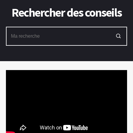
Rechercher des conseils