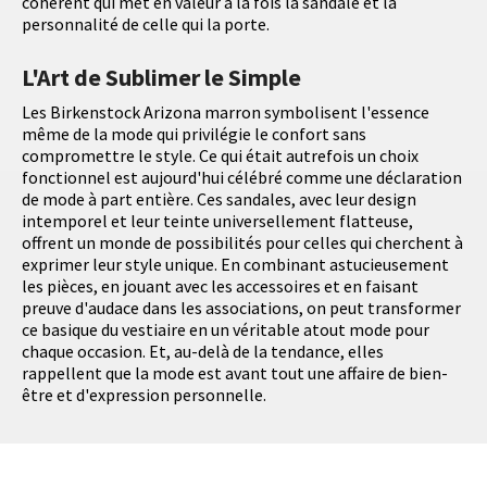
cohérent qui met en valeur à la fois la sandale et la
personnalité de celle qui la porte.
L'Art de Sublimer le Simple
Les Birkenstock Arizona marron symbolisent l'essence
même de la mode qui privilégie le confort sans
compromettre le style. Ce qui était autrefois un choix
fonctionnel est aujourd'hui célébré comme une déclaration
de mode à part entière. Ces sandales, avec leur design
intemporel et leur teinte universellement flatteuse,
offrent un monde de possibilités pour celles qui cherchent à
exprimer leur style unique. En combinant astucieusement
les pièces, en jouant avec les accessoires et en faisant
preuve d'audace dans les associations, on peut transformer
ce basique du vestiaire en un véritable atout mode pour
chaque occasion. Et, au-delà de la tendance, elles
rappellent que la mode est avant tout une affaire de bien-
être et d'expression personnelle.