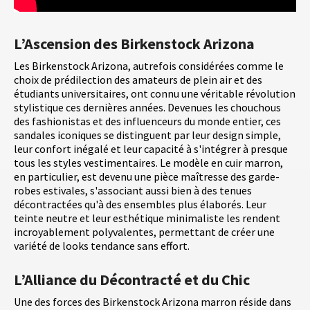
L’Ascension des Birkenstock Arizona
Les Birkenstock Arizona, autrefois considérées comme le
choix de prédilection des amateurs de plein air et des
étudiants universitaires, ont connu une véritable révolution
stylistique ces dernières années. Devenues les chouchous
des fashionistas et des influenceurs du monde entier, ces
sandales iconiques se distinguent par leur design simple,
leur confort inégalé et leur capacité à s'intégrer à presque
tous les styles vestimentaires. Le modèle en cuir marron,
en particulier, est devenu une pièce maîtresse des garde-
robes estivales, s'associant aussi bien à des tenues
décontractées qu'à des ensembles plus élaborés. Leur
teinte neutre et leur esthétique minimaliste les rendent
incroyablement polyvalentes, permettant de créer une
variété de looks tendance sans effort.
L’Alliance du Décontracté et du Chic
Une des forces des Birkenstock Arizona marron réside dans