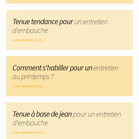
Tenue tendance pour
un entretien
d'embauche
EN SAVOIR PLUS
Comment s'habiller pour un
entretien
au printemps ?
EN SAVOIR PLUS
Tenue à base de jean
pour un entretien
d'embauche
EN SAVOIR PLUS