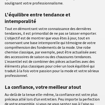
soulignant votre professionnalisme.
L'équilibre entre tendance et
intemporalité
Tout en démontrant votre connaissance des dernières
tendances, il est primordial de ne pas se laisser emporter.
L'objectif est de montrer que vous êtes à jour, tout en
conservant une base intemporelle qui témoigne de votre
compréhension des fondements de la mode. Une robe
chemise classique, par exemple, peut être actualisée avec
des accessoires de saison ou des chaussures tendances.
L'essentiel est de combiner des pièces actuelles avec des
éléments plus classiques pour créer un look équilibré qui
traduit à la fois votre passion pour la mode et votre sérieux
professionnel.
La confiance, votre meilleur atout
Au-delà de la tenue elle-même, la confiance est votre plus
précieux allié lors d'un entretien. Peu importe la perfection
de votre ensemble, si vous ne vous sentez pas à l'aise ou