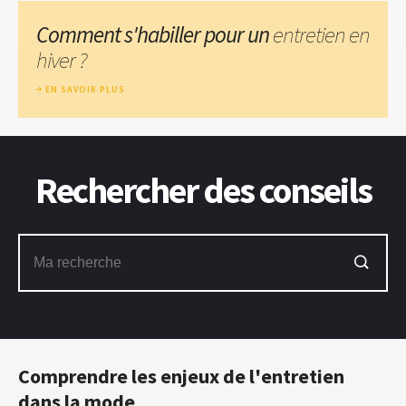
Comment s'habiller pour un
entretien en
hiver ?
EN SAVOIR PLUS
Rechercher des conseils
Comprendre les enjeux de l'entretien
dans la mode