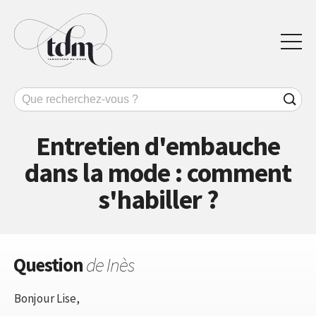
Entretien d'embauche
dans la mode : comment
s'habiller ?
Question
de Inès
Bonjour Lise,