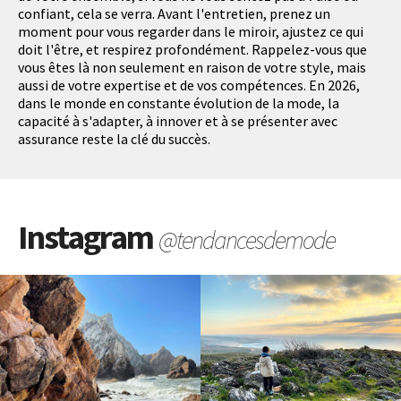
confiant, cela se verra. Avant l'entretien, prenez un
moment pour vous regarder dans le miroir, ajustez ce qui
doit l'être, et respirez profondément. Rappelez-vous que
vous êtes là non seulement en raison de votre style, mais
aussi de votre expertise et de vos compétences. En 2026,
dans le monde en constante évolution de la mode, la
capacité à s'adapter, à innover et à se présenter avec
assurance reste la clé du succès.
Instagram
@tendancesdemode