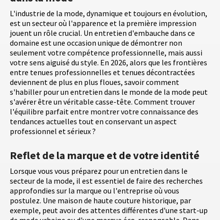
L'industrie de la mode, dynamique et toujours en évolution,
est un secteur où l'apparence et la première impression
jouent un rôle crucial. Un entretien d'embauche dans ce
domaine est une occasion unique de démontrer non
seulement votre compétence professionnelle, mais aussi
votre sens aiguisé du style. En 2026, alors que les frontières
entre tenues professionnelles et tenues décontractées
deviennent de plus en plus floues, savoir comment
s'habiller pour un entretien dans le monde de la mode peut
s'avérer être un véritable casse-tête. Comment trouver
l'équilibre parfait entre montrer votre connaissance des
tendances actuelles tout en conservant un aspect
professionnel et sérieux ?
Reflet de la marque et de votre identité
Lorsque vous vous préparez pour un entretien dans le
secteur de la mode, il est essentiel de faire des recherches
approfondies sur la marque ou l'entreprise où vous
postulez. Une maison de haute couture historique, par
exemple, peut avoir des attentes différentes d'une start-up
de mode urbaine ou d'une marque éco-responsable. Dans