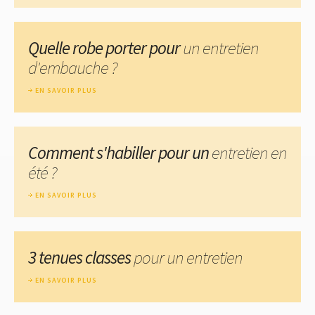
Quelle robe porter pour
un entretien
d'embauche ?
EN SAVOIR PLUS
Comment s'habiller pour un
entretien en
été ?
EN SAVOIR PLUS
3 tenues classes
pour un entretien
EN SAVOIR PLUS