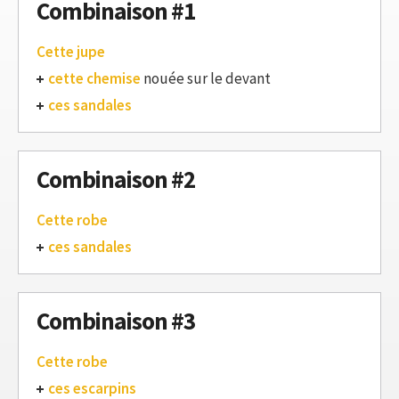
Combinaison #1
Cette jupe
cette chemise
nouée sur le devant
ces sandales
Combinaison #2
Cette robe
ces sandales
Combinaison #3
Cette robe
ces escarpins