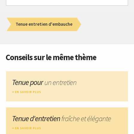
Tenue entretien d'embauche
Conseils sur le même thème
Tenue pour
un entretien
EN SAVOIR PLUS
Tenue d'entretien
fraîche et élégante
EN SAVOIR PLUS