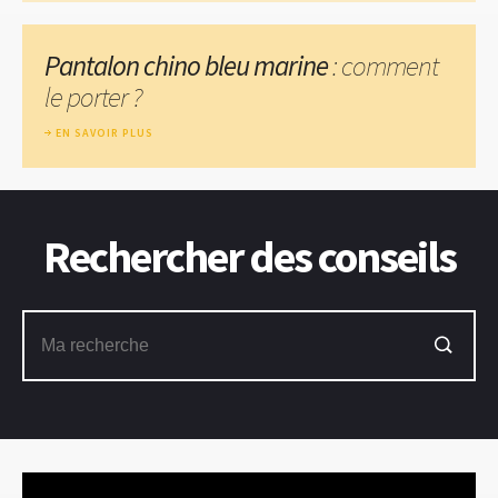
Pantalon chino bleu marine
: comment
le porter ?
EN SAVOIR PLUS
Rechercher des conseils