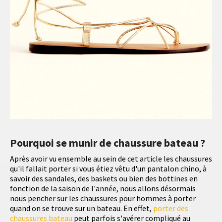
Pourquoi se munir de chaussure bateau ?
Après avoir vu ensemble au sein de cet article les chaussures
qu'il fallait porter si vous étiez vêtu d'un pantalon chino, à
savoir des sandales, des baskets ou bien des bottines en
fonction de la saison de l'année, nous allons désormais
nous pencher sur les chaussures pour hommes à porter
quand on se trouve sur un bateau. En effet,
porter des
chaussures bateau
peut parfois s'avérer compliqué au