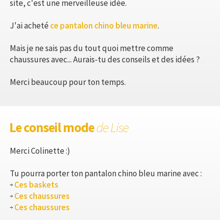
site, c'est une merveilleuse idée.
J'ai acheté
ce pantalon chino bleu marine
.
Mais je ne sais pas du tout quoi mettre comme
chaussures avec... Aurais-tu des conseils et des idées ?
Merci beaucoup pour ton temps.
Le conseil mode
de Lise
Merci Colinette :)
Tu pourra porter ton pantalon chino bleu marine avec :
Ces baskets
Ces chaussures
Ces chaussures