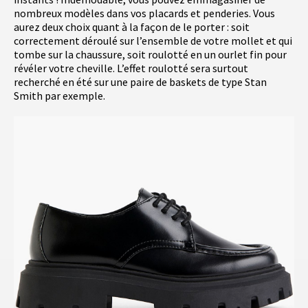
nombreux modèles dans vos placards et penderies. Vous
aurez deux choix quant à la façon de le porter : soit
correctement déroulé sur l’ensemble de votre mollet et qui
tombe sur la chaussure, soit roulotté en un ourlet fin pour
révéler votre cheville. L’effet roulotté sera surtout
recherché en été sur une paire de baskets de type Stan
Smith par exemple.