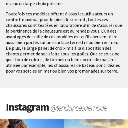
niveau du large choix présent.
Toutefois ces modèles offrent à tous les utilisateurs un
confort maximal pour le pied. De surcroît, toutes ces
chaussures sont testées en laboratoire afin de s'assurer que
la pertinence de la chaussure est au rendez-vous. L'un des
avantages de taille de ces modèles est qu'ils peuvent être
aussi bien portés sur une surface terrestre ou bien en mer.
De plus, le large panel de choix mis à la disposition des
clients permet de satisfaire tous les goûts. Que ce soit une
question de coloris, de formes ou bien encore de matière
utilisée par exemple, les chaussures de bateau sont idéales
pour vos sorties en mer ou bien vos promenades sur terre.
Instagram
@tendancesdemode