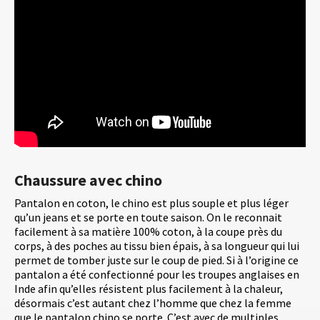
Chaussure avec chino
Pantalon en coton, le chino est plus souple et plus léger
qu’un jeans et se porte en toute saison. On le reconnait
facilement à sa matière 100% coton, à la coupe près du
corps, à des poches au tissu bien épais, à sa longueur qui lui
permet de tomber juste sur le coup de pied. Si à l’origine ce
pantalon a été confectionné pour les troupes anglaises en
Inde afin qu’elles résistent plus facilement à la chaleur,
désormais c’est autant chez l’homme que chez la femme
que le pantalon chino se porte. C’est avec de multiples