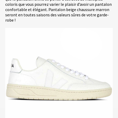
coloris que vous pourrez varier le plaisir d’avoir un pantalon
confortable et élégant. Pantalon beige chaussure marron
seront en toutes saisons des valeurs sûres de votre garde-
robe !