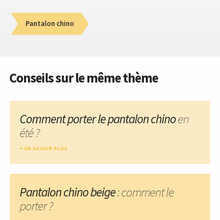
Pantalon chino
Conseils sur le même thème
Comment porter le pantalon chino
en
été ?
EN SAVOIR PLUS
Pantalon chino beige
: comment le
porter ?