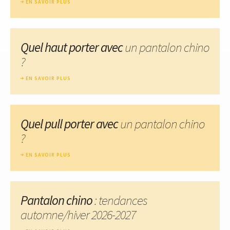
EN SAVOIR PLUS
Quel haut porter avec
un pantalon chino
?
EN SAVOIR PLUS
Quel pull porter avec
un pantalon chino
?
EN SAVOIR PLUS
Pantalon chino
: tendances
automne/hiver 2026-2027