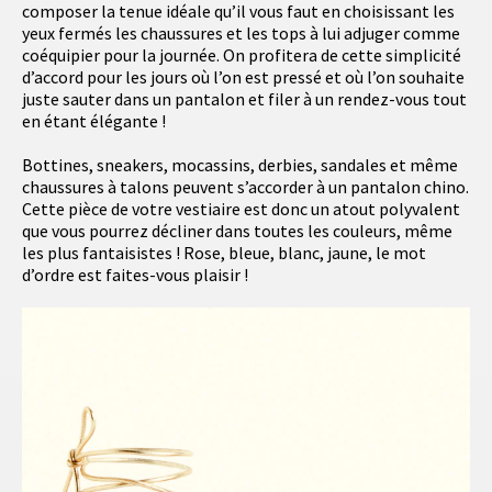
composer la tenue idéale qu’il vous faut en choisissant les
yeux fermés les chaussures et les tops à lui adjuger comme
coéquipier pour la journée. On profitera de cette simplicité
d’accord pour les jours où l’on est pressé et où l’on souhaite
juste sauter dans un pantalon et filer à un rendez-vous tout
en étant élégante !
Bottines, sneakers, mocassins, derbies, sandales et même
chaussures à talons peuvent s’accorder à un pantalon chino.
Cette pièce de votre vestiaire est donc un atout polyvalent
que vous pourrez décliner dans toutes les couleurs, même
les plus fantaisistes ! Rose, bleue, blanc, jaune, le mot
d’ordre est faites-vous plaisir !