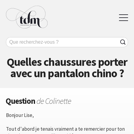
Quelles chaussures porter
avec un pantalon chino ?
Question
de Colinette
Bonjour Lise,
Tout d'abord je tenais vraiment a te remercier pour ton