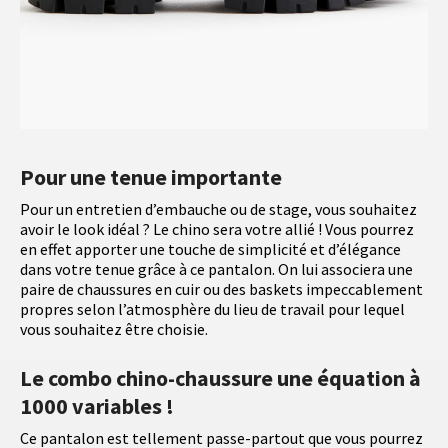
Pour une tenue importante
Pour un entretien d’embauche ou de stage, vous souhaitez
avoir le look idéal ? Le chino sera votre allié ! Vous pourrez
en effet apporter une touche de simplicité et d’élégance
dans votre tenue grâce à ce pantalon. On lui associera une
paire de chaussures en cuir ou des baskets impeccablement
propres selon l’atmosphère du lieu de travail pour lequel
vous souhaitez être choisie.
Le combo chino-chaussure une équation à
1000 variables !
Ce pantalon est tellement passe-partout que vous pourrez